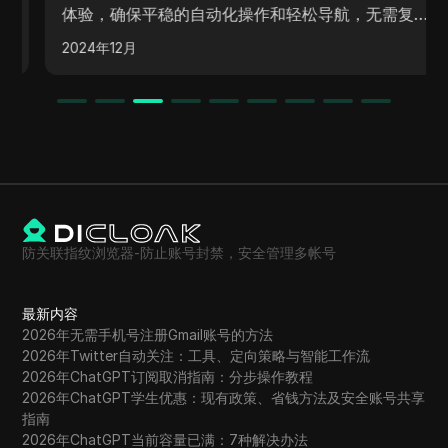
体验，确保平稳的自动化操作和轻松导航，无需复杂
的设置。
2024年12月
防关联指纹浏览器-防止账号封禁，安全管理多帐号
最新内容
2026年无需手机号注册Gmail账号的方法
2026年Twitter自动关注：工具、定向策略与智能工作流
2026年ChatGPT订阅取消指南：分步操作教程
2026年ChatGPT学生优惠：现有政策、省钱方法及安全账号共享
指南
2026年ChatGPT当前容量已满：7种解决办法