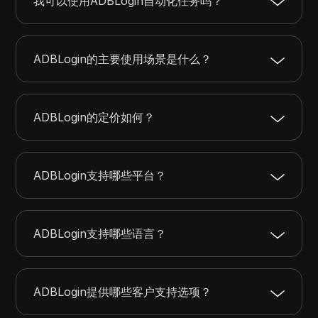
我可以使用ADBLogin自动化任务吗？
ADBLogin的主要使用场景是什么？
ADBLogin的定价如何？
ADBLogin支持哪些平台？
ADBLogin支持哪些语言？
ADBLogin提供哪些客户支持选项？