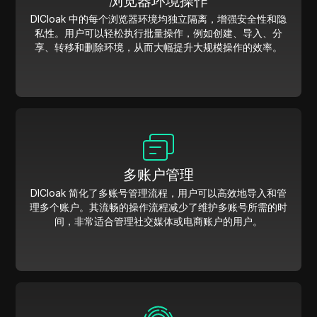
浏览器环境操作
DICloak 中的每个浏览器环境均独立隔离，增强安全性和隐
私性。用户可以轻松执行批量操作，例如创建、导入、分
享、转移和删除环境，从而大幅提升大规模操作的效率。
多账户管理
DICloak 简化了多账号管理流程，用户可以高效地导入和管
理多个账户。其流畅的操作流程减少了维护多账号所需的时
间，非常适合管理社交媒体或电商账户的用户。