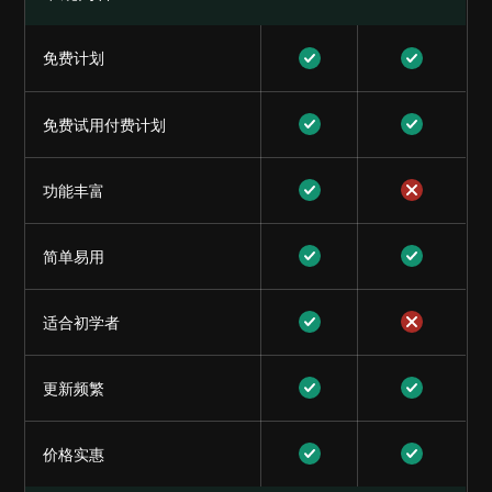
免费计划
免费试用付费计划
功能丰富
简单易用
适合初学者
更新频繁
价格实惠