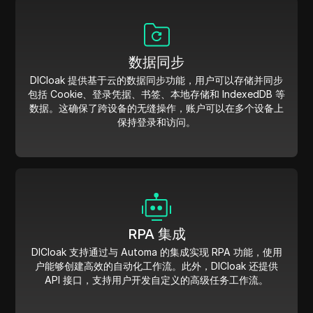
数据同步
DICloak 提供基于云的数据同步功能，用户可以存储并同步
包括 Cookie、登录凭据、书签、本地存储和 IndexedDB 等
数据。这确保了跨设备的无缝操作，账户可以在多个设备上
保持登录和访问。
RPA 集成
DICloak 支持通过与 Automa 的集成实现 RPA 功能，使用
户能够创建高效的自动化工作流。此外，DICloak 还提供
API 接口，支持用户开发自定义的高级任务工作流。