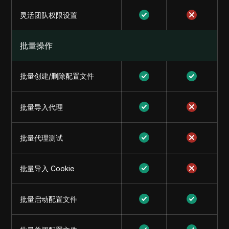
灵活团队权限设置
批量操作
批量创建/删除配置文件
批量导入代理
批量代理测试
批量导入 Cookie
批量启动配置文件