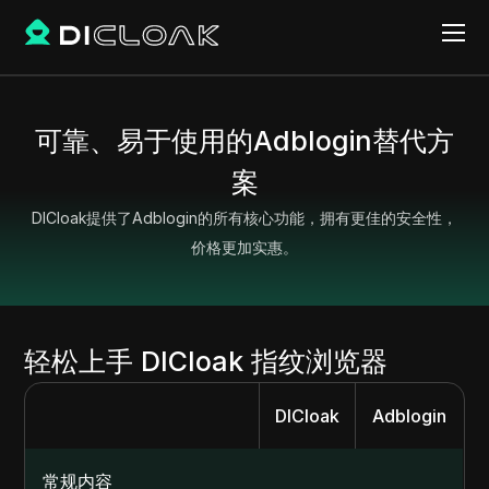
可靠、易于使用的Adblogin替代方
案
DICloak提供了Adblogin的所有核心功能，拥有更佳的安全性，
价格更加实惠。
轻松上手 DICloak 指纹浏览器
DICloak
Adblogin
常规内容