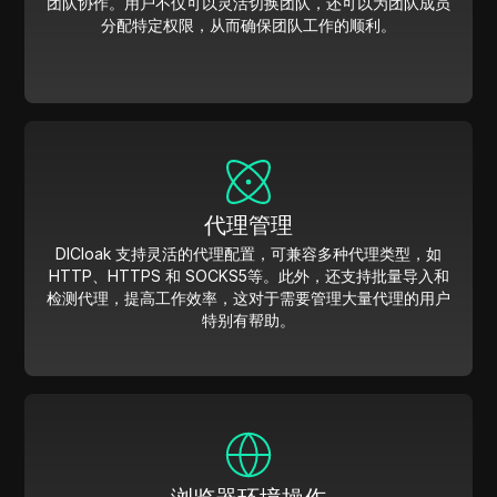
团队协作。用户不仅可以灵活切换团队，还可以为团队成员
分配特定权限，从而确保团队工作的顺利。
代理管理
DICloak 支持灵活的代理配置，可兼容多种代理类型，如
HTTP、HTTPS 和 SOCKS5等。此外，还支持批量导入和
检测代理，提高工作效率，这对于需要管理大量代理的用户
特别有帮助。