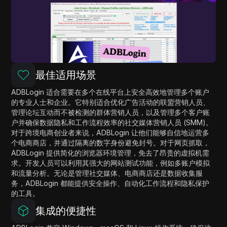
最佳适用场景
ADBLogin 适合需要在多个在线平台上安全高效地管理多个账户
的专业人士和企业。它特别适合优化广告活动的联盟营销人员、
管理论坛互动而不被检测的群体营销人员，以及管理多个客户账
户并确保数据隐私和工作流程效率的社交媒体营销人员 (SMM)。
对于跨境电商创业者来说，ADBLogin 让他们能够自信地运营多
个电商商店，并通过隔离的数字身份避免封号。对于网页抓取，
ADBLogin 提供简化的浏览器环境管理，免去了昂贵的虚拟机需
求。开发人员可以利用其强大的网站测试功能，例如多账户模拟
和流量分析。无论是管理社交媒体、电商商店还是数据收集服
务，ADBLogin 都能提供安全操作、自动化工作流程和隐私保护
的工具。
集成的便捷性