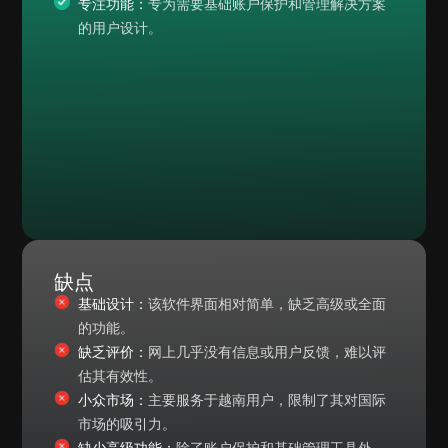
专注功能：
专为需要基础账户保护和管理解决方案
的用户设计。
缺点
基础设计：
该软件界面相对简单，缺乏高级或全面
的功能。
缺乏评价：
网上几乎没有信息或用户反馈，难以评
估其有效性。
小众市场：
主要服务于越南用户，限制了其对国际
市场的吸引力。
缺少高级功能：
除了账户保护和基础管理工具外，