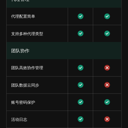
代理配置简单
支持多种代理类型
团队协作
团队高效协作管理
团队数据云同步
账号密码保护
活动日志