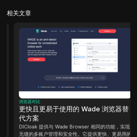
相关文章
浏览器对比
更快且更易于使用的 Wade 浏览器替
代方案
DICloak 提供与 Wade Browser 相同的功能，实现
无缝的多账户管理和安全性。它提供更快、更易用的