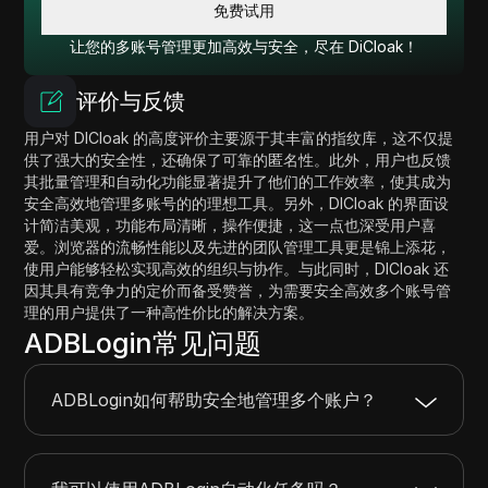
免费试用
让您的多账号管理更加高效与安全，尽在 DiCloak！
评价与反馈
用户对 DICloak 的高度评价主要源于其丰富的指纹库，这不仅提
供了强大的安全性，还确保了可靠的匿名性。此外，用户也反馈
其批量管理和自动化功能显著提升了他们的工作效率，使其成为
安全高效地管理多账号的的理想工具。另外，DICloak 的界面设
计简洁美观，功能布局清晰，操作便捷，这一点也深受用户喜
爱。浏览器的流畅性能以及先进的团队管理工具更是锦上添花，
使用户能够轻松实现高效的组织与协作。与此同时，DICloak 还
因其具有竞争力的定价而备受赞誉，为需要安全高效多个账号管
理的用户提供了一种高性价比的解决方案。
ADBLogin常见问题
ADBLogin如何帮助安全地管理多个账户？