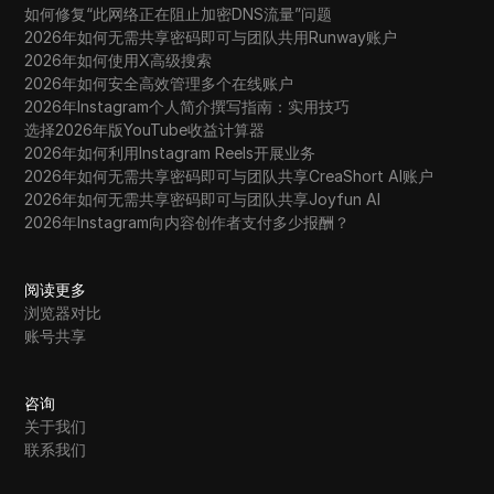
如何修复“此网络正在阻止加密DNS流量”问题
2026年如何无需共享密码即可与团队共用Runway账户
2026年如何使用X高级搜索
2026年如何安全高效管理多个在线账户
2026年Instagram个人简介撰写指南：实用技巧
选择2026年版YouTube收益计算器
2026年如何利用Instagram Reels开展业务
2026年如何无需共享密码即可与团队共享CreaShort AI账户
2026年如何无需共享密码即可与团队共享Joyfun AI
2026年Instagram向内容创作者支付多少报酬？
阅读更多
浏览器对比
账号共享
咨询
关于我们
联系我们