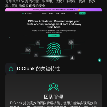
可靠且用户友好的功能，帮助用户优化工作流程，提高工作效
率，同时确保多账号的安全。
DICloak 的关键特性
团队管理
DICloak 提供高效的团队管理功能，使用户能够实现高效的