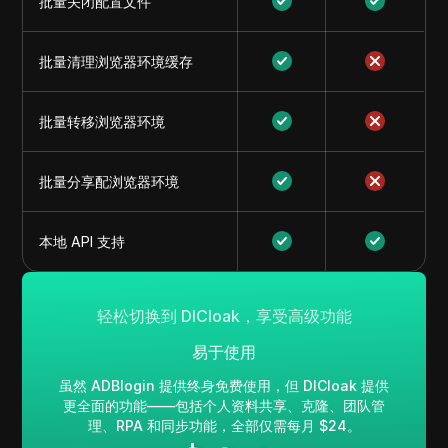
批量关闭配置文件
批量清理浏览器环境缓存
批量转移浏览器环境
批量分享配浏览器环境
本地 API 支持
轻松切换到 DICloak，享受高级功能
易于使用
虽然 ADBlogin 提供终身免费使用，但 DICloak 提供
更全面的功能——包括个人资料共享、克隆、团队管
理、RPA 和同步功能，全部仅需每月 $24。