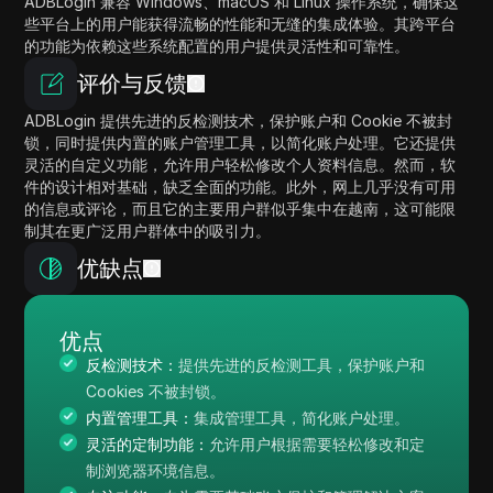
ADBLogin 兼容 Windows、macOS 和 Linux 操作系统，确保这
些平台上的用户能获得流畅的性能和无缝的集成体验。其跨平台
的功能为依赖这些系统配置的用户提供灵活性和可靠性。
评价与反馈
ADBLogin 提供先进的反检测技术，保护账户和 Cookie 不被封
锁，同时提供内置的账户管理工具，以简化账户处理。它还提供
灵活的自定义功能，允许用户轻松修改个人资料信息。然而，软
件的设计相对基础，缺乏全面的功能。此外，网上几乎没有可用
的信息或评论，而且它的主要用户群似乎集中在越南，这可能限
制其在更广泛用户群体中的吸引力。
优缺点
优点
反检测技术：
提供先进的反检测工具，保护账户和
Cookies 不被封锁。
内置管理工具：
集成管理工具，简化账户处理。
灵活的定制功能：
允许用户根据需要轻松修改和定
制浏览器环境信息。