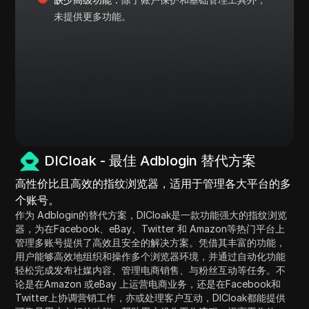
未提供更多功能。
DICloak - 最佳 Adblogin 替代方案
高性价比且高效的指纹浏览器，适用于管理各大平台的多
个账号。
作为 Adblogin的替代方案，DICloak是一款功能强大的指纹浏览
器，为在Facebook、eBay、Twitter 和 Amazon等热门平台上
管理多账号提供了高效且安全的解决方案。凭借其丰富的功能，
用户能够高效地组织和操作多个浏览器环境，并通过自动化功能
轻松完成发布社媒内容、管理电商销售、与粉丝互动等任务。不
论是在Amazon 或eBay 上运营电商业务，还是在Facebook和
Twitter上协调营销工作，亦或处理客户互动，DICloak都能提供