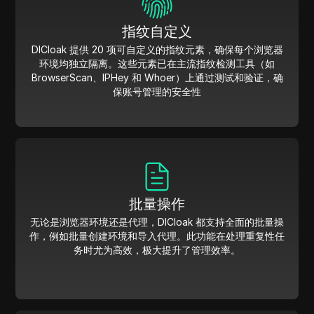
指纹自定义
DICloak 提供 20 项可自定义的指纹元素，确保每个浏览器
环境均独立隔离。这些元素已在主流指纹检测工具（如
BrowserScan、IPHey 和 Whoer）上通过测试和验证，确
保账号管理的安全性
批量操作
无论是浏览器环境还是代理，DICloak 都支持全面的批量操
作，例如批量创建环境和导入代理。此功能在处理重复性任
务时尤为高效，极大提升了管理效率。