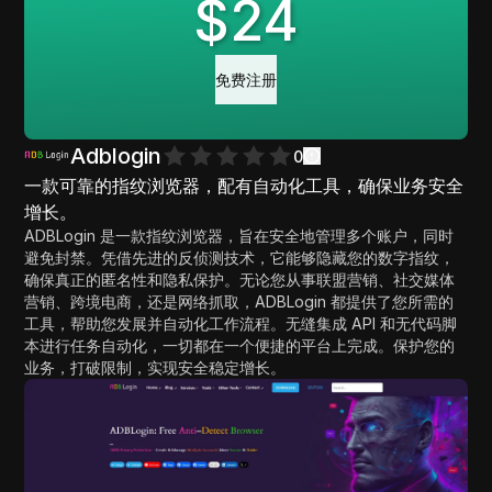
$
24
免费注册
Adblogin
0
一款可靠的指纹浏览器，配有自动化工具，确保业务安全
增长。
ADBLogin 是一款指纹浏览器，旨在安全地管理多个账户，同时
避免封禁。凭借先进的反侦测技术，它能够隐藏您的数字指纹，
确保真正的匿名性和隐私保护。无论您从事联盟营销、社交媒体
营销、跨境电商，还是网络抓取，ADBLogin 都提供了您所需的
工具，帮助您发展并自动化工作流程。无缝集成 API 和无代码脚
本进行任务自动化，一切都在一个便捷的平台上完成。保护您的
业务，打破限制，实现安全稳定增长。