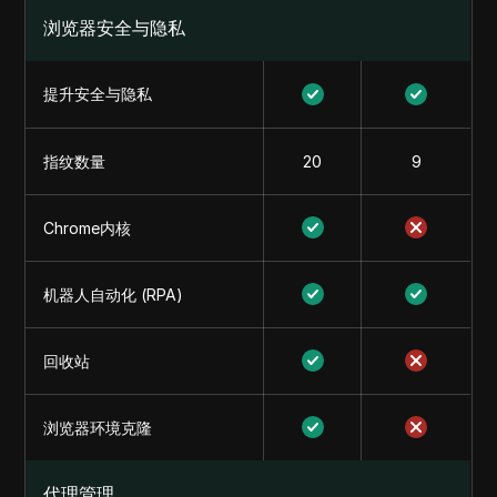
浏览器安全与隐私
提升安全与隐私
指纹数量
20
9
Chrome内核
机器人自动化 (RPA)
回收站
浏览器环境克隆
代理管理