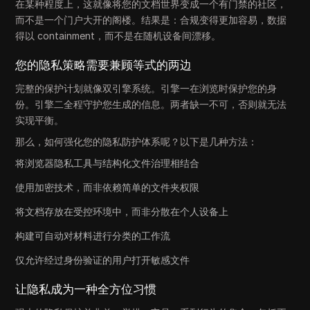
在某种程度上，这就像将您的文档世界变成一个有门禁的社区，
而不是一个门户大开的阁楼。结果是：合规变得更加容易，数据
得以 containment，而不是在随机设备间漂移。
您的隐私策略需要兼顾等式的两边
完整的保护计划就像双引擎系统。引擎一在浏览时保护您的身
份。引擎二全程守护您生成的信息。两者缺一不可，否则就无法
实现平衡。
那么，如何强化您的隐私防护体系呢？以下是几种方法：
将浏览器隐私工具与结构化文件治理相结合
使用加密技术，而非依赖简单的文件夹权限
将文档存放在受控环境中，而非分散在个人设备上
构建可自动对材料进行分类的工作流
仅允许经过身份验证的用户打开敏感文件
让隐私成为一种全方位习惯