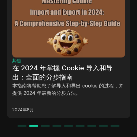
其他
在 2024 年掌握 Cookie 导入和导
出：全面的分步指南
本指南将帮助您了解导入和导出 cookie 的过程，并
提供 2024 年最新的分步方法。
2024年8月