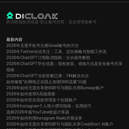
防关联指纹浏览器-防止账号封禁，安全管理多帐号
最新内容
2026年无需手机号注册Gmail账号的方法
2026年Twitter自动关注：工具、定向策略与智能工作流
2026年ChatGPT订阅取消指南：分步操作教程
2026年ChatGPT学生优惠：现有政策、省钱方法及安全账号共享
指南
2026年ChatGPT当前容量已满：7种解决办法
如何修复“此网络正在阻止加密DNS流量”问题
2026年如何无需共享密码即可与团队共用Runway账户
2026年如何使用X高级搜索
2026年如何安全高效管理多个在线账户
2026年Instagram个人简介撰写指南：实用技巧
选择2026年版YouTube收益计算器
2026年如何利用Instagram Reels开展业务
2026年如何无需共享密码即可与团队共享CreaShort AI账户