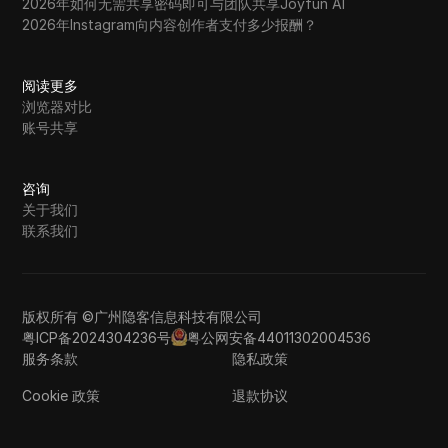
2026年如何无需共享密码即可与团队共享Joyfun AI
2026年Instagram向内容创作者支付多少报酬？
阅读更多
浏览器对比
账号共享
咨询
关于我们
联系我们
版权所有 ©广州隐客信息科技有限公司
粤ICP备2024304236号
粤公网安备44011302004536
服务条款
隐私政策
Cookie 政策
退款协议