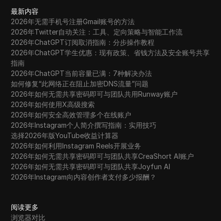
最新内容
2026年无需手机号注册Gmail账号的方法
2026年Twitter自动关注：工具、定向策略与智能工作流
2026年ChatGPT订阅取消指南：分步操作教程
2026年ChatGPT学生优惠：现有政策、省钱方法及安全账号共享
指南
2026年ChatGPT当前容量已满：7种解决办法
如何修复“此网络正在阻止加密DNS流量”问题
2026年如何无需共享密码即可与团队共用Runway账户
2026年如何使用X高级搜索
2026年如何安全高效管理多个在线账户
2026年Instagram个人简介撰写指南：实用技巧
选择2026年版YouTube收益计算器
2026年如何利用Instagram Reels开展业务
2026年如何无需共享密码即可与团队共享CreaShort AI账户
2026年如何无需共享密码即可与团队共享Joyfun AI
2026年Instagram向内容创作者支付多少报酬？
阅读更多
浏览器对比