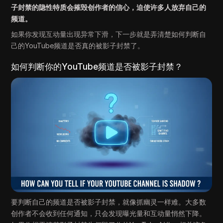
子封禁的隐性特质会摧毁创作者的信心，迫使许多人放弃自己的
频道。
如果你发现互动量出现异常下滑，下一步就是弄清楚如何判断自
己的YouTube频道是否真的被影子封禁了。
如何判断你的YouTube频道是否被影子封禁？
要判断自己的频道是否被影子封禁，就像抓幽灵一样难。大多数
创作者不会收到任何通知，只会发现曝光量和互动量悄然下降。