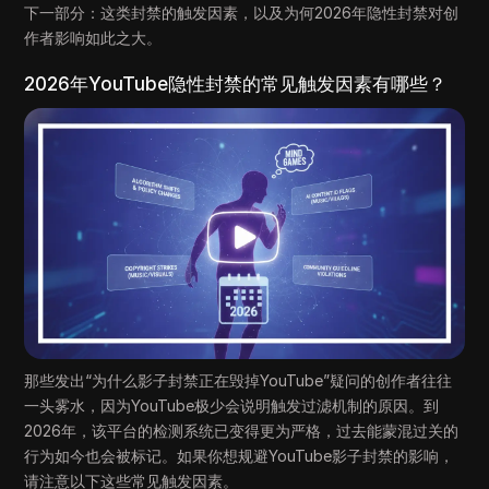
下一部分：这类封禁的触发因素，以及为何2026年隐性封禁对创
作者影响如此之大。
2026年YouTube隐性封禁的常见触发因素有哪些？
那些发出“为什么影子封禁正在毁掉YouTube”疑问的创作者往往
一头雾水，因为YouTube极少会说明触发过滤机制的原因。到
2026年，该平台的检测系统已变得更为严格，过去能蒙混过关的
行为如今也会被标记。如果你想规避YouTube影子封禁的影响，
请注意以下这些常见触发因素。