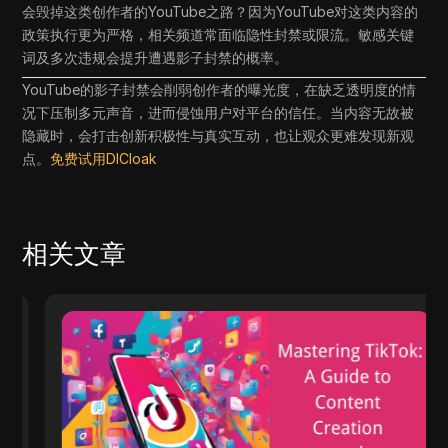
会毁掉这类创作者的YouTube之路？因为YouTube对这类内容的
政策执行更为严格，相关频道常面临隐性封禁或限流。敏感关键
词及多次违规会提升遭遇影子封禁的概率。
YouTube的影子封禁会削弱创作者的曝光度，在缺乏透明度的情
况下压制多元声音，进而侵蚀用户对平台的信任。当内容无故被
隐藏时，会打击创新积极性与真实互动，也让观众更难发现新观
点。
免费试用DICloak
相关文章