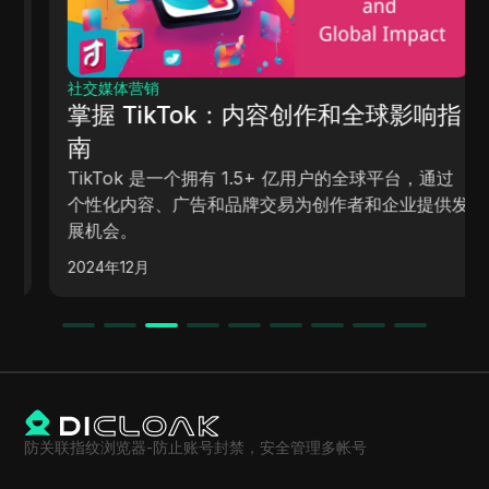
社交媒体营销
掌握 TikTok：内容创作和全球影响指
南
TikTok 是一个拥有 1.5+ 亿用户的全球平台，通过
个性化内容、广告和品牌交易为创作者和企业提供发
展机会。
2024年12月
防关联指纹浏览器-防止账号封禁，安全管理多帐号