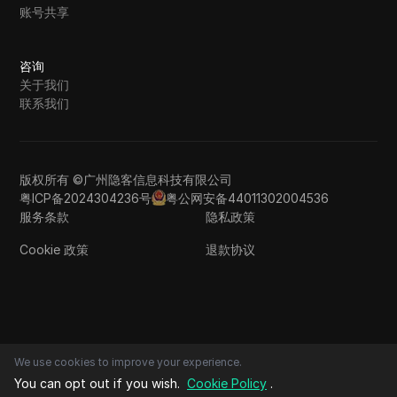
账号共享
咨询
关于我们
联系我们
版权所有 ©广州隐客信息科技有限公司
粤ICP备2024304236号
粤公网安备44011302004536
服务条款
隐私政策
Cookie 政策
退款协议
We use cookies to improve your experience.
You can opt out if you wish.
Cookie Policy
.