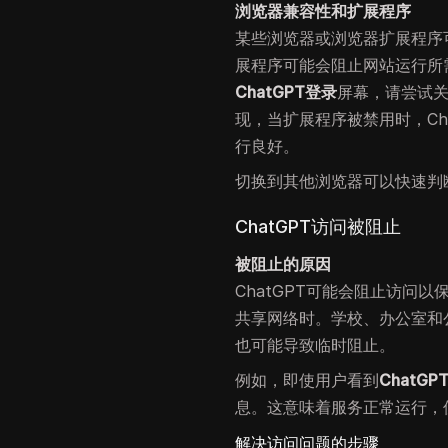
浏览器兼容性和扩展程序
某些浏览器或浏览器扩展程序可
展程序可能会阻止网站运行所需
ChatGPT登录
屏幕，请尝试
现，当扩展程序被禁用时，ChatG
行良好。
切换到其他浏览器可以快速判
ChatGPT访问被阻止
被阻止的原因
ChatGPT可能会阻止访问
共享网络时。学校、办公室和公
也可能导致临时阻止。
例如，即使用户看到
ChatG
息。这意味着服务正常运行，
解决访问问题的步骤