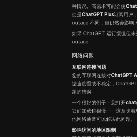
种情况。高需求可能会使
Cha
使是
ChatGPT Plus
订阅用户
outage 不同，但仍然会影响 
如果 ChatGPT 运行缓
outage。
网络问题
互联网连接问题
您的互联网连接对
ChatGPT A
据速度慢或不稳定，ChatG
题的错误。
一个很好的例子：您打开
chat
它们加载也很慢——这意味着
他网络通常可以解决此问题。
影响访问的地区限制