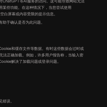
ChatGPT等AI服务的访问。这可能导致网站无法
用某些功能。在这种情况下，当您尝试使用
到空白屏幕或内容受限的提示信息。
有助于确认是否为此问题。
ookie和缓存文件等数据。有时这些数据会过时或
无法正确加载。例如，许多用户报告称，当输入密
ookie解决了加载问题或登录问题。
见错误。