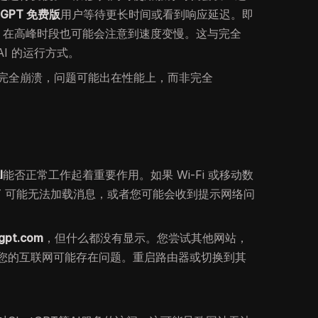
tGPT 免费版
用户等待更长时间或看到响应延迟。即
，在高峰时段也可能会注意到速度变慢。这与完全
AI 的运行方式。
慢但未完全崩溃，问题可能出在性能上，而非完全
I
能否正常工作起着重要作用。如果 Wi-Fi 或移动数
PT 可能无法加载消息，或者您可能会收到提示网络问
gpt.com
，但什么都没有显示。您尝试其他网站，
您的互联网可能存在问题。重启路由器或切换到其