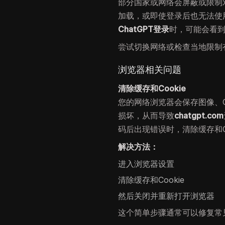
部分国家或网络会屏蔽或限制对
加载，或即使登录后也无法使
ChatGPT登录
时，可能会看
尝试切换网络或检查当地限制
浏览器相关问题
清除缓存和Cookie
您的网络浏览器会保存图像、C
损坏，从而导致
chatgpt.com
码后出现错误时，清除缓存和C
解决方法：
进入浏览器设置
清除缓存和Cookie
然后关闭并重新打开浏览器
这个简单步骤通常可以修复常