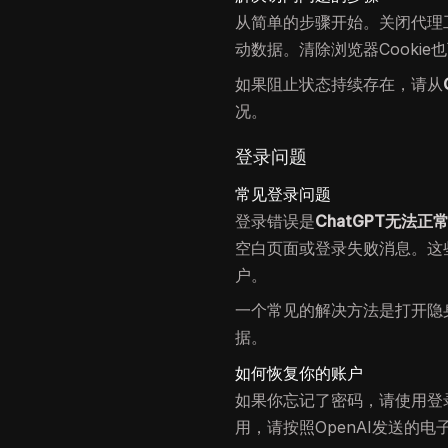
从简单的步骤开始。关闭代理
动数据。清除浏览器Cookie
如果阻止状态持续存在，请从
况。
登录问题
常见登录问题
登录错误是
ChatGPT无法正
空白页面或登录失败消息。这
户。
一个常见的解决方法是打开隐
据。
如何恢复你的账户
如果你忘记了密码，请使用登
用，请按照OpenAI发送的