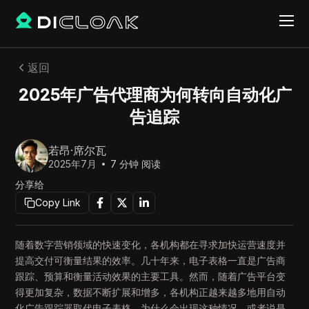
返回
2025年广告代理商为何转向自动化广
告追踪
若昂·席尔瓦
2025年7月
7
分钟 阅读
分享给
Copy Link
随着数字营销领域的快速变化，各机构都在寻求加快运营速度并
提高交付可衡量结果的效率。几十年来，电子表格一直是广告商
跟踪、预算和衡量活动效果的主要工具。然而，随着广告平台变
得更加复杂，数据不断扩展和增多，各机构正越来越多地用自动
化广告跟踪器取代电子表格。为什么会出现这种情况，或者说是