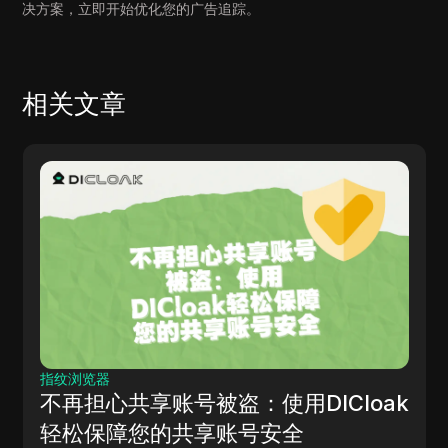
决方案，立即开始优化您的广告追踪。
相关文章
指纹浏览器
不再担心共享账号被盗：使用DICloak
轻松保障您的共享账号安全