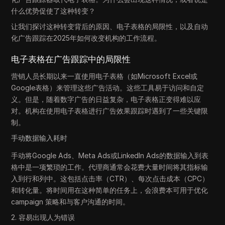
什么优势促使了这种转变？
让我们探讨这种转变背后的原因、电子表格的局限性，以及自动
化广告跟踪在2025年如何改变机构的工作流程。
电子表格在广告跟踪中的局限性
营销人员长期以来一直使用电子表格（如Microsoft Excel或
Google表格）来管理这些广告活动。这些工具易于访问和自定
义。但是，随着数字广告的日益复杂，电子表格正变得难以应
对。机构在使用电子表格进行广告效果跟踪时遇到了一些关键限
制。
手动数据输入耗时
手动将Google Ads、Meta Ads或LinkedIn Ads的数据输入到表
格中是一项繁琐的工作。代理商通常会花费大量时间将其指标输
入到行和列中。这包括点击率（CTR）、每次点击成本（CPC）
和转化量。将时间用在这种简单的任务上，会浪费本可用于优化
campaign 策略和与客户沟通的时间。
2. 容易出现人为错误