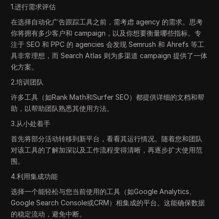
1.进行需求评估
在选择自动化广告跟踪工具之前，需考虑 agency 的需求。思考
你将拥有多少客户和 campaign，以及你想要衡量哪些指标。专
注于 SEO 和 PPC 的 agencies 会发现 Semrush 和 Ahrefs 等工
具非常理想，而 Search Atlas 则为多渠道 campaign 提供了一体
化方案。
2.培训团队
许多工具（如Rank Math和Surfer SEO）都提供详细的文档和帮
助，以帮助团队熟悉其使用方法。
3.从小处着手
首先将部分活动转移到新平台，看看其运行情况。随着您和团队
对该工具的了解加深以及工作流程变得清晰，再逐步扩大使用范
围。
4.利用集成功能
选择一个能轻松与您当前使用的工具（如Google Analytics、
Google Search Console或CRM）相集成的平台。这能确保数据
的稳定流动，避免中断。