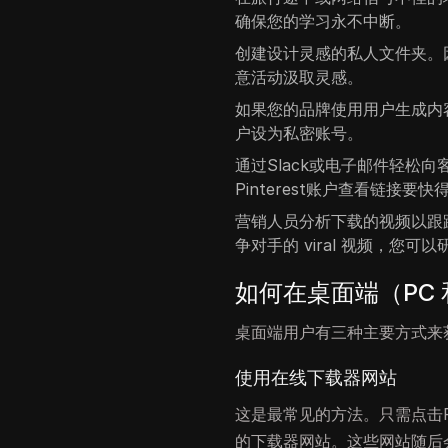
确保您的学习永不中断。
创建设计灵感的私人文件夹。
意活动汲取灵感。
如果您的品牌使用用户生成内
户设为私密账号。
通过Slack或电子邮件轻松
Pinterest账户查看链接要快
营销人员分析下载的视频以跟
争对手的 viral 视频，
如何在桌面端（PC 和 
桌面端用户有三种主要方式来
使用在线下载器网站
这是最常见的方法。只需点击
的下载器网站。这些网站随后