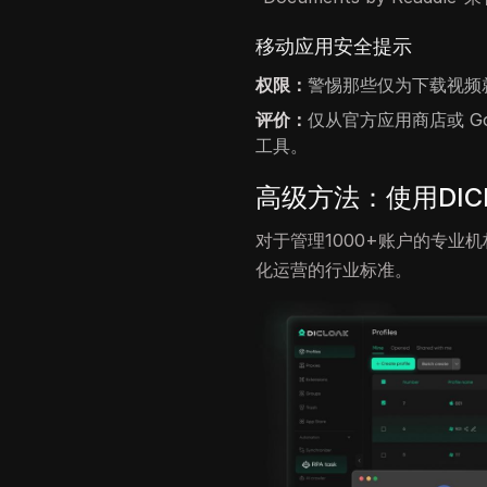
移动应用安全提示
权限：
警惕那些仅为下载视频
评价：
仅从官方应用商店或 Go
工具。
高级方法：使用DIClo
对于管理1000+账户的专业
化运营的行业标准。