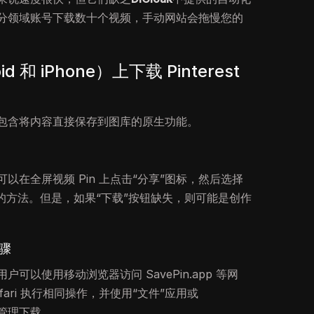
分领域账号下载数十个视频，手动网站会拖慢您的
 和 iPhone）上下载 Pinterest
包含将内容直接保存到图库的原生功能。
以在全屏视频 Pin 上点击“分享”图标，然后选择
的方法。但是，如果“下载”按钮缺失，则可能是创作
步骤
用户可以使用移动浏览器访问 SavePin.app 等网
afari 执行相同操作，并使用“文件”应用或
e”来管理下载。