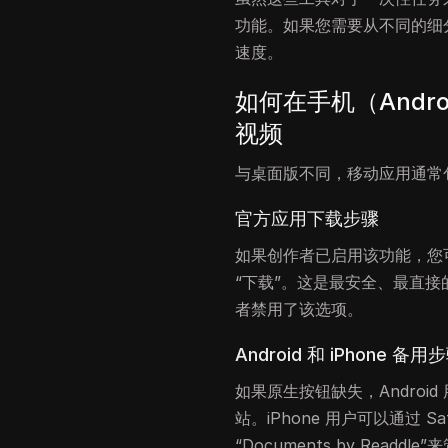
功能。如果您需要从不同的细
速度。
如何在手机（Android
视频
与桌面版不同，移动应用通常
官方应用下载步骤
如果创作者已启用该功能，您可
“下载”。这是最安全、最直接
者禁用了该选项。
Android 和 iPhone 备用
如果原生按钮缺失，Android 
站。iPhone 用户可以通过 S
“Documents by Readdl