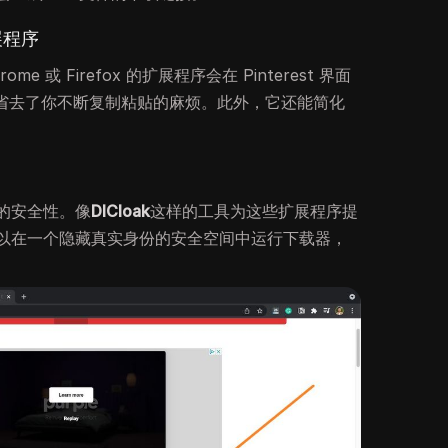
展程序
 或 Firefox 的扩展程序会在 Pinterest 界面
这省去了你不断复制粘贴的麻烦。此外，它还能简化
的安全性。像
DICloak
这样的工具为这些扩展程序提
以在一个隐藏真实身份的安全空间中运行下载器，