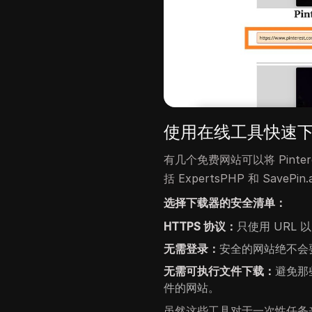
使用在线工具快速下载 P
有几个免费网站可以将 Pinte
括 ExpertsPHP 和 SavePin
选择下载器的安全清单：
HTTPS 协议：
只使用 URL 以
无需登录：
安全的网站绝不会要求
无需可执行文件下载：
避免那些
件的网站。
虽然这些工具对于一次性任务