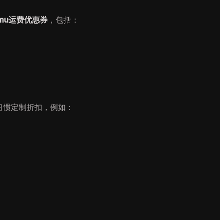
mu运费优惠券
，包括：
习惯定制折扣，例如：