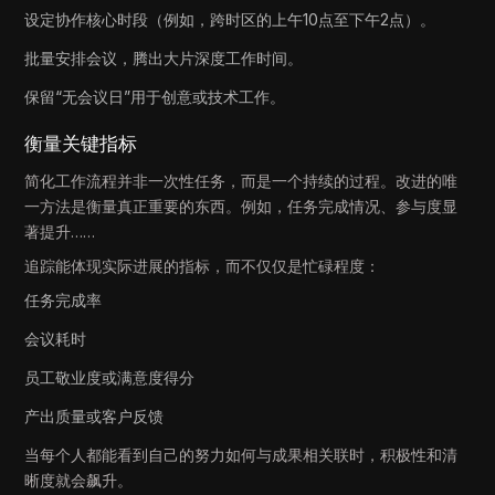
设定协作核心时段（例如，跨时区的上午10点至下午2点）。
批量安排会议，腾出大片深度工作时间。
保留“无会议日”用于创意或技术工作。
衡量关键指标
简化工作流程并非一次性任务，而是一个持续的过程。改进的唯
一方法是衡量真正重要的东西。例如，任务完成情况、参与度显
著提升……
追踪能体现实际进展的指标，而不仅仅是忙碌程度：
任务完成率
会议耗时
员工敬业度或满意度得分
产出质量或客户反馈
当每个人都能看到自己的努力如何与成果相关联时，积极性和清
晰度就会飙升。