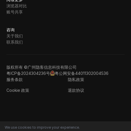
浏览器对比
账号共享
咨询
关于我们
联系我们
版权所有 ©广州隐客信息科技有限公司
粤ICP备2024304236号
粤公网安备44011302004536
服务条款
隐私政策
Cookie 政策
退款协议
We use cookies to improve your experience.