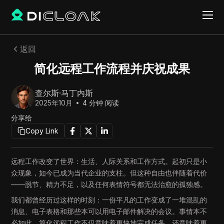
返回
简化远程工作流程并庆祝成果
查尔斯·马丁内斯
2025年10月
4
分钟 阅读
分享给
Copy Link
远程工作改变了世界：生活、人际关系和工作方式。起初只是小
众现象，如今已成为当代企业的支柱。但这种自由也伴随着代价
——脱节、精力不足，以及任何表情符号都无法治愈的孤独感。
我们都曾经历过这样的时刻：一份平凡的工作变成了一堆混乱的
消息、电子表格和那些本可以用电子邮件解决的会议。事情本不
必如此。简化远程工作不仅意味着更快地完成任务，还意味着更