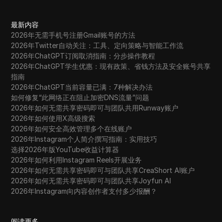
最新内容
2026年无需手机号注册Gmail账号的方法
2026年Twitter自动关注：工具、定向策略与智能工作流
2026年ChatGPT订阅取消指南：分步操作教程
2026年ChatGPT学生优惠：现有政策、省钱方法及安全账号共享
指南
2026年ChatGPT当前容量已满：7种解决办法
如何修复“此网络正在阻止加密DNS流量”问题
2026年如何无需共享密码即可与团队共用Runway账户
2026年如何使用X高级搜索
2026年如何安全高效管理多个在线账户
2026年Instagram个人简介撰写指南：实用技巧
选择2026年版YouTube收益计算器
2026年如何利用Instagram Reels开展业务
2026年如何无需共享密码即可与团队共享CreaShort AI账户
2026年如何无需共享密码即可与团队共享Joyfun AI
2026年Instagram向内容创作者支付多少报酬？
阅读更多