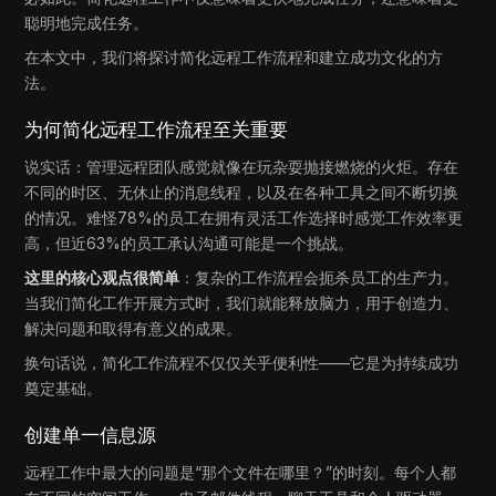
聪明地完成任务。
在本文中，我们将探讨简化远程工作流程和建立成功文化的方
法。
为何简化远程工作流程至关重要
说实话：管理远程团队感觉就像在玩杂耍抛接燃烧的火炬。存在
不同的时区、无休止的消息线程，以及在各种工具之间不断切换
的情况。难怪78%的员工在拥有灵活工作选择时感觉工作效率更
高，但近63%的员工承认沟通可能是一个挑战。
这里的核心观点很简单
：复杂的工作流程会扼杀员工的生产力。
当我们简化工作开展方式时，我们就能释放脑力，用于创造力、
解决问题和取得有意义的成果。
换句话说，简化工作流程不仅仅关乎便利性——它是为持续成功
奠定基础。
创建单一信息源
远程工作中最大的问题是“那个文件在哪里？”的时刻。每个人都