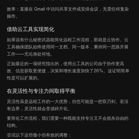
效率：直接在 Gmail 中访问共享文件或安排会议，无需任何复杂
操作。
借助云工具实现简化
如果说有什么秘密武器能简化远程工作流程，那就是云协作。云
工具确保团队始终使用同一文档、同一版本，秉持同一思路开展
工作——无论身处何地。
正如最近的一项研究指出的，使用云工具的公司由于协作更高
效、信息获取更便捷，决策和增长速度加快了26%。这证明简单
性是可以扩展的。
在灵活性与专注力间取得平衡
灵活性虽是远程工作的一大优势，但也可能是一把双刃剑。若没
有边界，灵活性就会变成碎片化。
要简化工作流程，我们需要一种既能支持专注又不会扼杀自由的
结构。
尝试以下这些微小但有效的调整：