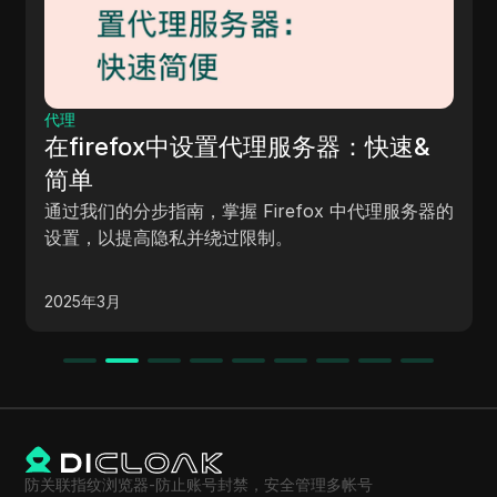
代理
在firefox中设置代理服务器：快速&
简单
通过我们的分步指南，掌握 Firefox 中代理服务器的
设置，以提高隐私并绕过限制。
2025年3月
防关联指纹浏览器-防止账号封禁，安全管理多帐号