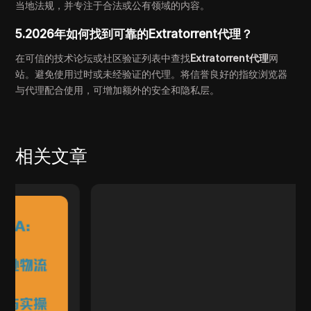
当地法规，并专注于合法或公有领域的内容。
5.2026年如何找到可靠的Extratorrent代理？
在可信的技术论坛或社区验证列表中查找
Extratorrent代理
网
站。避免使用过时或未经验证的代理。将信誉良好的指纹浏览器
与代理配合使用，可增加额外的安全和隐私层。
相关文章