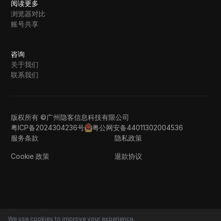
阅读更多
浏览器对比
账号共享
咨询
关于我们
联系我们
版权所有 ©广州隐客信息科技有限公司
粤ICP备2024304236号
粤公网安备44011302004536
服务条款
隐私政策
Cookie 政策
退款协议
We use cookies to improve your experience.