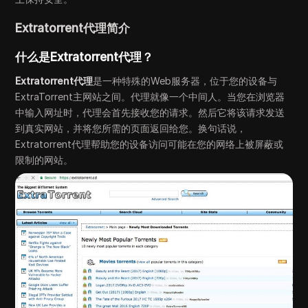
Extratorrent代理简介
什么是Extratorrent代理？
Extratorrent代理
是一种特殊的Web服务器，位于您的设备与
ExtraTorrent主网站之间。代理就像一个中间人。当您在浏览器
中输入网址时，代理会首先接收您的请求。然后它将该请求发送
到真实网站，并将您所需的页面返回给您。换句话说，
Extratorrent代理帮助您的设备访问可能在您的网络上被屏蔽或
限制的网站。