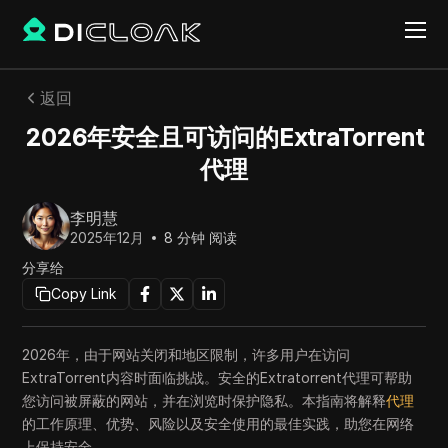
返回
2026年安全且可访问的ExtraTorrent
代理
李明慧
2025年12月
8
分钟 阅读
分享给
Copy Link
2026年，由于网站关闭和地区限制，许多用户在访问
ExtraTorrent内容时面临挑战。安全的Extratorrent代理可帮助
您访问被屏蔽的网站，并在浏览时保护隐私。本指南将解释
代理
的工作原理、优势、风险以及安全使用的最佳实践，助您在网络
上保持安全。