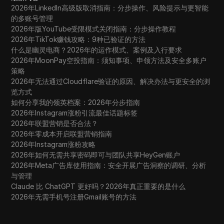
2026年LinkedIn高级版取消指南：分步操作、风险提示与更智能
的多账号管理
2026年版YouTube受限模式关闭指南：分步操作教程
2026年TikTok赚钱攻略：9种已验证的方法
什么是幽灵电商？2026年的运作模式、案例及入行要求
2026年MoonPay空投指南：须知事项、申领方法及安全多账户
策略
2026年无法通过Cloudflare验证的原因、解决办法与更安全的浏
览方式
如何分享我的领英档案：2026年分步指南
2026年Instagram涨粉引流最佳话题标签
2026年联盟营销是否合法？
2026年零成本开启联盟营销指南
2026年Instagram涨粉攻略
2026年如何无需共享密码即可与团队共享HeyGen账户
2026年Meta广告库使用指南：安全开展广告洞察的调研、分析
与管理
Claude 比 ChatGPT 更好吗？2026年真正重要的是什么
2026年无需手机号注册Gmail账号的方法