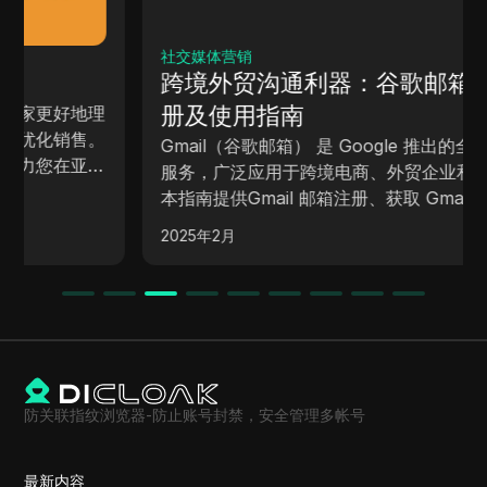
社交媒体营销
跨境外贸沟通利器：谷歌邮箱Gmail注
册及使用指南
Gmail（谷歌邮箱） 是 Google 推出的全球热门邮件
服务，广泛应用于跨境电商、外贸企业和国际商务。
本指南提供Gmail 邮箱注册、获取 Gmail 数字验
证、谷歌邮箱注册跳过手机号等方法，助您顺利注册
2025年2月
Gmail 免手机，轻松开启全球业务！
防关联指纹浏览器-防止账号封禁，安全管理多帐号
最新内容