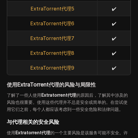
ExtraTorrent代理5
✔️
ExtraTorrent代理6
✔️
ExtraTorrent代理7
✔️
ExtraTorrent代理8
✔️
ExtraTorrent代理9
✔️
使用ExtraTorrent代理的风险与局限性
了解了一些人使用
Extratorrent代理
的原因后，了解其中涉及的
风险也很重要。使用这些代理并不总是安全或简单的。在尝试使
用它们之前，每个人都应该考虑到一些安全危险和法律问题。
与代理相关的安全风险
使用
Extratorrent代理
的一个主要风险是该服务可能不安全。许