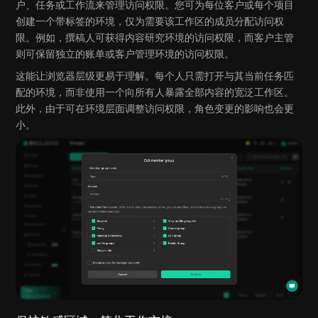
户、任务或工作流来管理访问权限。您可为每位客户或每个项目
创建一个带标签的环境，仅为需要该工作区的成员分配访问权
限。例如，撰稿人可获得内容研究环境的访问权限，而客户主管
则可保留独立的账单或客户管理环境的访问权限。
这能让浏览器层级更易于理解。每个人只需打开与其当前任务匹
配的环境，而非使用一个向所有人暴露全部内容的宽泛工作区。
此外，由于可在环境层面调整访问权限，角色变更的影响也会更
小。