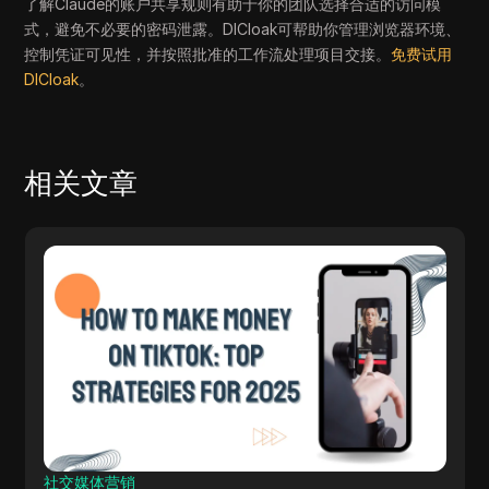
了解Claude的账户共享规则有助于你的团队选择合适的访问模
式，避免不必要的密码泄露。DICloak可帮助你管理浏览器环境、
控制凭证可见性，并按照批准的工作流处理项目交接。
免费试用
DICloak
。
相关文章
测评