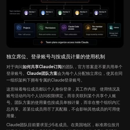
独立席位、登录账号与按成员计量的使用机制
对于询问
如何共享Claude订阅
的团队，官方答案是不要共用单个
登录账号。
Claude团队方案
会为每个人分配独立席位，使其在同
一组织架构下拥有专属的Claude登录账号。
这意味着每位成员都以个人身份登录，其工作内容、使用情况及
账号活动均与个人访问权限绑定，而非关联到某个共享个人账
号。团队方案的使用量也按成员单独计量，而非在整个组织内汇
总共享。若某位成员用尽了其配额，不会影响其他成员的可用使
用量。
Claude团队目前要求至少5名成员。在美国地区，标准席位按月