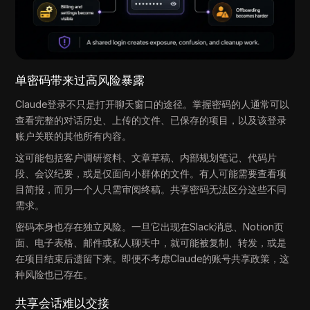
单密码带来过高风险暴露
Claude登录不只是打开聊天窗口的途径。掌握密码的人通常可以
查看完整的对话历史、上传的文件、已保存的项目，以及该登录
账户关联的其他所有内容。
这可能包括客户调研资料、文章草稿、内部规划笔记、代码片
段、会议纪要，或是仅面向小群体的文件。有人可能需要查看项
目简报，而另一个人只需审阅终稿。共享密码无法区分这些不同
需求。
密码本身也存在独立风险。一旦它出现在Slack消息、Notion页
面、电子表格、邮件或私人聊天中，就可能被复制、转发，或是
在项目结束后遗留下来。即便不考虑Claude的账号共享政策，这
种风险也已存在。
共享会话难以交接