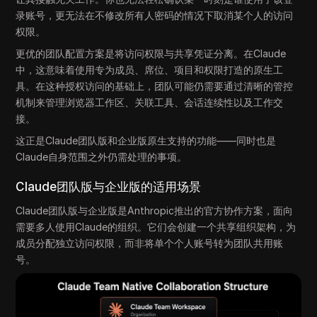
录账号，更无法在不修改所有人密码的情况下取消某个人的访问
权限。
更优的团队配置方案是将访问权限与共享凭证分离。在Claude
中，这意味着使用专为成员、席位、项目和权限打造的原生工
具。在这种授权访问的基础上，团队可能仍需要通过清晰的管控
机制来管理浏览器工作区、关联工具、会话连续性以及工作交
接。
这正是Claude团队版和企业版原生支持的功能——同时也是
Claude自身范围之外仍需处理的事项。
Claude团队版与企业版的适用场景
Claude团队版与企业版是Anthropic推出的官方协作方案，面向
需要多人使用Claude的组织。它们会创建一个共享组织架构，为
成员分配独立访问权限，而非将单个个人账号转为团队共用账
号。