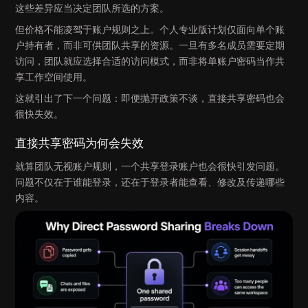
这些差异应当决定团队所选的方案。
但价格不能凌驾于账户规则之上。个人专业版计划仅面向单个账
户持有者，而非可供团队共享的资源。一旦有多名成员需要定期
访问，团队就应选择合适的访问模式，而非将单账户密码当作共
享工作空间使用。
这就引出了下一个问题：即便抛开政策不谈，直接共享密码也会
很快失效。
直接共享密码为何会失效
就算团队无视账户规则，一个共享登录账户也会很快引发问题。
问题不仅在于谁能登录，还在于登录者能查看、修改及传递哪些
内容。