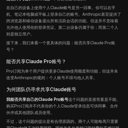
在自己的设备上使用个人Claude账号是另一回事。你可以在手
机、笔记本电脑或平板上登录自己的账号。Anthropic甚至提供了
跨浏览器和移动设备退出所有活跃会话的功能。但这并不意味着
允许他人使用你的登录凭证。第二台设备仍属于你；而第二个人
则是独立用户。
接下来，我们来看一个更具体的问题：能否共享Claude Pro账
号？
能否共享Claude Pro账号？
Pro订阅为单个用户提供更多Claude使用额度和功能，但这并未
改变Anthropic的规则：个人账号不得与他人共享。
为何团队仍寻求共享Claude账号
我能否共享自己的Claude Pro账号
这个问题的直接答案是不能。
购买Pro订阅并不代表你的个人Claude登录信息可供同事、合作
伙伴或其他团队成员使用。
不过，这个问题的提出是有合理原因的。两个人可能每周只需要
用Claude做几次轻度研究，因此为各自单独订阅付费似乎难以找