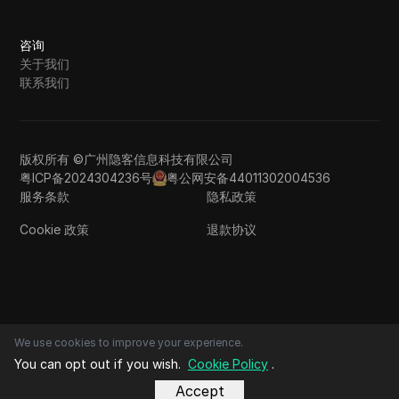
咨询
关于我们
联系我们
版权所有 ©广州隐客信息科技有限公司
粤ICP备2024304236号
粤公网安备44011302004536
服务条款
隐私政策
Cookie 政策
退款协议
We use cookies to improve your experience.
You can opt out if you wish.
Cookie Policy
.
Accept