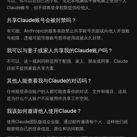
可以。你可以在自己的手机、笔记本电脑或平板电脑上使用个人
Claude账号，但不得将登录权限提供给他人。
共享Claude账号会被封禁吗？
有可能。Anthropic的服务条款禁止共享账号凭据或向他人开放账
号权限，违规可能导致账号暂停使用或被永久封禁。
我可以与妻子或家人共享我的Claude账户吗？
不可以。这一规则同样适用于配偶、家人、朋友或同事。Claude
目前不提供家庭共享方案。
其他人能查看我与Claude的对话吗？
任何能登录你账户的人都可能查看你的对话、文件和项目。这就
是为什么个人账户不应被用作共享工作空间。
我该如何邀请他人使用Claude？
使用Claude团队版或企业版。通过邮件邀请每个人，这样他们就
能获得自己的登录信息、席位和访问权限。