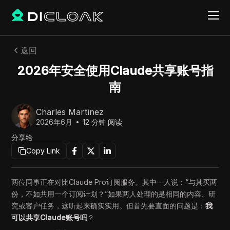
返回
2026年安全使用Claude共享账号指
南
Charles Martinez
2026年6月
12
分钟 阅读
分享给
Copy Link
两位同事正在对比Claude Pro订阅服务。其中一人说：“与其买两
份，不如共用一个订阅计划？”如果两人处理的是相同的内容、研
究或客户任务，这听起来确实实用。但首先要直面的问题是：
我
可以共享Claude账号吗
？