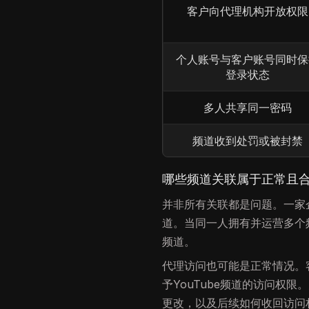
客户向代理机构开放权限
个人账号与客户账号同时保
登录状态
多人共享同一密码
频道收到处罚或被封禁
哪些频道关联属于正常且
并非所有关联都是问题。一家
道。当同一人拥有并运营多个
频道。
代理访问也可能是正常情况。
予YouTube频道的访问权
更改，以及后续如何收回访问