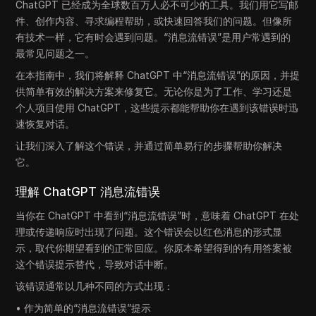
ChatGPT 已经成为全球数百万人必不可少的工具。我们用它写邮
件、创作内容、寻求编程帮助，或快速回答我们的问题。但像所
有技术一样，它有时会遇到问题。“消息流错误”是用户常遇到的
最常见问题之一。
在本指南中，我们将解释 ChatGPT 中“消息流错误”的原因，并提
供简单有效的解决方案来修复它。无论你是为了工作、学习还是
个人项目使用 ChatGPT，这些提示都能帮助你在遇到该错误时迅
速恢复对话。
让我们深入了解这个错误，并通过简单易行的步骤帮助你解决
它。
理解 ChatGPT 消息流错误
当你在 ChatGPT 中看到“消息流错误”时，意味着 ChatGPT 在处
理或传递响应时出现了问题。这个错误会以红色消息的形式显
示，取代你期望看到的正常回应。你原本希望得到的有用答案被
这个错误提示替代，导致对话中断。
该错误通常以几种不同的方式出现：
• 作为简单的“消息流错误”提示