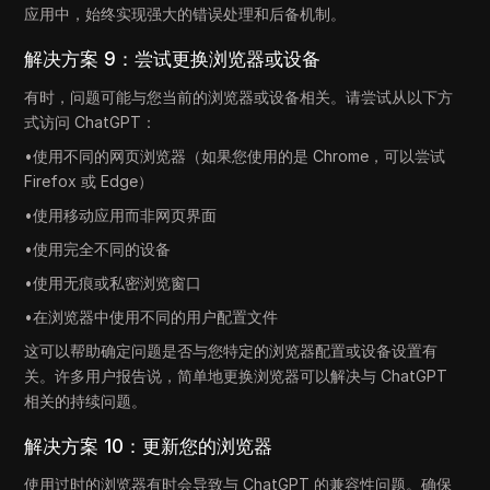
应用中，始终实现强大的错误处理和后备机制。
解决方案 9：尝试更换浏览器或设备
有时，问题可能与您当前的浏览器或设备相关。请尝试从以下方
式访问 ChatGPT：
•使用不同的网页浏览器（如果您使用的是 Chrome，可以尝试
Firefox 或 Edge）
•使用移动应用而非网页界面
•使用完全不同的设备
•使用无痕或私密浏览窗口
•在浏览器中使用不同的用户配置文件
这可以帮助确定问题是否与您特定的浏览器配置或设备设置有
关。许多用户报告说，简单地更换浏览器可以解决与 ChatGPT
相关的持续问题。
解决方案 10：更新您的浏览器
使用过时的浏览器有时会导致与 ChatGPT 的兼容性问题。确保