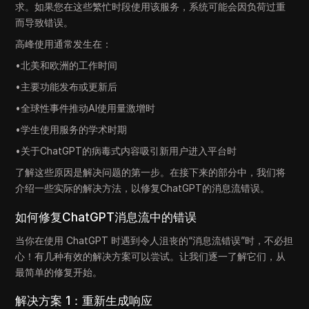
求。如果您在这些繁忙时段使用该服务，系统可能会因负荷过重
而导致错误。
高峰使用通常发生在：
•北美和欧洲的工作时间
•主要功能发布或更新后
•全球性事件推动AI使用量激增时
•学生使用服务的学术时期
•关于ChatGPT的病毒式内容吸引新用户进入平台时
了解这些原因是解决问题的第一步。在接下来的部分中，我们将
介绍一些实际的解决方法，以修复ChatGPT的消息流错误。
如何修复ChatGPT消息流中的错误
当你在使用 ChatGPT 时遇到令人沮丧的“消息流错误”时，不必担
心！有几种有效的解决方案可以尝试。让我们逐一了解它们，从
最简单的修复开始。
解决方案 1：重新生成响应