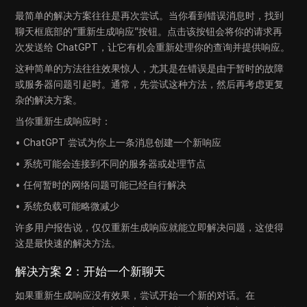
最简单的解决方案往往是再次尝试。当你看到错误消息时，找到
聊天框底部的“重新生成响应”按钮。点击该按钮会将你的请求再
次发送给 ChatGPT，让它有机会重新处理你的查询并提供响应。
这种简单的方法往往效果惊人，尤其是在错误是由于暂时的故障
或服务器问题引起时。通常，先尝试这种方法，然后再考虑更复
杂的解决方案。
当你重新生成响应时：
• ChatGPT 尝试为你上一条消息创建一个新响应
• 系统可能会连接到不同的服务器或处理节点
• 任何暂时的网络问题可能已经自行解决
• 系统负载可能略微减少
许多用户报告说，仅仅重新生成响应就能立即解决问题，这使得
这是最快速的解决方法。
解决方案 2：开始一个新聊天
如果重新生成响应没有效果，尝试开始一个新的对话。在