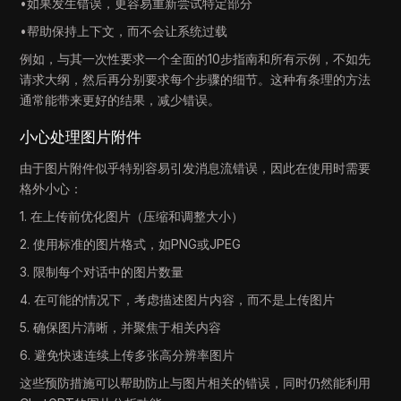
•如果发生错误，更容易重新尝试特定部分
•帮助保持上下文，而不会让系统过载
例如，与其一次性要求一个全面的10步指南和所有示例，不如先
请求大纲，然后再分别要求每个步骤的细节。这种有条理的方法
通常能带来更好的结果，减少错误。
小心处理图片附件
由于图片附件似乎特别容易引发消息流错误，因此在使用时需要
格外小心：
1. 在上传前优化图片（压缩和调整大小）
2. 使用标准的图片格式，如PNG或JPEG
3. 限制每个对话中的图片数量
4. 在可能的情况下，考虑描述图片内容，而不是上传图片
5. 确保图片清晰，并聚焦于相关内容
6. 避免快速连续上传多张高分辨率图片
这些预防措施可以帮助防止与图片相关的错误，同时仍然能利用