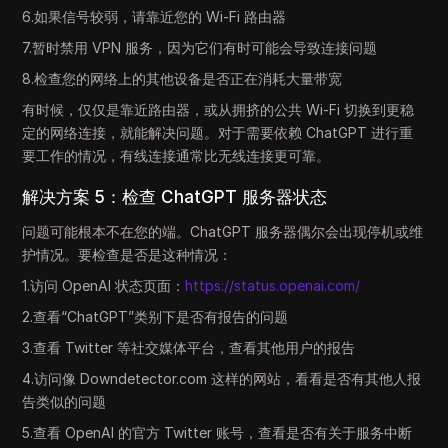
6.如果信号较弱，请靠近您的 Wi-Fi 路由器
7.暂时禁用 VPN 服务，因为它们有时可能会导致连接问题
8.检查您的网络上的其他设备是否正在消耗大量带宽
有时候，仅仅是靠近路由器，或从拥挤的公共 Wi-Fi 切换到更稳
定的网络连接，就能解决问题。对于需要依赖 ChatGPT 进行重
要工作的情况，有线连接通常比无线连接更可靠。
解决方案 5：检查 ChatGPT 服务器状态
问题可能根本不在您的端。ChatGPT 服务器偶尔会出现停机或维
护情况。要检查是否是这种情况：
1.访问 OpenAI 状态页面：
https://status.openai.com/
2.查看“ChatGPT”类别下是否有报告的问题
3.查看 Twitter 等社交媒体平台，查看其他用户的报告
4.访问像 Downdetector.com 这样的网站，看看是否有其他人报
告类似的问题
5.查看 OpenAI 的官方 Twitter 账号，查看是否有关于服务中断