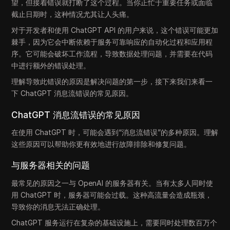
望，但接着错误就打断了这个过程。当你正忙于重要任务或面临
截止日期时，这种情况尤其让人头痛。
对于开发者和使用 ChatGPT API 的用户来说，这个错误可能更加
棘手，因为它会中断依赖于服务可靠响应的自动化过程和应用程
序。它可能会破坏工作流程，导致数据处理问题，并需要在代码
中进行额外的错误处理。
理解导致此错误的原因是解决问题的第一步，接下来我们来看一
下 ChatGPT 消息流错误的常见原因。
ChatGPT 消息流错误的常见原因
在使用 ChatGPT 时，可能会遇到“消息流错误”的多种原因。理解
这些原因可以帮助你更有效地进行故障排除和修复问题。
与服务器相关的问题
最常见的原因之一与 OpenAI 的服务器有关。当有太多人同时使
用 ChatGPT 时，服务器可能会过载。这种高流量会造成瓶颈，
导致你的消息无法正确处理。
ChatGPT 服务运行在复杂的基础设施上，需要同时处理数百万个