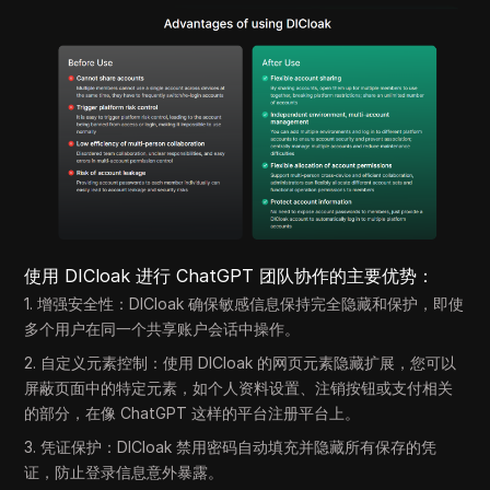
使用 DICloak 进行 ChatGPT 团队协作的主要优势：
1. 增强安全性：DICloak 确保敏感信息保持完全隐藏和保护，即使
多个用户在同一个共享账户会话中操作。
2. 自定义元素控制：使用 DICloak 的网页元素隐藏扩展，您可以
屏蔽页面中的特定元素，如个人资料设置、注销按钮或支付相关
的部分，在像 ChatGPT 这样的平台注册平台上。
3. 凭证保护：DICloak 禁用密码自动填充并隐藏所有保存的凭
证，防止登录信息意外暴露。