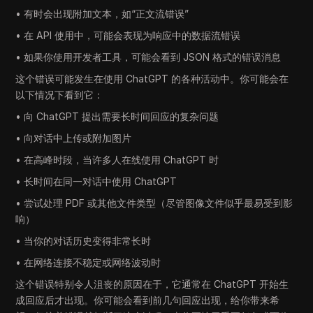
• 有时会出现附加文本，如“正文流错误”
• 在 API 使用中，可能会表现为响应中的数据流错误
• 如果你使用开发者工具，可能会看到 JSON 格式的错误消息
这个错误可能发生在使用 ChatGPT 的各种活动中。你可能会在
以下情况下看到它：
• 向 ChatGPT 提出需要长时间回应的复杂问题
• 向对话中上传或附加图片
• 在高峰时段，当许多人在线使用 ChatGPT 时
• 长时间在同一对话中使用 ChatGPT
• 尝试处理 PDF 或其他文件类型（尽管图像文件似乎最易受到影
响）
• 当你的对话历史变得非常长时
• 在网络连接不稳定或网络波动时
这个错误特别令人沮丧的原因在于，它通常在 ChatGPT 开始生
成回应后才出现。你可能会看到前几句回应出现，给你带来希