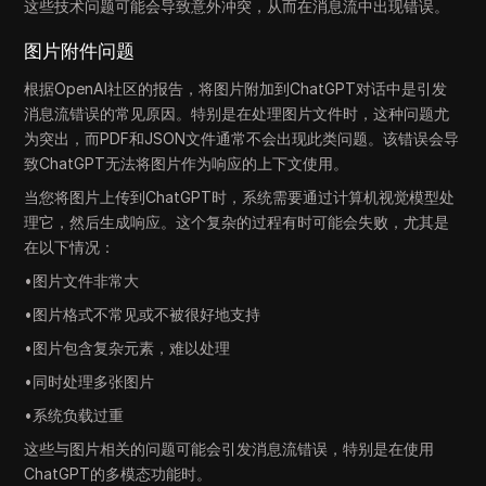
这些技术问题可能会导致意外冲突，从而在消息流中出现错误。
图片附件问题
根据OpenAI社区的报告，将图片附加到ChatGPT对话中是引发
消息流错误的常见原因。特别是在处理图片文件时，这种问题尤
为突出，而PDF和JSON文件通常不会出现此类问题。该错误会导
致ChatGPT无法将图片作为响应的上下文使用。
当您将图片上传到ChatGPT时，系统需要通过计算机视觉模型处
理它，然后生成响应。这个复杂的过程有时可能会失败，尤其是
在以下情况：
•图片文件非常大
•图片格式不常见或不被很好地支持
•图片包含复杂元素，难以处理
•同时处理多张图片
•系统负载过重
这些与图片相关的问题可能会引发消息流错误，特别是在使用
ChatGPT的多模态功能时。