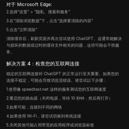
对于 Microsoft Edge:
2.选择“设置” > “隐私、搜索和服务”
3.在“清除浏览数据”下，点击“选择要清除的内容”
5.点击“立即清除”
清除缓存后，刷新页面并再次尝试使用 ChatGPT。这通常能解决
与损坏的数据或过时的缓存文件相关的问题，这些可能会干扰服
务。
解决方案 4：检查您的互联网连接
稳定的互联网连接对 ChatGPT 的正常运行至关重要。如果您的
连接不稳定，可能会导致消息流错误。请尝试以下步骤：
1.使用像 speedtest.net 这样的服务测试您的互联网速度
2.重启您的路由器（关闭电源，等待 10 秒钟，然后再打开）
3.如果可能，连接到不同的网络
4.如果使用 Wi-Fi，请尝试切换到有线连接
5.关闭其他可能占用带宽的应用程序或浏览器标签