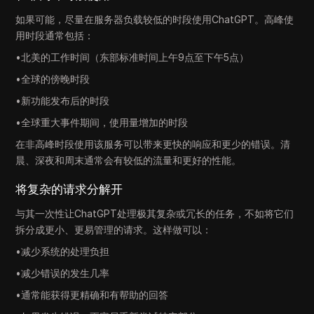
如果可能，尽量在服务器负载较低的时段使用ChatGPT。高峰使
用时段通常包括：
•北美的工作时间（东部标准时间上午9点至下午5点）
•全球的傍晚时段
•新功能发布后的时段
•全球重大事件期间，使用量增加的时段
在非高峰时段使用该服务可以带来更快的响应和更少的错误。清
晨、深夜和周末通常会有较低的流量和更好的性能。
将复杂的请求分解开
与其一次性让ChatGPT处理极其复杂或冗长的任务，不如将它们
拆分成更小、更易管理的请求。这样做可以：
•减少系统的处理负担
•减少错误的发生几率
•通常能获得更精确和有帮助的回答