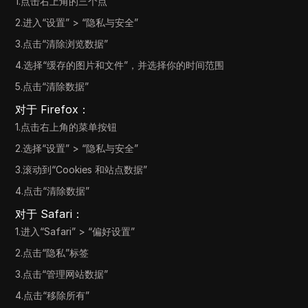
1.点击右上角的三个点
2.进入“设置” > “隐私与安全”
3.点击“清除浏览数据”
4.选择“缓存的图片和文件”，并选择你的时间范围
5.点击“清除数据”
对于 Firefox：
1.点击右上角的菜单按钮
2.选择“设置” > “隐私与安全”
3.滚动到“Cookies 和站点数据”
4.点击“清除数据”
对于 Safari：
1.进入“Safari” > “偏好设置”
2.点击“隐私”标签
3.点击“管理网站数据”
4.点击“移除所有”