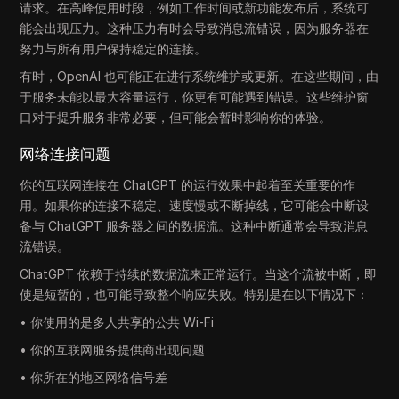
请求。在高峰使用时段，例如工作时间或新功能发布后，系统可
能会出现压力。这种压力有时会导致消息流错误，因为服务器在
努力与所有用户保持稳定的连接。
有时，OpenAI 也可能正在进行系统维护或更新。在这些期间，由
于服务未能以最大容量运行，你更有可能遇到错误。这些维护窗
口对于提升服务非常必要，但可能会暂时影响你的体验。
网络连接问题
你的互联网连接在 ChatGPT 的运行效果中起着至关重要的作
用。如果你的连接不稳定、速度慢或不断掉线，它可能会中断设
备与 ChatGPT 服务器之间的数据流。这种中断通常会导致消息
流错误。
ChatGPT 依赖于持续的数据流来正常运行。当这个流被中断，即
使是短暂的，也可能导致整个响应失败。特别是在以下情况下：
• 你使用的是多人共享的公共 Wi-Fi
• 你的互联网服务提供商出现问题
• 你所在的地区网络信号差