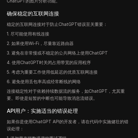
ChatGPT的图片分析功能。
确保稳定的互联网连接
稳定的互联网连接对于防止ChatGPT错误至关重要：
1. 尽可能使用有线连接
2. 如果使用Wi-Fi，尽量靠近路由器
3. 避免在非常慢或不稳定的公共网络上使用ChatGPT
4. 使用ChatGPT时关闭占用带宽的应用程序
5. 考虑为重要工作使用低延迟的优质互联网连接
6. 避免使用丢包率高或经常断线的网络
连接稳定性对于依赖持续数据流的服务，如ChatGPT，尤其重
要。即使是短暂的中断也可能导致消息流错误。
API用户：实施适当的错误处理
如果你是使用ChatGPT API的开发者，请在代码中实施健壮的错
误处理：