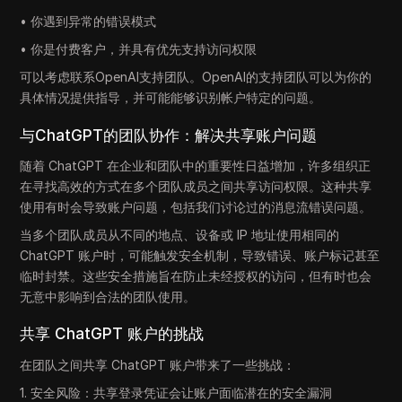
• 你遇到异常的错误模式
• 你是付费客户，并具有优先支持访问权限
可以考虑联系OpenAI支持团队。OpenAI的支持团队可以为你的
具体情况提供指导，并可能能够识别帐户特定的问题。
与ChatGPT的团队协作：解决共享账户问题
随着 ChatGPT 在企业和团队中的重要性日益增加，许多组织正
在寻找高效的方式在多个团队成员之间共享访问权限。这种共享
使用有时会导致账户问题，包括我们讨论过的消息流错误问题。
当多个团队成员从不同的地点、设备或 IP 地址使用相同的
ChatGPT 账户时，可能触发安全机制，导致错误、账户标记甚至
临时封禁。这些安全措施旨在防止未经授权的访问，但有时也会
无意中影响到合法的团队使用。
共享 ChatGPT 账户的挑战
在团队之间共享 ChatGPT 账户带来了一些挑战：
1. 安全风险：共享登录凭证会让账户面临潜在的安全漏洞