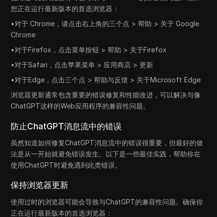
您正在运行最新版本的首选浏览器：
•对于 Chrome，请点击右上角的三个点 > 帮助 > 关于 Google
Chrome
•对于Firefox，点击菜单按钮 > 帮助 > 关于Firefox
•对于Safari，点击苹果菜单 > 应用商店 > 更新
•对于Edge，点击三个点 > 帮助与反馈 > 关于Microsoft Edge
浏览器更新通常包含重要的错误修复和性能改进，可以解决与像
ChatGPT这样的Web应用程序的兼容性问题。
防止ChatGPT消息流中的错误
虽然知道如何修复ChatGPT消息流中的错误很重要，但最好的做
法是从一开始就避免错误发生。以下是一些最佳实践，帮助你在
使用ChatGPT时避免遇到此类错误。
保持浏览器更新
使用过时的浏览器可能会导致与ChatGPT的兼容性问题。确保你
正在运行最新版本的首选浏览器：