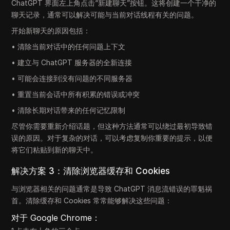
ChatGPT 界面左上角点击“新建聊天”按钮。这将创建一个干净的
聊天记录，通常可以解决可能与当前对话线程有关的问题。
开始新聊天的原因包括：
• 清除当前对话中的任何问题上下文
• 建立与 ChatGPT 服务器的全新连接
• 可能会连接到没有问题的不同服务器
• 重置当前会话中所有积累的错误或冲突
• 清除长期对话带来的任何记忆限制
尽管你需要重新介绍话题，但这种方法通常可以绕过最初导致错
误的原因。对于复杂的对话，可以考虑复制你重要的提示，以便
将它们粘贴到新的聊天中。
解决方案 3：清除浏览器缓存和 Cookies
与浏览器相关的问题通常是导致 ChatGPT 消息流错误的罪魁祸
首。清除缓存和 Cookies 常常能够解决这些问题：
对于 Google Chrome：