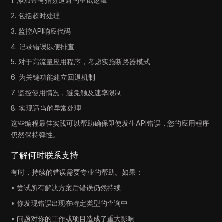
1. 添加带有指数退避的重试逻辑
2. 包括超时处理
3. 监控API响应代码
4. 记录错误以便排查
5. 对于高流量应用程序，考虑实施断路器模式
6. 为关键功能建立回退机制
7. 监控使用情况，避免触及速率限制
8. 实现适当的异常处理
这些编程最佳实践可以帮助确保即使发生API错误，您的应用程序
仍然保持弹性。
了解何时联系支持
有时，持续的错误需要专业的帮助。如果：
• 尝试所有解决方案后错误仍然持续
• 你发现错误出现在特定类型的查询中
• 问题对你的工作或项目造成了重大影响