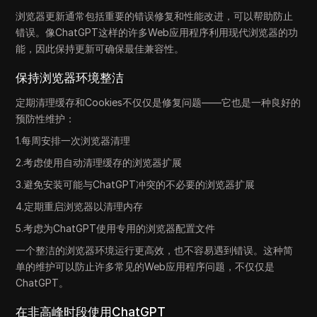
浏览器更新通常包括重要的错误修复和性能改进，可以帮助防止
错误。像ChatGPT这样的许多Web应用程序利用现代浏览器的功
能，因此保持更新可确保最佳兼容性。
保持浏览器环境整洁
定期清理缓存和Cookies不仅仅是修复问题——它也是一种良好的
预防性维护：
1.每周安排一次浏览器清理
2.考虑使用自动清理缓存的浏览器扩展
3.避免安装可能与ChatGPT冲突的不必要的浏览器扩展
4.定期重启浏览器以清理内存
5.考虑为ChatGPT使用专用的浏览器配置文件
一个整洁的浏览器环境运行更高效，也不容易遇到错误。这种简
单的维护可以防止许多常见的Web应用程序问题，不仅仅是
ChatGPT。
在非高峰时段使用ChatGPT