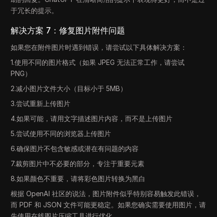
于冗长的提示。
解决方案 7：修复图片附件问题
如果您在附件图片时遇到错误，请尝试以下具体解决方案：
1.使用不同的图片格式（如果 JPEG 无法正常工作，请尝试
PNG）
2.减小图片文件大小（目标小于 5MB）
3.尝试重新上传图片
4.如果可能，请用文字描述图片内容，而不是上传图片
5.尝试使用不同的浏览器上传图片
6.确保图片不包含敏感或潜在有问题的内容
7.裁剪图片中不必要的部分，专注于重要元素
8.如果颜色不重要，请将彩色图片转换为黑白
根据 OpenAI 社区的说法，图片附件似乎特别容易触发此错误，
而 PDF 和 JSON 文件可能更稳定。如果您确实需要使用图片，请
先使用在线图片压缩工具进行优化。