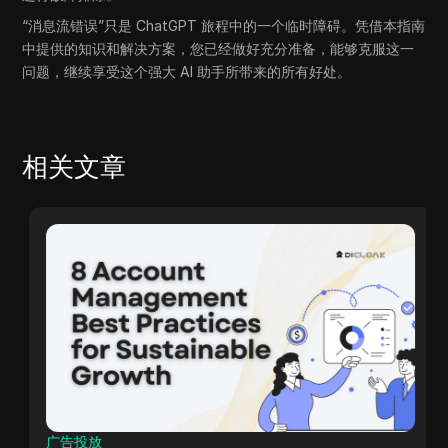
“消息流错误”只是 ChatGPT 旅程中的一个临时障碍。凭借本指南
中提供的知识和解决方案，您已经做好充分准备，能够克服这一
问题，继续享受这个强大 AI 助手所带来的所有好处。
相关文章
广告投放