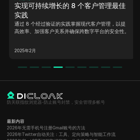
实现可持续增长的 8 个客户管理最佳
实践
通过 8 个经过验证的实践掌握现代客户管理，以提
高效率、加强客户关系并确保跨数字平台的安全性。
2025年2月
防关联指纹浏览器-防止账号封禁，安全管理多帐号
最新内容
2026年无需手机号注册Gmail账号的方法
2026年Twitter自动关注：工具、定向策略与智能工作流