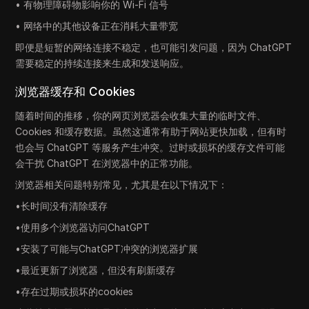
• 有物理障碍物影响你的 Wi-Fi 信号
• 网络中的其他设备正在消耗大量带宽
即便是短暂的网络连接不稳定，也可能引发问题，因为 ChatGPT
需要稳定的持续连接来生成和发送响应。
浏览器缓存和 Cookies
随着时间的推移，你的网页浏览器会收集大量的临时文件、
Cookies 和缓存数据。虽然这通常有助于网站更快加载，但有时
也会与 ChatGPT 等服务产生冲突。过时或损坏的缓存文件可能
会干扰 ChatGPT 在浏览器中的正常功能。
浏览器相关问题特别常见，尤其是在以下情况下：
•长时间没有清除缓存
•使用多个浏览器访问ChatGPT
•安装了可能与ChatGPT冲突的浏览器扩展
•最近更新了浏览器，但没有刷新缓存
•存在过期或损坏的cookies