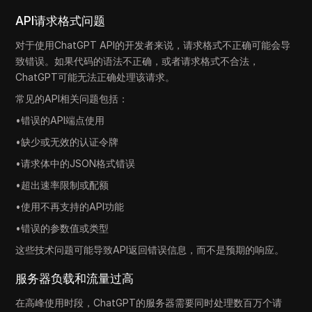
API请求格式问题
对于使用ChatGPT API的开发者来说，请求格式不正确可能会导
致错误。如果代码的语法不正确，或者请求格式不合法，
ChatGPT可能无法正确处理该请求。
常见的API相关问题包括：
•错误的API端点使用
•缺少或无效的认证令牌
•请求体中的JSON格式错误
•超出速率限制或配额
•使用不再支持的API功能
•错误的参数值或类型
这些技术问题可能导致API返回错误信息，而不是预期的响应。
服务器负载和流量过高
在高峰使用时段，ChatGPT的服务器需要同时处理数百万个请