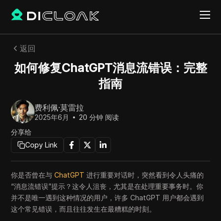
返回
如何修复ChatGPT消息流错误：完整
指南
费利佩·莫雷拉
2025年6月
20
分钟 阅读
分享给
Copy Link
你是否曾在与
ChatGPT
进行重要对话时，突然看到令人头痛的
“消息流错误”提示？这令人沮丧，尤其是在处理重要事务时。你
并不是唯一遇到这种情况的用户，许多 ChatGPT 用户都会遇到
这个常见错误，而且往往发生在最糟糕的时刻。