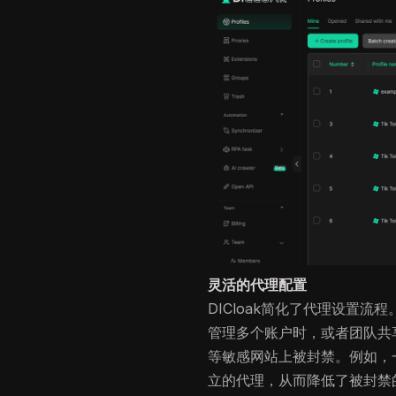
灵活的代理配置
DICloak简化了代理设置
管理多个账户时，或者团队共
等敏感网站上被封禁。例如，一
立的代理，从而降低了被封禁