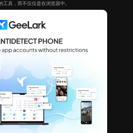
的工具，而不仅仅是在浏览器中。