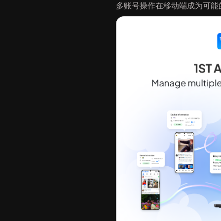
多账号操作在移动端成为可能