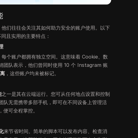
能
，他们往往会关注其如何助力安全的账户使用。以下
 与众不同且实用的主要特点：
理
，每个账户都拥有独立空间。这意味着 Cookie、数
表示，他们曾同时使用 10 个 Instagram 账
隔离
，这些账户均未被标记。
能
之一是其在云端运行。您可从任何地点设置和控制
团队无需携带多部手机，即可在不同设备上管理活
，便可全程掌控。
动化
来节省时间。简单的脚本可以发布内容、检查消