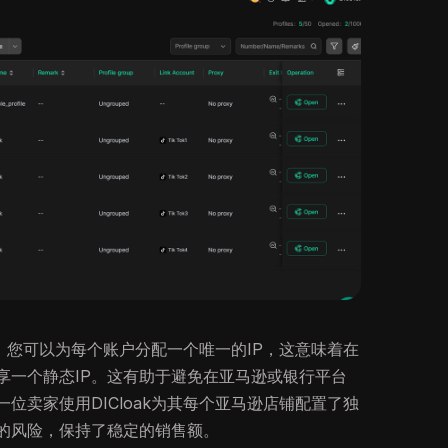
流程。您可以为每个账户分配一个唯一的IP，这意味着在
享一个静态IP。这有助于避免在亚马逊或银行平台
位卖家使用DICloak为其每个亚马逊店铺配置了独
的风险，保持了稳定的销售额。