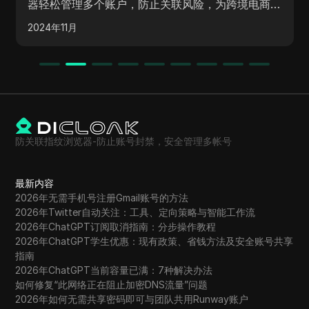
器轻松管理多个账户，防止关联风险，为跨境电商运
营提供全面保障。
2024年11月
防关联指纹浏览器-防止账号封禁，安全管理多帐号
最新内容
2026年无需手机号注册Gmail账号的方法
2026年Twitter自动关注：工具、定向策略与智能工作流
2026年ChatGPT订阅取消指南：分步操作教程
2026年ChatGPT学生优惠：现有政策、省钱方法及安全账号共享
指南
2026年ChatGPT当前容量已满：7种解决办法
如何修复“此网络正在阻止加密DNS流量”问题
2026年如何无需共享密码即可与团队共用Runway账户