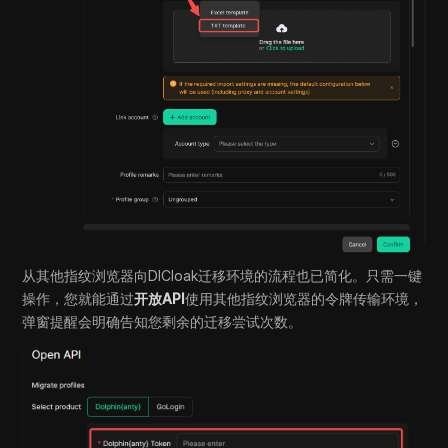
从其他指纹浏览器向DICloak迁移环境的流程也已简化。只需一键
操作，您就能通过
开放API
使用其他指纹浏览器的令牌传输环境，
弹窗提醒会明确告知您剩余的迁移尝试次数。