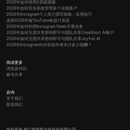
2026年如何使用X高级搜索
2026年如何安全高效管理多个在线账户
2026年Instagram个人简介撰写指南：实用技巧
选择2026年版YouTube收益计算器
2026年如何利用Instagram Reels开展业务
2026年如何无需共享密码即可与团队共享CreaShort AI账户
2026年如何无需共享密码即可与团队共享Joyfun AI
2026年Instagram向内容创作者支付多少报酬？
阅读更多
浏览器对比
账号共享
咨询
关于我们
联系我们
版权所有 ©广州隐客信息科技有限公司