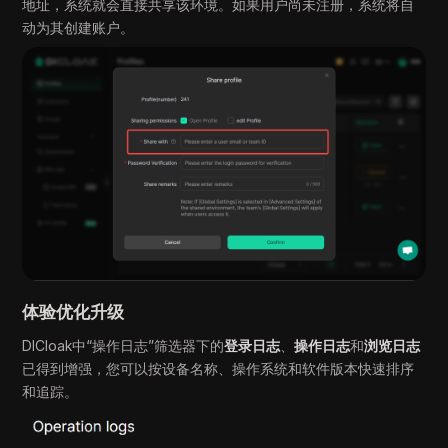
地址，系统就会直接共享该环境。如果用户尚未注册，系统将自
动为其创建账户。
体验优化升级
DICloak中“操作日志”筛选器下的
登录日志
、
操作日志
和
浏览日志
已得到增强，您可以按设备名称、操作系统和软件版本快速排序
和追踪。