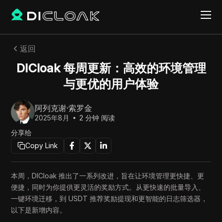
返回
DICloak 每周更新：高效的环境管理
与更优的用户体验
阿列克谢·索罗金
2025年8月
2
分钟 阅读
分享给
Copy Link
本周，DICloak 推出了一系列改进，旨在让环境管理更快捷、更
便捷，同时为你提供更灵活的奖励方式。从更快速的批量导入、
一键环境迁移，到 USDT 推荐奖励提现和更智能的日志筛选器，
以下是新增内容。