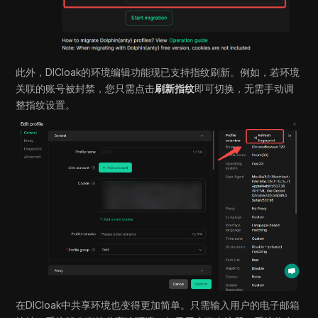
此外，DICloak的环境编辑功能现已支持指纹刷新。例如，若环境
关联的账号被封禁，您只需点击
刷新指纹
即可切换，无需手动调
整指纹设置。
在DICloak中共享环境也变得更加简单。只需输入用户的电子邮箱