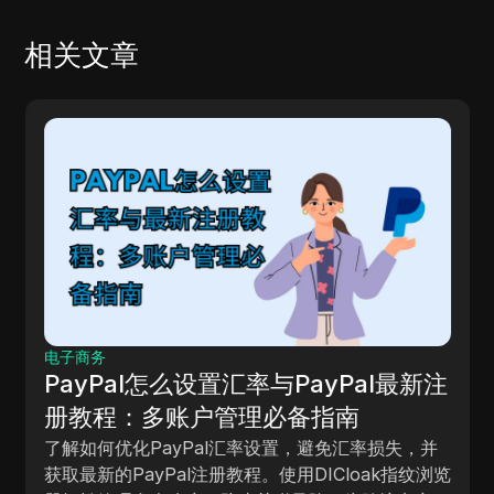
相关文章
电子商务
PayPal怎么设置汇率与PayPal最新注
册教程：多账户管理必备指南
了解如何优化PayPal汇率设置，避免汇率损失，并
获取最新的PayPal注册教程。使用DICloak指纹浏览