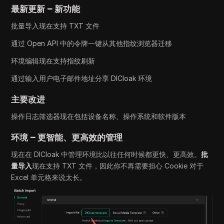
最新更新 – 新功能
批量导入现在支持 TXT 文件
通过 Open API 中的令牌一键从其他指纹浏览器迁移
环境编辑现在支持指纹刷新
通过输入用户电子邮件地址分享 DICloak 环境
主要改进
操作日志筛选器现在包括设备名称、操作系统和软件版本
环境 – 更智能、更高效的管理
现在在 DICloak 中管理环境比以往任何时候都更快、更高效。
批
量导入
现在支持 TXT 文件，因此你不再需要担心 Cookie 对于
Excel 单元格来说太长。