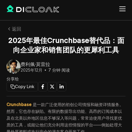
返回
2025年最佳Crunchbase替代品：面
向企业家和销售团队的更犀利工具
费利佩·莫雷拉
2025年12月
7
分钟 阅读
分享给
Copy Link
Crunchbase
是一款广泛使用的初创公司情报和融资详情服务。
然而，它也存在缺陷。有限的数据导出功能、高昂的订阅成本以
及在北美以外地区信息不够深入等问题，常常迫使用户寻找更优
质的工具，或能让他们充分利用这些情报的平台——例如处理大
量外展资料或执行安全的潜在客户开发工作。