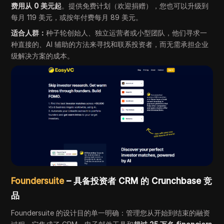
费用从 0 美元起
。提供免费计划（欢迎捐赠），您也可以升级到
每月 119 美元，或按年付费每月 89 美元。
适合人群：
种子轮创始人、独立运营者或小型团队，他们寻求一
种直接的、AI 辅助的方法来寻找和联系投资者，而无需承担企业
级解决方案的成本。
Foundersuite
– 具备投资者 CRM 的 Crunchbase 竞
品
Foundersuite 的设计目的单一明确：管理您从开始到结束的融资