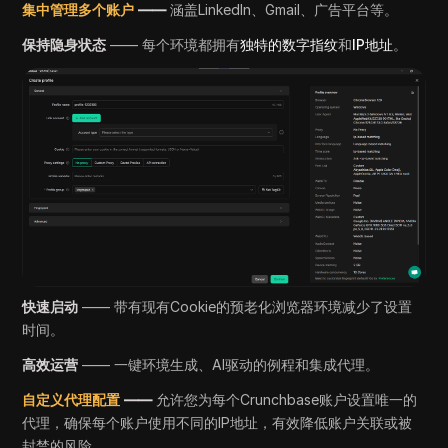
集中管理多个账户
——
涵盖LinkedIn、Gmail、广告平台等。
保持隐身状态
—— 每个环境都拥有
独特的数字指纹
和
IP地址
。
快速启动
—— 带有现有Cookie的预老化浏览器环境减少了设置
时间。
高效运营
—— 一键环境生成、AI驱动的例程和集成代理。
自定义代理配置
——
允许您为每个Crunchbase账户设置唯一的
代理，确保每个账户使用不同的IP地址，有效降低账户关联或被
封禁的风险。