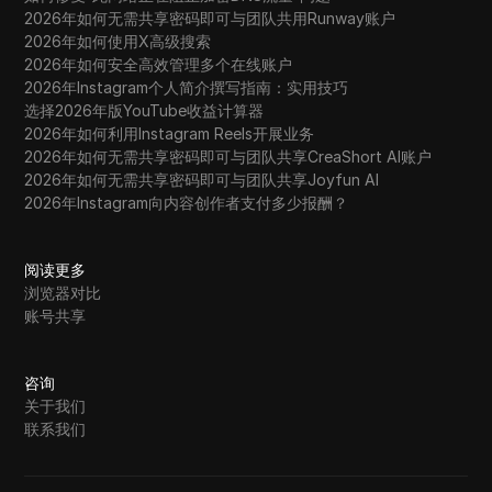
2026年如何无需共享密码即可与团队共用Runway账户
2026年如何使用X高级搜索
2026年如何安全高效管理多个在线账户
2026年Instagram个人简介撰写指南：实用技巧
选择2026年版YouTube收益计算器
2026年如何利用Instagram Reels开展业务
2026年如何无需共享密码即可与团队共享CreaShort AI账户
2026年如何无需共享密码即可与团队共享Joyfun AI
2026年Instagram向内容创作者支付多少报酬？
阅读更多
浏览器对比
账号共享
咨询
关于我们
联系我们