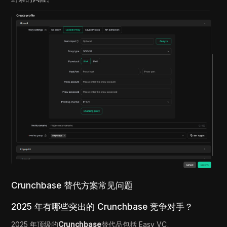
Crunchbase 替代方案常见问题
2025 年有哪些突出的 Crunchbase 竞争对手？
2025 年顶级的
Crunchbase
替代品包括 Easy VC、