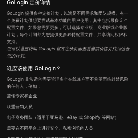
GoLogin 定价详情
GoLogin 提供多种定价计划，以满足不同需求和团队规模。有一
个免费计划供想要尝试基本功能的用户使用，其中包括最多 3 个
配置文件。如果您需要更多，可以选择专业版、商业版或企业版
计划，每个计划都为您提供更多独特配置文件、共享访问权限和
支持。
您可以通过访问 GoLogin 官方定价页面查看当前价格并找到适合
您的计划。
谁应该使用 GoLogin？
GoLogin 非常适合需要管理多个在线账户而不希望面临封禁风险
的任何人，例如：
营销专家和企业
联盟营销人员
电子商务团队（适用于亚马逊、eBay 或 Shopify 等网站）
需要在不同平台上进行安全、私密浏览的人员