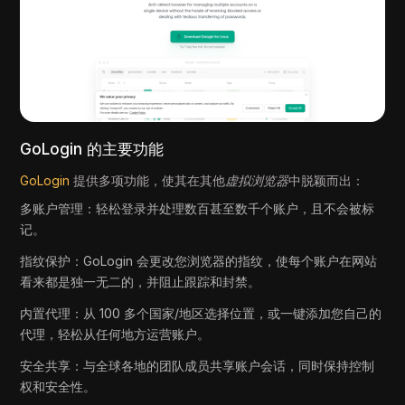
GoLogin 的主要功能
GoLogin
提供多项功能，使其在其他
虚拟浏览器
中脱颖而出：
多账户管理：轻松登录并处理数百甚至数千个账户，且不会被标
记。
指纹保护：GoLogin 会更改您浏览器的指纹，使每个账户在网站
看来都是独一无二的，并阻止跟踪和封禁。
内置代理：从 100 多个国家/地区选择位置，或一键添加您自己的
代理，轻松从任何地方运营账户。
安全共享：与全球各地的团队成员共享账户会话，同时保持控制
权和安全性。