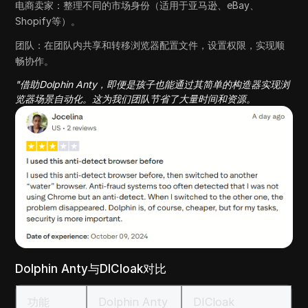
电商卖家：整理不同的市场身份（适用于亚马逊、eBay、
Shopify等）。
团队：在团队内共享和转移浏览器配置文件，设置权限，实现顺
畅协作。
"借助Dolphin Anty，即便是孩子也能通过其简单的构造器实现浏
览器场景自动化。这为我们团队节省了大量时间和资源。
Dolphin Anty与DICloak对比
功能
Dolphin Anty
DICloak