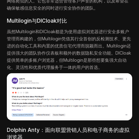
网络爬虫的人。它也非常适合管理客户声誉的机构，以及希望在
确保敏感信息安全的同时进行安全协作的团队。
Multilogin与DICloak对比
虽然Multilogin和DICloak都是为使用虚拟浏览器进行安全多账户
管理而构建的，但Multilogin凭借其行业首创的反检测技术、更先
进的自动化工具和内置的优质住宅代理而脱颖而出。Multilogin还
提供强大的团队协作仪表板和额外的数据隐私安全功能。DICloak
提供简单的多账户浏览器，但Multilogin是那些想要集强大自动
化、灵活性和优质代理服务于一体的用户的首选。
Dolphin Anty：面向联盟营销人员和电子商务的虚拟
浏览器