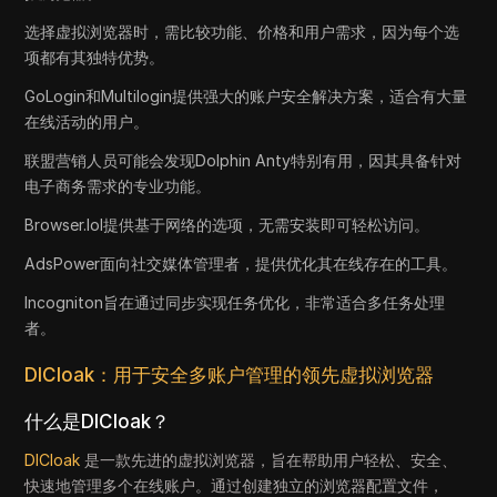
选择虚拟浏览器时，需比较功能、价格和用户需求，因为每个选
项都有其独特优势。
GoLogin和Multilogin提供强大的账户安全解决方案，适合有大量
在线活动的用户。
联盟营销人员可能会发现Dolphin Anty特别有用，因其具备针对
电子商务需求的专业功能。
Browser.lol提供基于网络的选项，无需安装即可轻松访问。
AdsPower面向社交媒体管理者，提供优化其在线存在的工具。
Incogniton旨在通过同步实现任务优化，非常适合多任务处理
者。
DICloak：用于安全多账户管理的领先虚拟浏览器
什么是DICloak？
DICloak
是一款先进的虚拟浏览器，旨在帮助用户轻松、安全、
快速地管理多个在线账户。通过创建独立的浏览器配置文件，