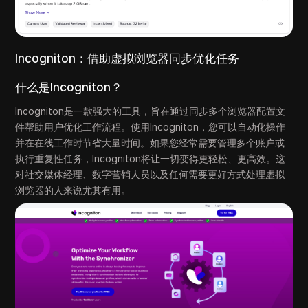
Incogniton：借助虚拟浏览器同步优化任务
什么是Incogniton？
Incogniton是一款强大的工具，旨在通过同步多个浏览器配置文
件帮助用户优化工作流程。使用Incogniton，您可以自动化操作
并在在线工作时节省大量时间。如果您经常需要管理多个账户或
执行重复性任务，Incogniton将让一切变得更轻松、更高效。这
对社交媒体经理、数字营销人员以及任何需要更好方式处理虚拟
浏览器的人来说尤其有用。