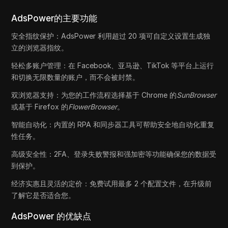
AdsPower的主要功能
安全指纹保护：AdsPower 利用超过 20 项可自定义设置生成独
立的浏览器指纹。
轻松多账户管理：在 Facebook、亚马逊、TikTok 等平台上运行
和切换无限数量的账户，而不会被封禁。
双浏览器支持：为您的工作流程选择基于 Chrome 的
SunBrowser
或基于 Firefox 的
FlowerBrowser
。
智能自动化：内置的 RPA 和同步器工具可帮助安全地自动化重复
性任务。
高级安全性：2FA、登录失败警报和强加密等功能确保您的数据受
到保护。
经济实惠且灵活的定价：免费试用最多 2 个配置文件，在升级前
了解它是否适合您。
AdsPower 的优缺点