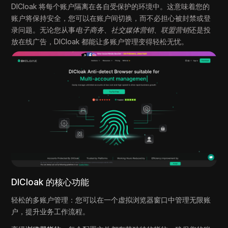
DICloak 将每个账户隔离在各自受保护的环境中。这意味着您的
账户将保持安全，您可以在账户间切换，而不必担心被封禁或登
录问题。无论您从事
电子商务
、
社交媒体营销
、
联盟营销
还是投
放在线广告，DICloak 都能让多账户管理变得轻松无忧。
DICloak 的核心功能
轻松的多账户管理：您可以在一个虚拟浏览器窗口中管理无限账
户，提升业务工作流程。