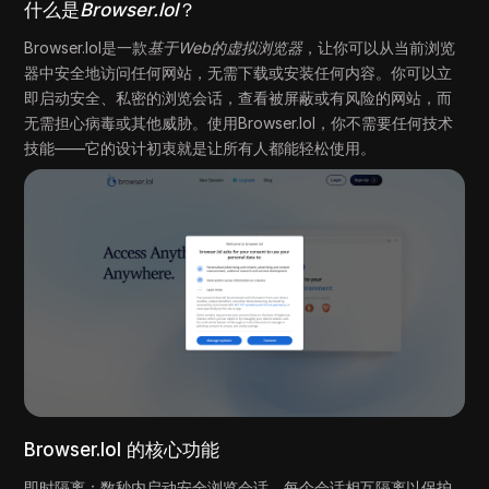
什么是
Browser.lol
？
Browser.lol是一款
基于Web的虚拟浏览器
，让你可以从当前浏览
器中安全地访问任何网站，无需下载或安装任何内容。你可以立
即启动安全、私密的浏览会话，查看被屏蔽或有风险的网站，而
无需担心病毒或其他威胁。使用Browser.lol，你不需要任何技术
技能——它的设计初衷就是让所有人都能轻松使用。
Browser.lol 的核心功能
即时隔离：数秒内启动安全浏览会话，每个会话相互隔离以保护