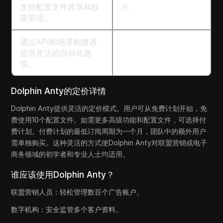
支持配置文件共享和权
月。
限管理。
通过API和场景构建器
提供灵活的自动化选
项。
Dolphin Anty的定价详情
Dolphin Anty提供灵活的定价模式。用户可从免费计划开始，免
费使用10个配置文件。如需更多高级功能和配置文件，可选择付
费计划。付费计划的最低订阅周期为一个月，团队中的额外用户
需单独购买。这种灵活的方式使Dolphin Anty对联盟营销或电子
商务领域的初学者和专业人士均适用。
谁应该使用Dolphin Anty？
联盟营销人员：轻松管理数百个广告账户。
数字机构：安全监管多个客户资料。