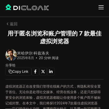
返回
用于匿名浏览和账户管理的 7 款最佳
虚拟浏览器
米哈伊尔·科兹洛夫
2025年8月
20
分钟 阅读
分享给
Copy Link
虚拟浏览器正在改变我们管理在线账户的方式，将隐私和安全置
于首位。无论你是处理社交媒体、经营在线业务，还是只想获得
更安全的浏览体验，虚拟浏览器都能让你使用多个账户而不被标
记或封禁。在本文中，我们将探讨2024年7款最佳虚拟浏览器
——它们提供什么功能、有哪些突出特点，以及哪一款可能最适