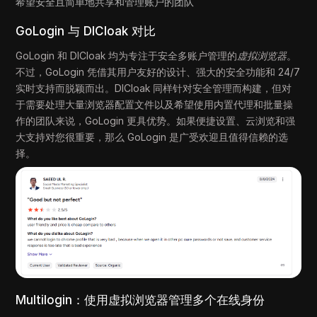
希望安全且简单地共享和管理账户的团队
GoLogin 与 DICloak 对比
GoLogin 和 DICloak 均为专注于安全多账户管理的
虚拟浏览器
。
不过，GoLogin 凭借其用户友好的设计、强大的安全功能和 24/7
实时支持而脱颖而出。DICloak 同样针对安全管理而构建，但对
于需要处理大量浏览器配置文件以及希望使用内置代理和批量操
作的团队来说，GoLogin 更具优势。如果便捷设置、云浏览和强
大支持对您很重要，那么 GoLogin 是广受欢迎且值得信赖的选
择。
Multilogin：使用虚拟浏览器管理多个在线身份