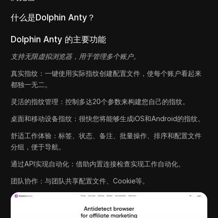
什么是Dolphin Anty？
Dolphin Anty 的主要功能
支持无限虚拟浏览器，用于管理多个账户。
真实指纹：一键使用实际指纹创建配置文件，使每个账户看起来
都独一无二。
灵活的指纹管理：控制多达20个参数来构建您自己的指纹。
桌面和移动设备指纹：很快您将能够生成iOS和Android的指纹。
舒适工作体验：标签、状态、备注、批量操作、排序和配置文件
分组，便于导航。
通过API实现自动化：借助内置连接检查实现工作自动化。
团队协作：与团队共享配置文件、Cookie等。