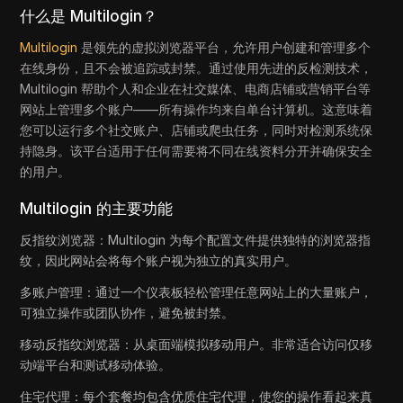
什么是 Multilogin？
Multilogin
是领先的虚拟浏览器平台，允许用户创建和管理多个
在线身份，且不会被追踪或封禁。通过使用先进的反检测技术，
Multilogin 帮助个人和企业在社交媒体、电商店铺或营销平台等
网站上管理多个账户——所有操作均来自单台计算机。这意味着
您可以运行多个社交账户、店铺或爬虫任务，同时对检测系统保
持隐身。该平台适用于任何需要将不同在线资料分开并确保安全
的用户。
Multilogin 的主要功能
反指纹浏览器：Multilogin 为每个配置文件提供独特的浏览器指
纹，因此网站会将每个账户视为独立的真实用户。
多账户管理：通过一个仪表板轻松管理任意网站上的大量账户，
可独立操作或团队协作，避免被封禁。
移动反指纹浏览器：从桌面端模拟移动用户。非常适合访问仅移
动端平台和测试移动体验。
住宅代理：每个套餐均包含优质住宅代理，使您的操作看起来真