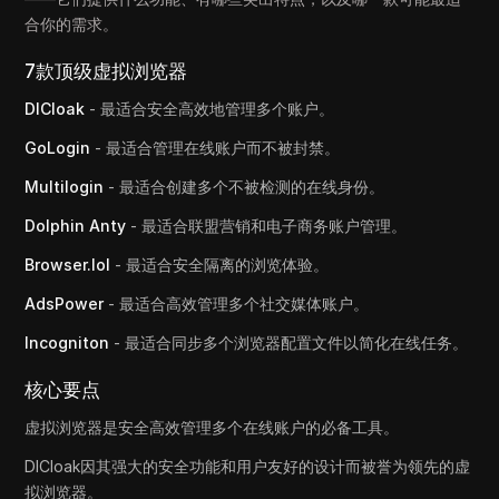
合你的需求。
7款顶级虚拟浏览器
DICloak
- 最适合安全高效地管理多个账户。
GoLogin
- 最适合管理在线账户而不被封禁。
Multilogin
- 最适合创建多个不被检测的在线身份。
Dolphin Anty
- 最适合联盟营销和电子商务账户管理。
Browser.lol
- 最适合安全隔离的浏览体验。
AdsPower
- 最适合高效管理多个社交媒体账户。
Incogniton
- 最适合同步多个浏览器配置文件以简化在线任务。
核心要点
虚拟浏览器是安全高效管理多个在线账户的必备工具。
DICloak因其强大的安全功能和用户友好的设计而被誉为领先的虚
拟浏览器。