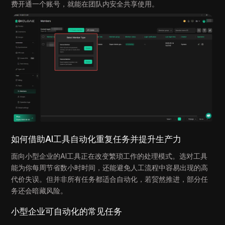
费开通一个账号，就能在团队内安全共享使用。
如何借助AI工具自动化重复任务并提升生产力
面向小型企业的AI工具正在改变繁琐工作的处理模式。选对工具
能为你每周节省数小时时间，还能避免人工流程中容易出现的高
代价失误。但并非所有任务都适合自动化，若贸然推进，部分任
务还会暗藏风险。
小型企业可自动化的常见任务