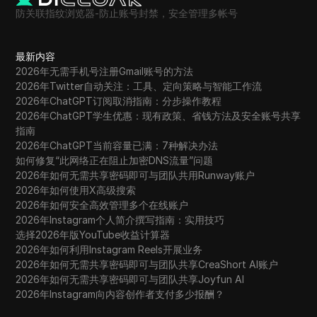
防关联指纹浏览器-防止账号封禁，安全管理多帐号
最新内容
2026年无需手机号注册Gmail账号的方法
2026年Twitter自动关注：工具、定向策略与智能工作流
2026年ChatGPT订阅取消指南：分步操作教程
2026年ChatGPT学生优惠：现有政策、省钱方法及安全账号共享
指南
2026年ChatGPT当前容量已满：7种解决办法
如何修复“此网络正在阻止加密DNS流量”问题
2026年如何无需共享密码即可与团队共用Runway账户
2026年如何使用X高级搜索
2026年如何安全高效管理多个在线账户
2026年Instagram个人简介撰写指南：实用技巧
选择2026年版YouTube收益计算器
2026年如何利用Instagram Reels开展业务
2026年如何无需共享密码即可与团队共享CreaShort AI账户
2026年如何无需共享密码即可与团队共享Joyfun AI
2026年Instagram向内容创作者支付多少报酬？