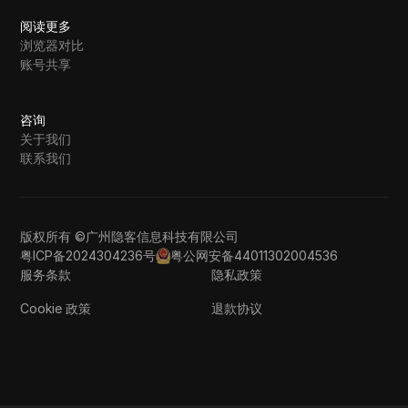
阅读更多
浏览器对比
账号共享
咨询
关于我们
联系我们
版权所有 ©广州隐客信息科技有限公司
粤ICP备2024304236号
粤公网安备44011302004536
服务条款
隐私政策
Cookie 政策
退款协议