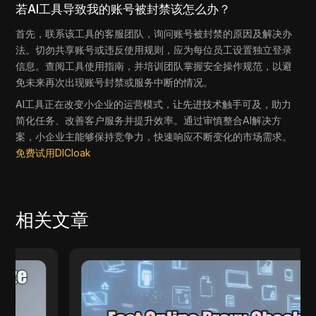
若AI工具导致我的账号被封禁该怎么办？
首先，联系该工具的客服团队，询问账号被封禁的原因及解决办
法。切勿共享账号或违反使用规则，应为每位员工设置独立登录
信息。查阅工具使用指南，并培训团队掌握安全操作规范，以避
免未来再次出现账号封禁或服务中断的情况。
AI工具正在改变小企业的运营模式，让先进技术触手可及，助力
简化任务、改善客户服务并提升效率。通过审慎整合AI解决方
案，小企业主能够保持竞争力，快速响应不断变化的市场需求。
免费试用DICloak
相关文章