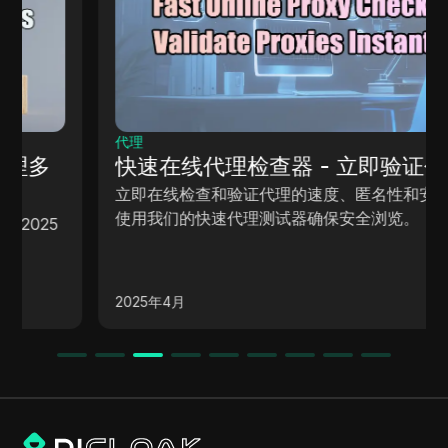
代理
快速在线代理检查器 - 立即验证代理
立即在线检查和验证代理的速度、匿名性和安全性。
使用我们的快速代理测试器确保安全浏览。
2025年4月