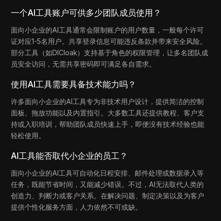
一个AI工具账户可供多少团队成员使用？
面向小企业的AI工具通常会限制账户的用户数量，一般每个许可
证对应1-5名用户。共享登录信息可能违反条款并带来安全风险。
部分工具（如DICloak）支持基于角色的权限管理，让多名团队成
员安全访问，无需共享密码即可满足各自需求。
使用AI工具需要具备技术能力吗？
许多面向小企业的AI工具专为非技术用户设计，提供简洁的控制
面板、拖放功能以及内置指引。大多数工具还提供教程、客户支
持或入职培训，帮助团队成员快速上手，即便没有技术经验也能
轻松使用。
AI工具能否取代小企业的员工？
面向小企业的AI工具可自动化日程安排、邮件处理或数据录入等
任务，既能节省时间，又能减少错误。不过，AI无法取代人类的
创造力、判断力或客户关系。在解决问题、制定决策以及为客户
提供个性化服务方面，人力依然不可或缺。