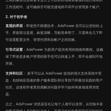
工作流程中。这可确保尽可能无缝地跨不同平台管理多个账户。
2. 对于初学者
:
直观的界面
：即使您不精通技术，AdsPower 也可以让您轻松上
手。界面简洁直观，标签清晰，导航简单明了。只需单击几下即
可设置配置文件、管理代理和在帐户之间切换。
引导式设置
：AdsPower 为新用户提供有用的指南和教程。这确
保了即使是多账户管理的新手也可以快速上手，而不会感到不知
所措。
支持和社区
： 新手可以从 AdsPower 提供的强大支持系统中受
益，包括响应迅速的客户服务团队和分享技巧和最佳实践的用户
社区。这使初学者更容易解决问题并学习如何有效地使用浏览
器。
总之，AdsPower 浏览器旨在让每个人都可以使用，从经验丰富
的数字营销人员到刚起步的人。其用户友好的界面和可定制的功