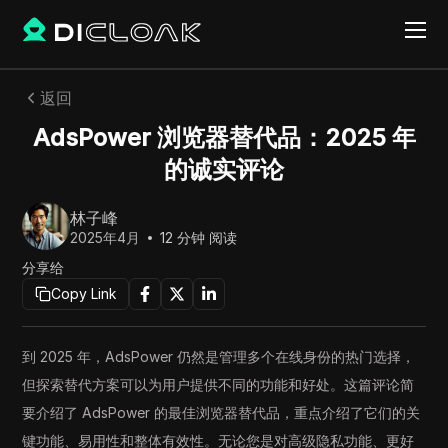
返回
AdsPower 浏览器替代品：2025 年
的诚实评论
林子峰
2025年4月
12
分钟 阅读
分享给
Copy Link
到 2025 年，AdsPower 仍然是管理多个在线身份的热门选择，
但探索替代方案可以为用户提供不同的功能和好处。这篇评论简
要介绍了 AdsPower 的最佳浏览器替代品，重点介绍了它们的关
键功能、易用性和整体有效性。无论您是对高级隐私功能、更好