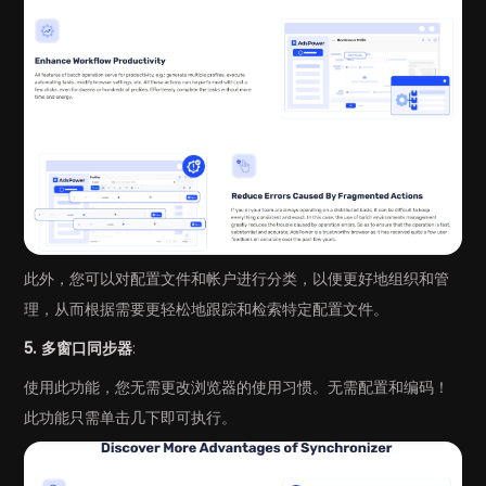
此外，您可以对配置文件和帐户进行分类，以便更好地组织和管
理，从而根据需要更轻松地跟踪和检索特定配置文件。
5. 多窗口同步器
:
使用此功能，您无需更改浏览器的使用习惯。无需配置和编码！
此功能只需单击几下即可执行。