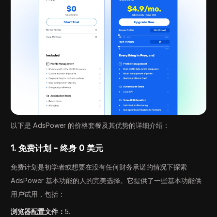
以下是 AdsPower 的价格套餐及其优势的详细介绍：
1.
免费计划 - 终身 0 美元
免费计划是初学者或想要在没有任何财务承诺的情况下探索
AdsPower 基本功能的人的完美选择。它提供了一些基本功能供
用户试用，包括：
浏览器配置文件：
5.