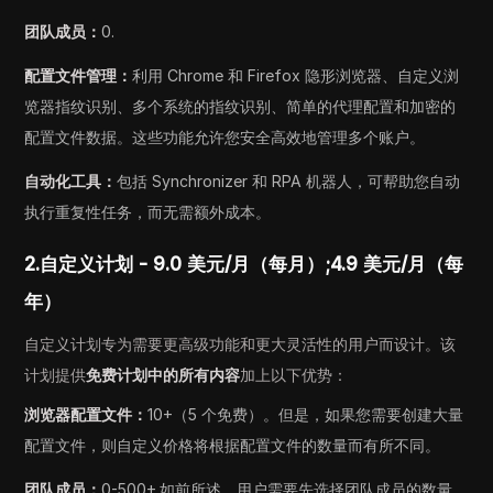
团队成员：
0.
配置文件管理：
利用 Chrome 和 Firefox 隐形浏览器、自定义浏
览器指纹识别、多个系统的指纹识别、简单的代理配置和加密的
配置文件数据。这些功能允许您安全高效地管理多个账户。
自动化工具：
包括 Synchronizer 和 RPA 机器人，可帮助您自动
执行重复性任务，而无需额外成本。
2.自定义计划 - 9.0 美元/月（每月）;4.9 美元/月（每
年）
自定义计划专为需要更高级功能和更大灵活性的用户而设计。该
计划提供
免费计划中的所有内容
加上以下优势：
浏览器配置文件：
10+（5 个免费）。但是，如果您需要创建大量
配置文件，则自定义价格将根据配置文件的数量而有所不同。
团队成员：
0-500+.如前所述，用户需要先选择团队成员的数量，