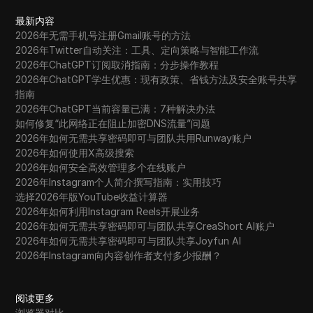
最新内容
2026年无需手机号注册Gmail账号的方法
2026年Twitter自动关注：工具、定向策略与智能工作流
2026年ChatGPT订阅取消指南：分步操作教程
2026年ChatGPT学生优惠：现有政策、省钱方法及安全账号共享
指南
2026年ChatGPT当前容量已满：7种解决办法
如何修复“此网络正在阻止加密DNS流量”问题
2026年如何无需共享密码即可与团队共用Runway账户
2026年如何使用X高级搜索
2026年如何安全高效管理多个在线账户
2026年Instagram个人简介撰写指南：实用技巧
选择2026年版YouTube收益计算器
2026年如何利用Instagram Reels开展业务
2026年如何无需共享密码即可与团队共享CreaShort AI账户
2026年如何无需共享密码即可与团队共享Joyfun AI
2026年Instagram向内容创作者支付多少报酬？
阅读更多
浏览器对比