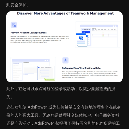
到安全保护。
此外，它还可以跟踪可疑的登录或活动，以减少泄漏造成的损
失。
这些功能使 AdsPower 成为任何希望安全有效地管理多个在线身
份的人的强大工具。无论您是处理社交媒体帐户、电子商务资料
还是广告活动，AdsPower 都提供了保持匿名和简化作所需的工