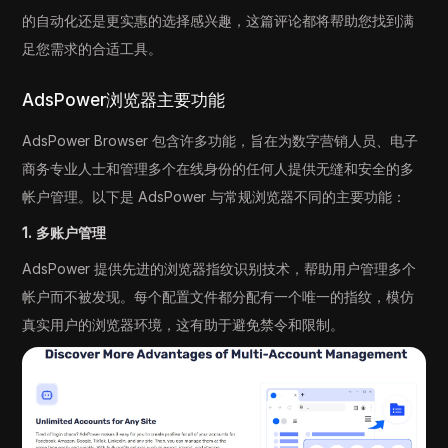
的自动化还是更实惠的选择感兴趣，这篇评论都将帮助您找到满
足您需求的合适工具。
AdsPower浏览器主要功能
AdsPower Browser 包含许多功能，旨在为数字营销人员、电子
商务专业人士和管理多个在线身份的任何人提供无缝和安全的多
帐户管理。以下是 AdsPower 与常规浏览器不同的主要功能：
1. 多账户管理
AdsPower 提供先进的浏览器指纹识别技术，帮助用户管理多个
帐户而不被发现。每个配置文件都分配有一个唯一的指纹，模仿
真实用户的浏览器环境，这有助于避免禁令和限制。