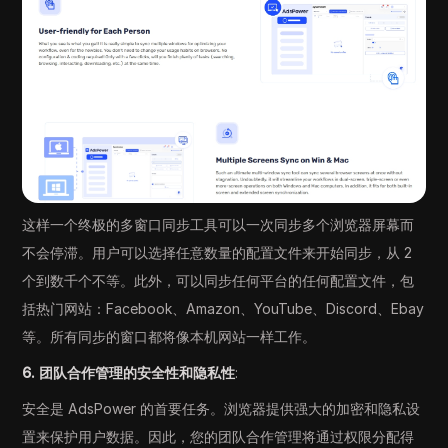
这样一个终极的多窗口同步工具可以一次同步多个浏览器屏幕而
不会停滞。用户可以选择任意数量的配置文件来开始同步，从 2
个到数千个不等。此外，可以同步任何平台的任何配置文件，包
括热门网站：Facebook、Amazon、YouTube、Discord、Ebay
等。所有同步的窗口都将像本机网站一样工作。
6. 团队合作管理的安全性和隐私性
:
安全是 AdsPower 的首要任务。浏览器提供强大的加密和隐私设
置来保护用户数据。因此，您的团队合作管理将通过权限分配得