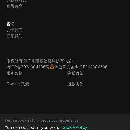
账号共享
咨询
关于我们
联系我们
版权所有 ©广州隐客信息科技有限公司
粤ICP备2024304236号
粤公网安备44011302004536
服务条款
隐私政策
Cookie 政策
退款协议
We use cookies to improve your experience.
You can opt out if you wish.
Cookie Policy
.