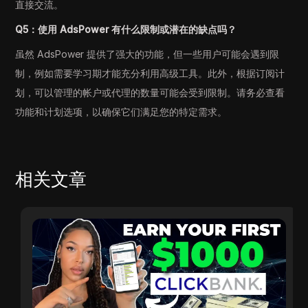
直接交流。
Q5：使用 AdsPower 有什么限制或潜在的缺点吗？
虽然 AdsPower 提供了强大的功能，但一些用户可能会遇到限
制，例如需要学习期才能充分利用高级工具。此外，根据订阅计
划，可以管理的帐户或代理的数量可能会受到限制。请务必查看
功能和计划选项，以确保它们满足您的特定需求。
相关文章