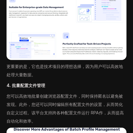
更重要的是，它也是技术项目的理想选择，因为用户可以高效地
处理大量数据。
4. 批量配置文件管理
您可以高效地批量创建浏览器配置文件，同时保持匿名以避免被
发现。此外，您还可以同时编辑所有配置文件的设置，从而简化
自定义过程。该平台支持跨各种配置文件运行 RPA作，从而提高
自动化和效率。