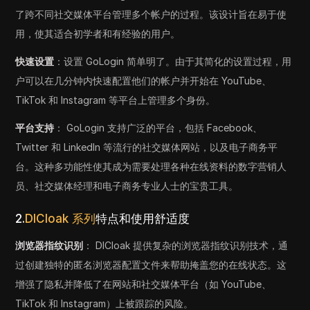
了跨不同社交媒体平台管理多个帐户的过程。该设计旨在易于使
用，使其适合初学者和有经验的用户。
快速设置
：设置 GoLogin 简单明了。由于其简化的设置过程，用
户可以在几分钟内快速配置他们的帐户并开始在 YouTube、
TikTok 和 Instagram 等平台上管理多个身份。
平台支持
： GoLogin 支持广泛的平台，包括 Facebook、
Twitter 和 LinkedIn 等流行的社交媒体网站，以及电子商务平
台。这种多功能性使其成为需要处理各种在线资料的数字营销人
员、社交媒体经理和电子商务专业人士的宝贵工具。
2.
DICloak 系列
特点和使用舒适度
浏览器指纹识别
： DICloak 提供复杂的浏览器指纹识别技术，通
过创建独特的匿名浏览器配置文件来帮助掩盖您的在线状态。这
增强了隐私并降低了在网站和社交媒体平台（如 YouTube、
TikTok 和 Instagram）上被跟踪的风险。