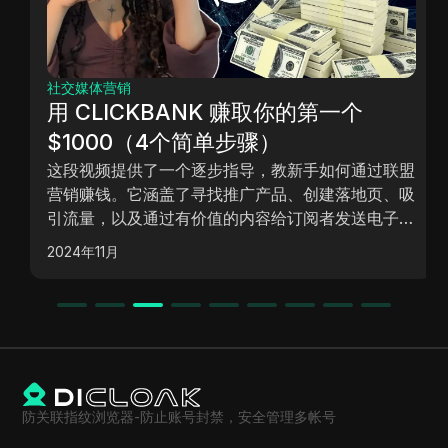
社交媒体营销
用 CLICKBANK 赚取你的第一个
$1000（4个简单步骤）
这段视频提供了一个逐步指导，教新手如何通过联盟
营销赚钱。它涵盖了寻找推广产品、创建落地页、吸
引流量，以及通过有价值的内容给订阅者发送电子邮
件。最关键的一点是要为订阅者提供价值，以建立信
2024年11月
任并增加转化率。
防关联指纹浏览器-防止账号封禁，安全管理多帐号