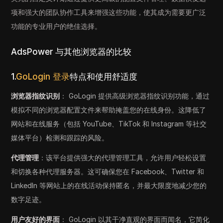
项和强大的团队协作工具来增强这些功能，使其成为需要更广泛
功能的专业用户的绝佳选择。
AdsPower 与其他浏览器的比较
1.
GoLogin 登录
特点和使用舒适度
浏览器指纹识别
： GoLogin 提供高级浏览器指纹识别功能，通过
模拟不同的浏览器配置文件来帮助掩盖您的在线身份。这降低了
网站和在线服务（包括 YouTube、TikTok 和 Instagram 等社交
媒体平台）检测和跟踪的风险。
代理管理
：该平台提供强大的代理管理工具，允许用户轻松设置
和切换各种代理服务器。这可确保您在 Facebook、Twitter 和
LinkedIn 等网站上的在线活动保持匿名，并最大限度地减少您的
数字足迹。
用户友好的界面
： GoLogin 以其干净直观的界面而闻名，它简化