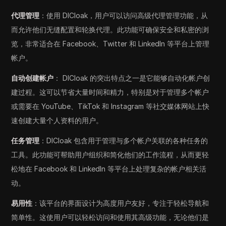
代理管理
：使用 DICloak，用户可以访问高级代理管理功能，从
而允许他们无缝配置和轮换代理。此功能可确保安全和私密的浏
览，非常适合在 Facebook、Twitter 和 LinkedIn 等平台上管理
帐户。
自动创建帐户
： DICloak 的突出特点之一是它能够自动化帐户创
建过程。这可以节省大量时间和精力，特别是对于管理多个帐户
或需要在 YouTube、TikTok 和 Instagram 等社交媒体网站上快
速创建大量个人资料的用户。
任务管理
：DICloak 包含用于管理与多个帐户关联的各种任务的
工具。此功能可帮助用户组织和简化他们的工作流程，从而更轻
松地在 Facebook 和 LinkedIn 等平台上处理复杂的帐户相关活
动。
易用性
：该平台的界面设计为高度用户友好，专注于轻松导航和
简单性。这使用户可以轻松访问和使用其高级功能，无论他们是