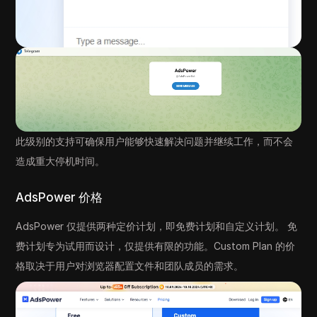
此级别的支持可确保用户能够快速解决问题并继续工作，而不会
造成重大停机时间。
AdsPower 价格
AdsPower 仅提供两种定价计划，即免费计划和自定义计划。 免
费计划专为试用而设计，仅提供有限的功能。Custom Plan 的价
格取决于用户对浏览器配置文件和团队成员的需求。