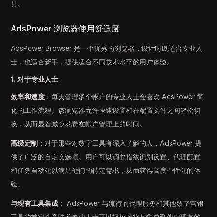
具。
AdsPower 浏览器使用舒适度
AdsPower Browser 是一个优秀的浏览器，设计时既适合专业人
士，也适合新手，提供适合不同技术水平的用户体验。
1. 对于专业人士
:
效率和速度
：每天管理多个帐户的专业人士会喜欢 AdsPower 简
化的工作流程。该浏览器允许快速设置和在配置文件之间轻松切
换，从而显着减少花费在帐户管理上的时间。
高级定制
：对于那些对数字工具有深入了解的人，AdsPower 提
供了广泛的自定义选项。用户可以调整指纹识别设置、代理配置
和任务自动化以满足他们的特定需求，从而获得高度个性化的体
验。
与现有工具集成
： AdsPower 与流行的代理服务和其他数字营销
工具的兼容性意味着专业人士可以轻松地将其集成到他们现有的