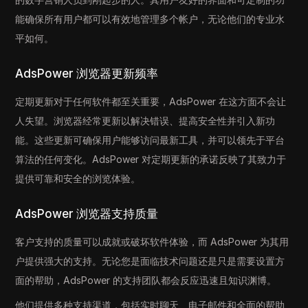
能确保所有用户都可以有效地管理多个帐户，无论他们的专业水
平如何。
AdsPower 浏览器更新频率
定期更新对于任何软件都至关重要，AdsPower 在这方面不会让
人失望。浏览器经常更新以解决错误、提高安全性并引入新功
能。这些更新可确保用户能够访问最新工具，并可以领先于平台
算法的任何变化。AdsPower 对定期更新的承诺反映了其致力于
提供可靠和安全的浏览体验。
AdsPower 浏览器支持质量
客户支持的质量可以成就或破坏软件体验，而 AdsPower 为其用
户提供强大的支持。无论您是面临技术问题还是只是需要设置方
面的帮助，AdsPower 的支持团队都会反应迅速且知识渊博。
他们提供多种支持渠道，包括实时聊天、电子邮件和全面的帮助