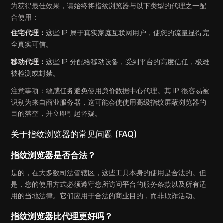
为获得最佳效果，请始终将指纹浏览器与以下类型的代理之一配
合使用：
住宅代理：
这些 IP 属于真实家庭互联网用户，使您的流量显得完
全真实可信。
移动代理：
这些 IP 分配给移动设备，受到平台的高度信任，极难
被检测或封禁。
注意事项：敏感任务避免使用廉价数据中心代理。其 IP 很容易被
识别为来自商业服务器，这可能会使使用高级指纹屏蔽浏览器的
目的落空，并立即引起怀疑。
关于指纹浏览器的常见问题 (FAQ)
指纹浏览器是否合法？
是的，在大多数司法管辖区，这些工具本身的使用是合法的。但
是，您的使用方式必须遵守您所访问平台的服务条款以及所有适
用的当地法律。它们应用于合法的商业目的，而非欺诈活动。
指纹浏览器比代理更好吗？