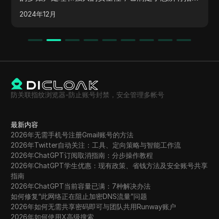
2025年4月
防关联指纹浏览器-防止账号封禁，安全管理多帐号
最新内容
2026年无需手机号注册Gmail账号的方法
2026年Twitter自动关注：工具、定向策略与智能工作流
2026年ChatGPT订阅取消指南：分步操作教程
2026年ChatGPT学生优惠：现有政策、省钱方法及安全账号共享
指南
2026年ChatGPT当前容量已满：7种解决办法
如何修复“此网络正在阻止加密DNS流量”问题
2026年如何无需共享密码即可与团队共用Runway账户
2026年如何使用X高级搜索