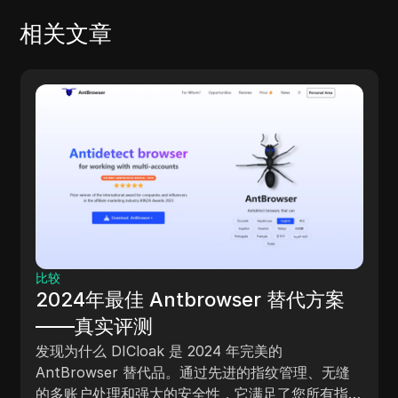
相关文章
指纹浏览器
2025年顶级虚拟浏览器：选择合适的
指南
发现用于增强隐私和账户管理的最佳虚拟浏览器。
探索 DICloak、Browser.lol 等选项以实现安全的在
线浏览。