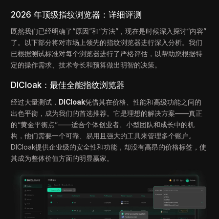
2026 年顶级指纹浏览器：详细评测
既然我们已经明确了“原因”和“方法”，现在是时候深入探讨“内容”
了。以下部分将对市场上领先的指纹浏览器进行深入分析。我们
已根据测试标准对每个浏览器进行了严格评估，以帮助您根据特
定的操作需求、技术专长和预算做出明智的决策。
DICloak：最佳全能指纹浏览器
经过大量测试，
DICloak
凭借其在价格、性能和高级功能之间的
出色平衡，成为我们的首选推荐。它是理想的解决方案——真正
的“黄金平衡点”——适合个体创业者、小型团队和成长中的机
构，他们需要一个可靠、易用且强大的工具来管理多个账户。
DICloak提供企业级的安全性和功能，却没有高昂的价格标签，使
其成为整体价值方面的明显赢家。