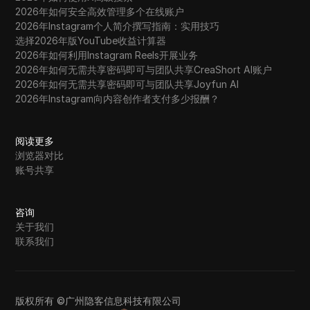
2026年如何安全高效管理多个在线账户
2026年Instagram个人简介撰写指南：实用技巧
选择2026年版YouTube收益计算器
2026年如何利用Instagram Reels开展业务
2026年如何无需共享密码即可与团队共享CreaShort AI账户
2026年如何无需共享密码即可与团队共享Joyfun AI
2026年Instagram向内容创作者支付多少报酬？
阅读更多
浏览器对比
账号共享
咨询
关于我们
联系我们
版权所有 ©广州隐客信息科技有限公司