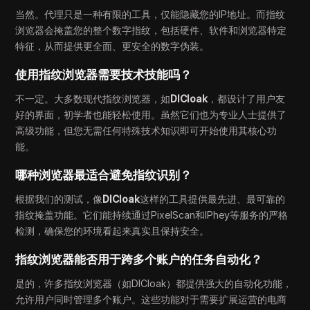
当然。代理只是一种有限的工具，仅能隐藏您的IP地址。而指纹
浏览器会掩盖您的整个数字指纹，包括硬件、软件和浏览器特定
特征，从而提供更全面、更安全的数字伪装。
使用指纹浏览器需要技术技能吗？
不一定。大多数现代指纹浏览器，如
DICloak
，都设计了用户友
好的界面，初学者也能轻松使用。虽然它们也为专业人士提供了
高级功能，但您无需任何特殊技术知识即可开始使用其核心功
能。
哪种浏览器最适合避免指纹识别？
根据我们的测试，像
DICloak
这样的工具提供最先进、最可靠的
指纹掩盖功能。它们能持续通过PixelScan和IPhey等服务的严格
检测，确保您的环境看起来真实且保持安全。
指纹浏览器能否用于跨多个账户的任务自动化？
是的，许多指纹浏览器（如DICloak）都提供强大的自动化功能，
允许用户同时管理多个账户。这些功能对于需要扩展运营的电商