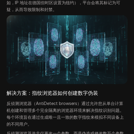
如，IP 地址在德国但时区设置为纽约），平台会将其标记为可
疑，从而导致限制和封禁。
解决方案：指纹浏览器如何创建数字伪装
反侦测浏览器（AntiDetect browsers）通过允许您从单台计算
机创建和管理多个完全隔离的浏览器环境来解决指纹识别问题。
每个环境旨在通过生成唯一且一致的数字指纹来模拟不同设备上
的不同用户。
反侦测浏览器并非仅更改一个参数，而是伪造或修改数百个参数