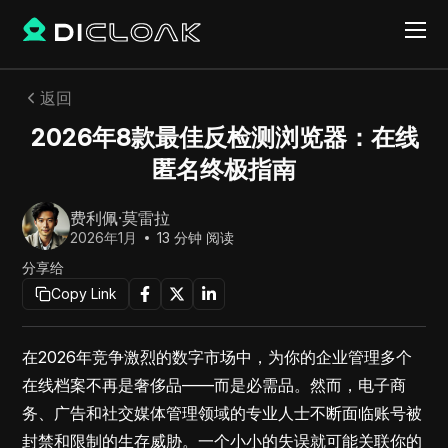
返回
2026年8款最佳反检测浏览器：在线
匿名终极指南
费利佩·莫雷拉
2026年1月
13
分钟 阅读
分享给
Copy Link
在2026年竞争激烈的数字市场中，为你的企业管理多个
在线档案不再是奢侈品——而是必需品。然而，电子商
务、广告和社交媒体管理领域的专业人士不断面临账号被
封禁和限制的生存威胁。一个小小的失误就可能关联你的