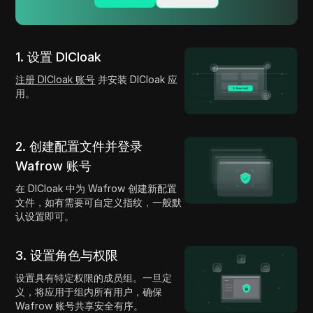
1. 设置 DICloak
注册 DICloak 账号
并安装 DICloak 应
用。
2. 创建配置文件并登录
Wafrow 账号
在 DICloak 中为 Wafrow 创建新配置
文件，如有需要可自定义指纹，一般默
认设置即可。
3. 设置角色与权限
设置具有特定权限的成员组。一旦定
义，将应用于组内所有用户，确保
Wafrow 账号共享安全有序。