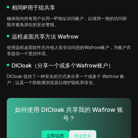
相同IP用于组共享
确保组内所有用户从同一IP地址访问账户，以保持一致的访问权
限并避免潜在的安全警报。
远程桌面共享方法 Wafrow
使用远程桌面软件允许他人安全访问您的Wafrow账户，为账户共
享提供一个受控环境。
DICloak（分享一个或多个Wafrow账户）
DICloak 提供了一种安全的方式来分享一个或多个 Wafrow 账
户，以及一个防检测浏览器以维护隐私和安全。
如何使用 DICloak 共享我的 Wafrow 账
号？
立即试用
阅读更多