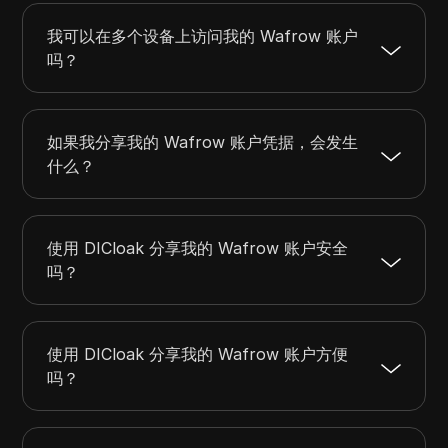
我可以在多个设备上访问我的 Wafrow 账户
吗？
如果我分享我的 Wafrow 账户凭据，会发生
什么？
使用 DICloak 分享我的 Wafrow 账户安全
吗？
使用 DICloak 分享我的 Wafrow 账户方便
吗？