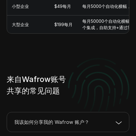
小型企业
$49每月
每月5000个自动化横幅，1
每月50000个自动化横幅，
大型企业
$199每月
个集成，自助支持+通过Sla
来自Wafrow账号
共享的常见问题
我该如何分享我的 Wafrow 账户？