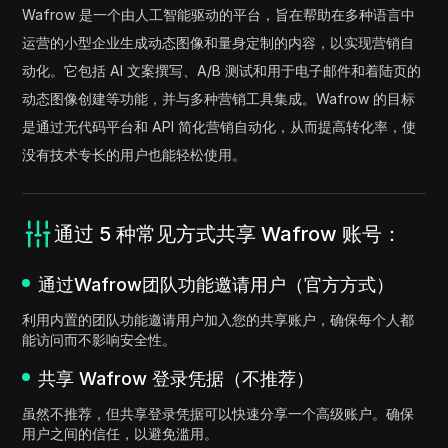
Wafrow 是一个由人工智能驱动的平台，旨在帮助在多种语言中
运营的小型企业生成动态图像和量身定制的内容，以实现营销自
动化。它包括 AI 文案撰写、A/B 测试和用于电子邮件和着陆页的
动态图像创建等功能，并与多种营销工具集成。Wafrow 的目标
是通过无代码平台和 API 简化营销自动化，从而提高转化率，使
没有技术专长的用户也能轻松使用。
通过 5 种常见方式共享 Wafrow 账号：
通过Wafrow团队功能邀请用户（官方方式）
利用内置的团队功能邀请用户加入您的共享账户，确保每个人都
能访问而不影响安全性。
共享 Wafrow 登录凭据（不推荐）
虽然不推荐，但共享登录凭据可以快速分享一个高级账户。确保
用户之间的信任，以避免滥用。