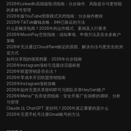
2026年LinkedIn高级版取消指南：分步操作、风险提示与更智能
的多账号管理
2026年版YouTube受限模式关闭指南：分步操作教程
2026年TikTok赚钱攻略：9种已验证的方法
什么是幽灵电商？2026年的运作模式、案例及入行要求
2026年MoonPay空投指南：须知事项、申领方法及安全多账户
策略
2026年无法通过Cloudflare验证的原因、解决办法与更安全的浏
览方式
如何分享我的领英档案：2026年分步指南
2026年Instagram涨粉引流最佳话题标签
2026年联盟营销是否合法？
2026年零成本开启联盟营销指南
2026年Instagram涨粉攻略
2026年如何无需共享密码即可与团队共享HeyGen账户
2026年Meta广告库使用指南：安全开展广告洞察的调研、分析
与管理
Claude 比 ChatGPT 更好吗？2026年真正重要的是什么
2026年无需手机号注册Gmail账号的方法