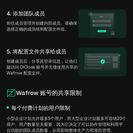
4. 添加团队成员
前往成员管理并创建内部成员。请确保
选择正确的成员组和配置文件组。
5. 将配置文件共享给成员
创建成员后，分享其登录信息，让他们
能访问 DICloak 账号并无缝使用共享的
Wafrow 配置文件。
Wafrow 账号的共享限制
每个付费计划的用户限制
小型企业计划允许最多5个用户，而大型企业计划最多可容纳20个
用户。用户数量至关重要，因为它决定了可以协作管理和利用平
台功能的团队成员数量，从而影响整体生产力和项目管理。