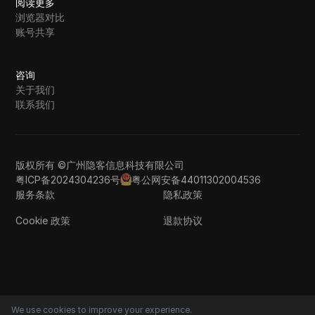
阅读更多
浏览器对比
账号共享
咨询
关于我们
联系我们
版权所有 ©广州隐客信息科技有限公司
粤ICP备2024304236号
粤公网安备44011302004536
服务条款
隐私政策
Cookie 政策
退款协议
We use cookies to improve your experience.