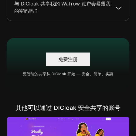
与 DICloak 共享我的 Wafrow 账户会暴露我
的密码吗？
免费注册
更智能的共享从 DICloak 开始 — 安全、简单、实惠
其他可以通过 DICloak 安全共享的账号