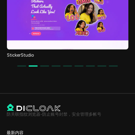
StickerStudio
防关联指纹浏览器-防止账号封禁，安全管理多帐号
最新内容