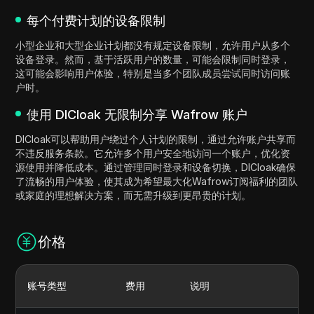
每个付费计划的设备限制
小型企业和大型企业计划都没有规定设备限制，允许用户从多个
设备登录。然而，基于活跃用户的数量，可能会限制同时登录，
这可能会影响用户体验，特别是当多个团队成员尝试同时访问账
户时。
使用 DICloak 无限制分享 Wafrow 账户
DICloak可以帮助用户绕过个人计划的限制，通过允许账户共享而
不违反服务条款。它允许多个用户安全地访问一个账户，优化资
源使用并降低成本。通过管理同时登录和设备切换，DICloak确保
了流畅的用户体验，使其成为希望最大化Wafrow订阅福利的团队
或家庭的理想解决方案，而无需升级到更昂贵的计划。
价格
账号类型
费用
说明