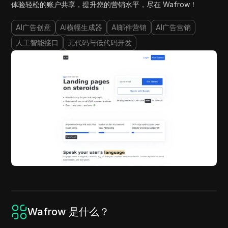
体验轻松的账户共享，提升您的营销水平，尽在 Wafrow！
AI广告创意
AI横幅生成器
AI邮件营销
AI广告营销
人工智能接口
无代码与低代码开发
Wafrow 是什么？