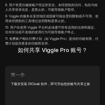
8. 用户有责任确保账户凭证的安全。未经授权的访问，包括与他
人共享登录信息，是禁止的，可能导致账户暂停。
9. Viggle 的服务在某些地区或国家可能会受到限制或不可用。使
用未经授权的工具绕过这些限制是禁止的。
10. 用户在使用 Viggle 平台时必须遵守所有适用的法律和规定。
任何非法或不道德的使用行为可能导致账户终止。
11. 免费账户相比付费计划（如 Viggle Pro）提供的功能有限，付
费计划提供更多的功能和支持。
如何共享 Viggle Pro 账号？
第一步
下载并安装 DICloak 软件，即可开始您的账号共享之旅