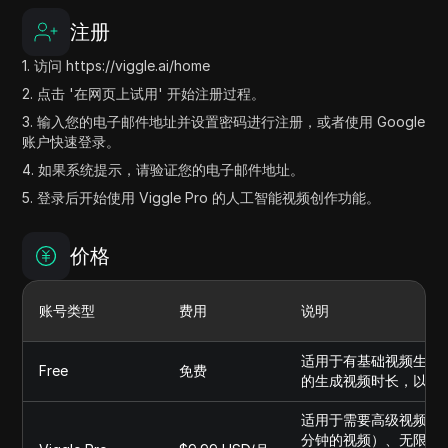
注册
1. 访问 https://viggle.ai/home
2. 点击 '在网页上试用' 开始注册过程。
3. 输入您的电子邮件地址并设置密码进行注册，或者使用 Google
账户快速登录。
4. 如果系统提示，请验证您的电子邮件地址。
5. 登录后开始使用 Viggle Pro 的人工智能视频创作功能。
价格
账号类型
费用
说明
适用于有基础视频生成需
Free
免费
的生成视频时长，以及最
适用于需要高级视频生成
分钟的视频）、无限制