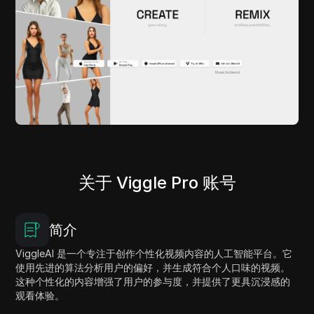
关于 Viggle Pro 账号
简介
ViggleAI 是一个专注于创作个性化视频内容的人工智能平台。它
使用先进的算法分析用户的偏好，并生成符合个人口味的视频。
这种个性化的内容增强了用户的参与度，并提供了更具沉浸感的
观看体验。