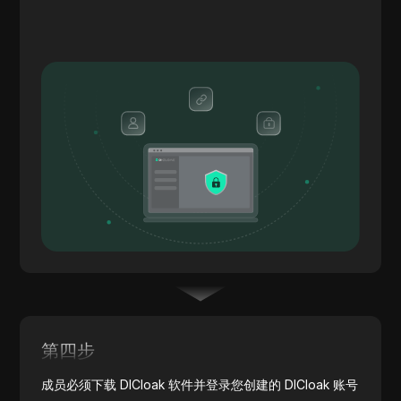
第四步
成员必须下载 DICloak 软件并登录您创建的 DICloak 账号