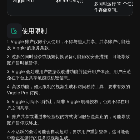
Viggle Pro
$9.99 USD/月
多同时运行 10 个任
作存储空间。
使用限制
1. Viggle 账户仅限个人使用，不得与他人共享。共享账户可能违
反 Viggle 的服务条款。
2. 过多的同时登录或频繁切换设备可能触发安全措施，可能导致
账户暂时被暂停。
3. Viggle 会处理用户数据以改进功能并提升用户体验。用户应避
免在平台上共享敏感或机密信息。
4. 高级功能，如无限制的视频生成和访问独特工具，要求有效的
Viggle Pro 订阅。
5. Viggle 订阅不可转让，除非 Viggle 明确授权，否则不得在用
户之间共享。
6. 账户共享或通过未经授权的方式访问服务是禁止的，可能导致
账户暂停或终止。
7. 不活跃的会话可能会自动超时，要求用户重新登录，这可能会
中断正在进行的任务或视频生成。