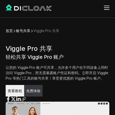
首页
账号共享
Viggle Pro 共享
Viggle Pro 共享
轻松共享 Viggle Pro 账户
让您的 Viggle Pro 账户可共享，允许多个用户在不同设备上同时
访问 Viggle Pro，而无需暴露账户凭证和密码。立即开启 Viggle
Pro 等热门工具的账号共享！享受更优惠的 Viggle Pro 账户。
免费体验
查看教程