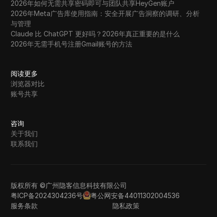
2026年如何无需共享密码即可与团队共享HeyGen账户
2026年Meta广告库使用指南：安全开展广告洞察的调研、分析
与管理
Claude 比 ChatGPT 更好吗？2026年真正重要的是什么
2026年无需手机号注册Gmail账号的方法
阅读更多
浏览器对比
账号共享
咨询
关于我们
联系我们
版权所有 ©广州隐客信息科技有限公司
粤ICP备2024304236号
粤公网安备44011302004536
服务条款
隐私政策