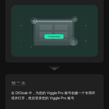
第二步
在 DICloak 中，为您的 Viggle Pro 账号创建一个专用环
境并打开，然后登录您的 Viggle Pro 账号