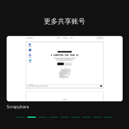
更多共享账号
Toolgo