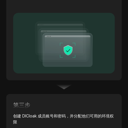
第三步
创建 DICloak 成员账号和密码，并分配他们可用的环境权
限