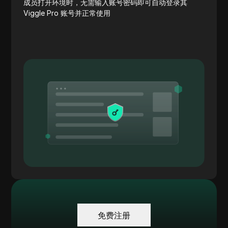
成员打开环境时，无需输入账号密码即可自动登录其
Viggle Pro 账号并正常使用
免费注册