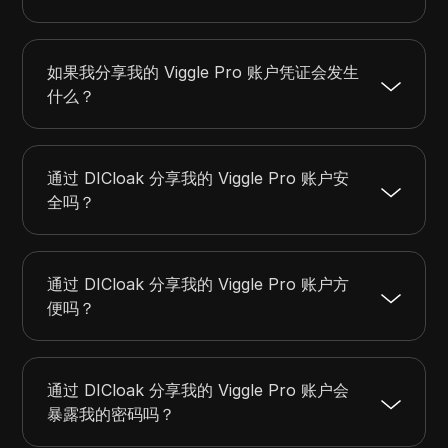
如果我分享我的 Viggle Pro 账户凭证会发生
什么？
通过 DICloak 分享我的 Viggle Pro 账户安
全吗？
通过 DICloak 分享我的 Viggle Pro 账户方
便吗？
通过 DICloak 分享我的 Viggle Pro 账户会
暴露我的密码吗？