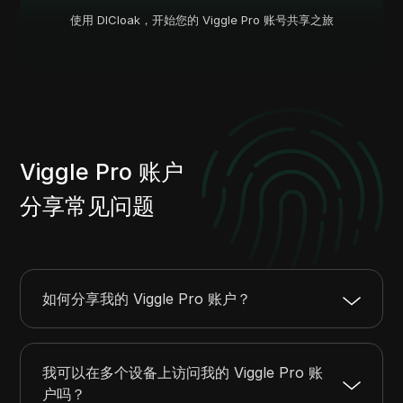
使用 DICloak，开始您的 Viggle Pro 账号共享之旅
Viggle Pro 账户
分享常见问题
如何分享我的 Viggle Pro 账户？
我可以在多个设备上访问我的 Viggle Pro 账
户吗？