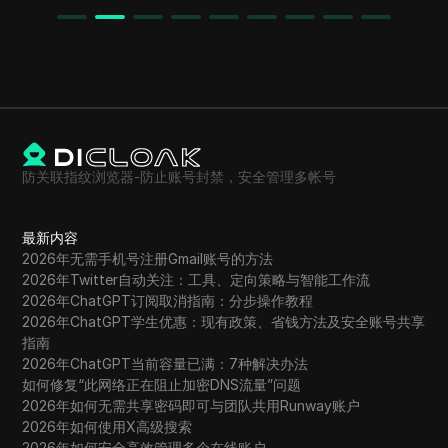
防关联指纹浏览器-防止账号封禁，安全管理多帐号
最新内容
2026年无需手机号注册Gmail账号的方法
2026年Twitter自动关注：工具、定向策略与智能工作流
2026年ChatGPT订阅取消指南：分步操作教程
2026年ChatGPT学生优惠：现有政策、省钱方法及安全账号共享
指南
2026年ChatGPT当前容量已满：7种解决办法
如何修复“此网络正在阻止加密DNS流量”问题
2026年如何无需共享密码即可与团队共用Runway账户
2026年如何使用X高级搜索
2026年如何安全高效管理多个在线账户