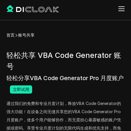
首页
账号共享
轻松共享 VBA Code Generator 账
号
轻松分享VBA Code Generator Pro 月度账户
立即试用
通过我们的免费和专业月度计划，释放VBA Code Generator的
强大功能！在设备之间无缝共享您的VBA Code Generator Pro
月度账户，使多个用户能够协作，而无需担心暴露敏感的账户凭
据或密码。享受专业月度计划的无限代码生成和优先支持，而免