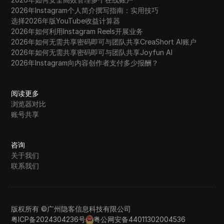
2026年Instagram个人简介撰写指南：实用技巧
选择2026年版YouTube收益计算器
2026年如何利用Instagram Reels开展业务
2026年如何无需共享密码即可与团队共享CreaShort AI账户
2026年如何无需共享密码即可与团队共享Joyfun AI
2026年Instagram向内容创作者支付多少报酬？
阅读更多
浏览器对比
账号共享
咨询
关于我们
联系我们
版权所有 ©广州隐客信息科技有限公司
粤ICP备2024304236号
粤公网安备44011302004536