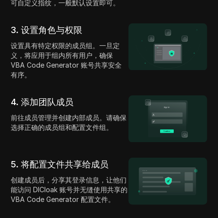
可自定义指纹，一般默认设置即可。
3. 设置角色与权限
设置具有特定权限的成员组。一旦定
义，将应用于组内所有用户，确保
VBA Code Generator 账号共享安全
有序。
4. 添加团队成员
前往成员管理并创建内部成员。请确保
选择正确的成员组和配置文件组。
5. 将配置文件共享给成员
创建成员后，分享其登录信息，让他们
能访问 DICloak 账号并无缝使用共享的
VBA Code Generator 配置文件。