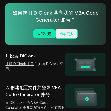
如何使用 DICloak 共享我的 VBA Code
Generator 账号？
立即试用
阅读更多
1. 设置 DICloak
注册 DICloak 账号
并安装 DICloak 应
用。
2. 创建配置文件并登录 VBA
Code Generator 账号
在 DICloak 中为 VBA Code
Generator 创建新配置文件，如有需要