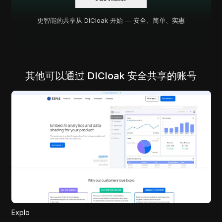
更智能的共享从 DICloak 开始 — 安全、简单、实惠
其他可以通过 DICloak 安全共享的账号
Explo