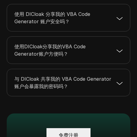
使用 DICloak 分享我的 VBA Code
Generator 账户安全吗？
使用DICloak分享我的VBA Code
Generator账户方便吗？
与 DICloak 共享我的 VBA Code Generator
账户会暴露我的密码吗？
免费注册