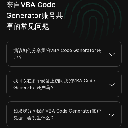
来自VBA Code
Generator账号共
享的常见问题
我该如何分享我的VBA Code Generator账
户？
我可以在多个设备上访问我的VBA Code
Generator账户吗？
如果我分享我的VBA Code Generator账户
凭据，会发生什么？