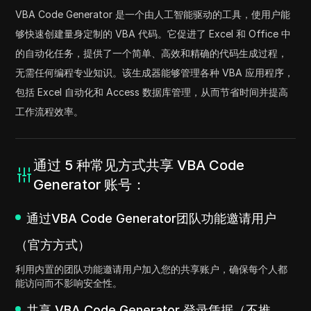
VBA Code Generator 是一个由人工智能驱动的工具，使用户能
够快速创建量身定制的 VBA 代码。它促进了 Excel 和 Office 中
的自动化任务，提供了一个简单、高效和精确的代码生成过程，
无需任何编程专业知识。该生成器能够管理各种 VBA 应用程序，
包括 Excel 自动化和 Access 数据库管理，从而节省时间并提高
工作流程效率。
通过 5 种常见方式共享 VBA Code
Generator 账号：
通过VBA Code Generator团队功能邀请用户
（官方方式）
利用内置的团队功能邀请用户加入您的共享账户，确保每个人都
能访问而不影响安全性。
共享 VBA Code Generator 登录凭据（不推