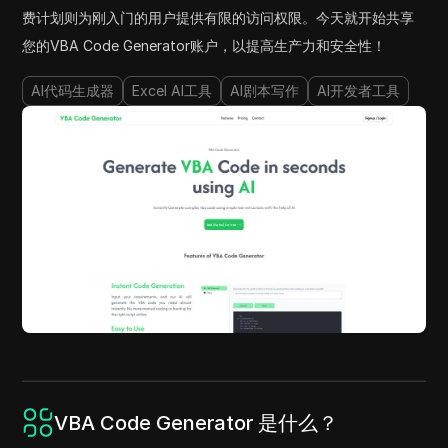
费计划则为刚入门的用户提供有限的访问权限。今天就开始共享
您的VBA Code Generator账户，以提高生产力和安全性！
AI代码生成器
Excel AI工具
AI剧本写作
AI开发者工具
VBA Code Generator 是什么？