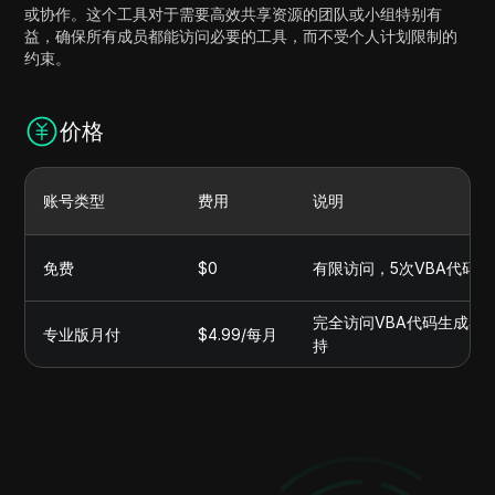
或协作。这个工具对于需要高效共享资源的团队或小组特别有
益，确保所有成员都能访问必要的工具，而不受个人计划限制的
约束。
价格
账号类型
费用
说明
免费
$0
有限访问，5次VBA代码
完全访问VBA代码生成器
专业版月付
$4.99/每月
持