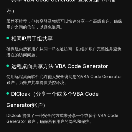
荐）
虽然不推荐，但共享登录凭据可以快速分享一个高级账户。确保
用户之间的信任，以避免滥用。
相同IP用于组共享
确保组内所有用户从同一IP地址访问，以维护账户完整性并避免
潜在的访问问题。
远程桌面共享方法 VBA Code Generator
使用远程桌面软件允许他人安全访问您的VBA Code Generator
账户，为账户共享提供受控环境。
DICloak（分享一个或多个VBA Code
Generator账户）
DICloak 提供了一种安全的方式来分享一个或多个 VBA Code
Generator 账户，确保所有用户的隐私和保护。