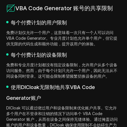
VBA Code Generator 账号的共享限制
每个付费计划的用户限制
免费计划仅允许一个用户，这意味着一次只有一个人可以访问
VBA Code Generator。专业月度计划也允许单个用户，但它提
供无限的代码生成和额外功能，提升该用户的体验。
每个付费计划的设备限制
免费和专业月度计划都没有指定设备限制，允许用户从多个设备
访问服务。然而，由于每个计划只允许一个用户，因此无法从不
同设备同时登录。这可能会限制希望频繁切换设备的用户。
使用DICloak无限制地共享VBA Code
Generator账户
DICloak 可以通过绕过用户和设备限制来优化账户共享。它允许
多个用户在不登录和注销的情况下访问单个 VBA Code
Generator 账户，从而在设备之间保持无缝体验。通过掩盖访问
账户的用户和设备数量，DICloak 确保使用限制不会妨碍生产力