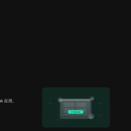
ak 应用。