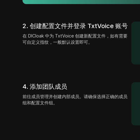
2. 创建配置文件并登录 TxtVoice 账号
在 DICloak 中为 TxtVoice 创建新配置文件，如有需要
可自定义指纹，一般默认设置即可。
4. 添加团队成员
前往成员管理并创建内部成员。请确保选择正确的成员
组和配置文件组。