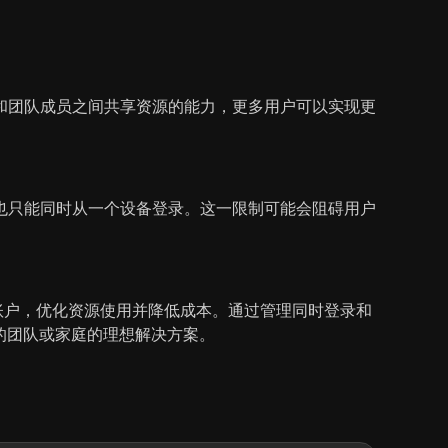
和团队成员之间共享资源的能力，更多用户可以实现更
也只能同时从一个设备登录。这一限制可能会阻碍用户
个账户，优化资源使用并降低成本。通过管理同时登录和
利的团队或家庭的理想解决方案。