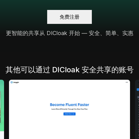
免费注册
更智能的共享从 DICloak 开始 — 安全、简单、实惠
其他可以通过 DICloak 安全共享的账号