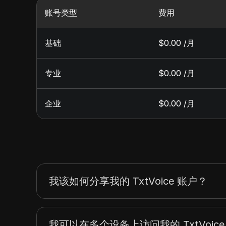
账号类型
费用
基础
$0.00 /月
专业
$0.00 /月
企业
$0.00 /月
我该如何分享我的 TxtVoice 账户？
我可以在多个设备上访问我的 TxtVoic