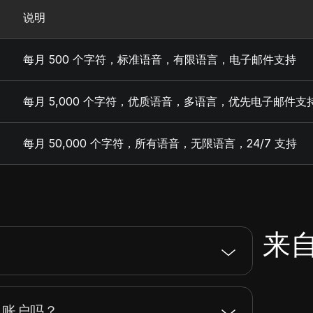
说明
每月 500 个字符，标准语音，有限语言，电子邮件支持
每月 5,000 个字符，优质语音，多语言，优先电子邮件支
每月 50,000 个字符，所有语音，无限语言，24/7 支持
来自
e 账户吗？