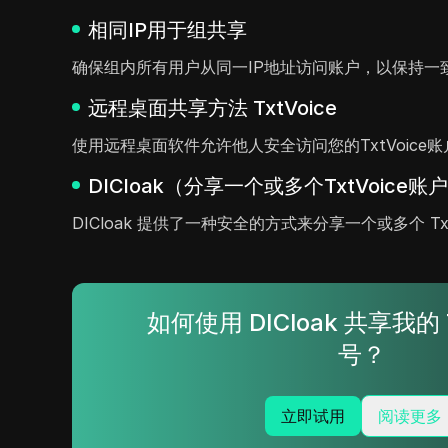
相同IP用于组共享
确保组内所有用户从同一IP地址访问账户，以保持一
远程桌面共享方法 TxtVoice
使用远程桌面软件允许他人安全访问您的TxtVoic
DICloak（分享一个或多个TxtVoice账
DICloak 提供了一种安全的方式来分享一个或多个 
如何使用 DICloak 共享我的 T
号？
立即试用
阅读更多