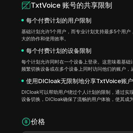
TxtVoice 账号的共享限制
每个付费计划的用户限制
基础计划允许1个用户，而专业计划支持最多5个用
大的协作和使用效率。
每个付费计划的设备限制
每个计划允许同时在一个设备上登录。这意味着基础
频繁切换设备或在多个设备上同时访问他们的账户，
使用DICloak无限制地分享TxtVoice账户
DICloak可以帮助用户绕过个人计划的限制，通
设备切换，DICloak确保了流畅的用户体验，使其成
价格