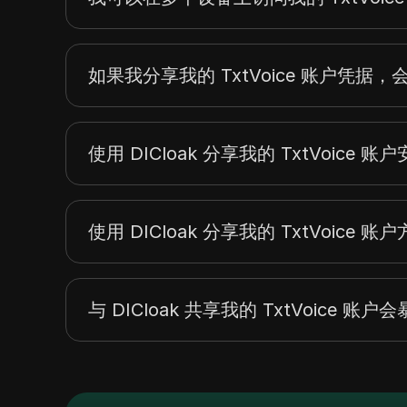
如果我分享我的 TxtVoice 账户凭据
使用 DICloak 分享我的 TxtVoice 
使用 DICloak 分享我的 TxtVoice 
与 DICloak 共享我的 TxtVoice 