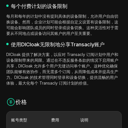
每个付费计划的设备限制
每月和每年的计划中没有提到具体的设备限制，允许用户自由切
换设备。然而，企业计划可能会根据自定义设置有设备限制，这
可能会影响团队成员的同时登录或设备切换。这种灵活性对于需
要从不同地点或设备访问其账户的用户至关重要。
使用DICloak无限制地分享Transacly账户
DICloak 提供了解决方案，以应对 Transacly 订阅计划中用户和
设备限制带来的局限。通过在不违反服务条款的情况下启用账户
共享，DICloak 允许多个用户无缝访问单个账户。这种优化确保
团队能够有效协作，而无需多个订阅，从而降低成本并提高生产
力。DICloak 的技术管理同时登录和设备切换，提供流畅的用户
体验，最大化每个 Transacly 订阅计划的价值。
价格
账号类型
费用
说明