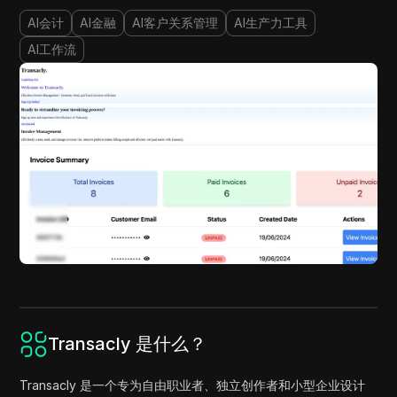
AI会计
AI金融
AI客户关系管理
AI生产力工具
AI工作流
Transacly 是什么？
Transacly 是一个专为自由职业者、独立创作者和小型企业设计