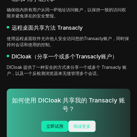
确保组内所有用户从同一IP地址访问账户，以保持一致的访问权
限并避免潜在的安全警报。
远程桌面共享方法 Transacly
使用远程桌面软件允许他人安全访问您的Transacly账户，同时保
持对会话和使用的控制。
DICloak（分享一个或多个Transacly账户）
DICloak 提供了一种安全的方式来分享一个或多个 Transacly 账
户，以及一个反检测浏览器来无缝管理多个会话。
如何使用 DICloak 共享我的 Transacly 账
号？
立即试用
阅读更多