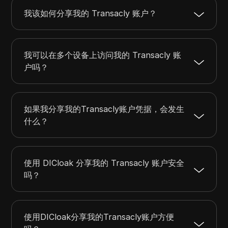
我该如何分享我的 Transacly 账户？
我可以在多个设备上访问我的 Transacly 账
户吗？
如果我分享我的Transacly账户凭据，会发生
什么？
使用 DICloak 分享我的 Transacly 账户安全
吗？
使用DICloak分享我的Transacly账户方便