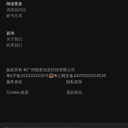
阅读更多
浏览器对比
账号共享
咨询
关于我们
联系我们
版权所有 ©广州隐客信息科技有限公司
粤ICP备2024304236号
粤公网安备44011302004536
服务条款
隐私政策
Cookie 政策
退款协议