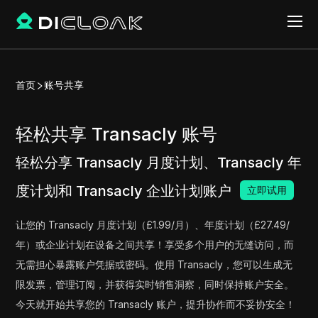
首页
账号共享
轻松共享 Transacly 账号
轻松分享 Transacly 月度计划、Transacly 年
度计划和 Transacly 企业计划账户
立即试用
让您的 Transacly 月度计划（£1.99/月）、年度计划（£27.49/
年）或企业计划在设备之间共享！享受多个用户的无缝访问，而
无需担心暴露账户凭据或密码。使用 Transacly，您可以生成无
限发票，管理订阅，并获得实时销售洞察，同时保持账户安全。
今天就开始共享您的 Transacly 账户，提升协作而不妥协安全！