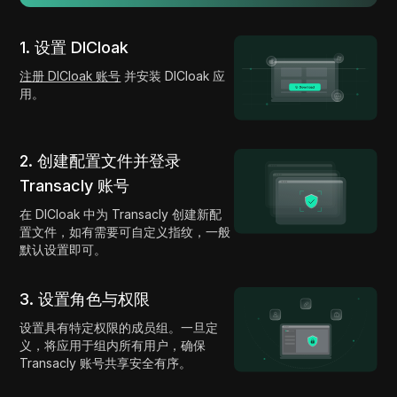
1. 设置 DICloak
注册 DICloak 账号
并安装 DICloak 应
用。
2. 创建配置文件并登录
Transacly 账号
在 DICloak 中为 Transacly 创建新配
置文件，如有需要可自定义指纹，一般
默认设置即可。
3. 设置角色与权限
设置具有特定权限的成员组。一旦定
义，将应用于组内所有用户，确保
Transacly 账号共享安全有序。