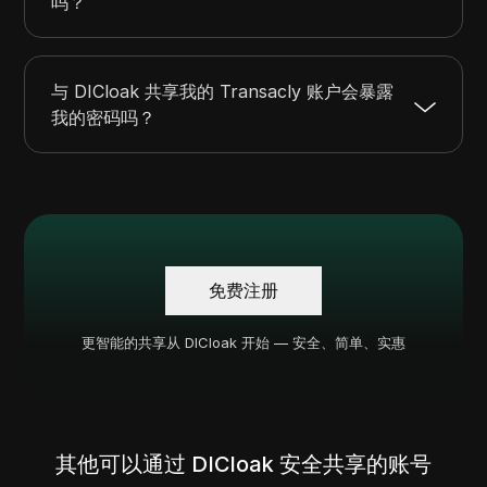
吗？
与 DICloak 共享我的 Transacly 账户会暴露
我的密码吗？
免费注册
更智能的共享从 DICloak 开始 — 安全、简单、实惠
其他可以通过 DICloak 安全共享的账号