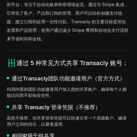
的平台，专注于自动化账单和管理现金流。通过与 Stripe 集成，
它简化了客户、产品和订阅的管理。用户可以轻松创建支付链
接、建立订阅和处理一次性付款。Transacly 的主要目标是简化
发票和产品管理，使用户通过减少 Stripe 费用和自动化支付流程
来节省时间和金钱。
通过 5 种常见方式共享 Transacly 账号：
通过Transacly团队功能邀请用户（官方方式）
利用内置的团队功能邀请用户加入您的共享账户，确保每个人都
能访问而不影响安全性。
共享 Transacly 登录凭据（不推荐）
虽然不推荐，但共享登录凭据可以快速分享一个高级账户。确保
用户之间的信任，以避免滥用。
相同IP用于组共享