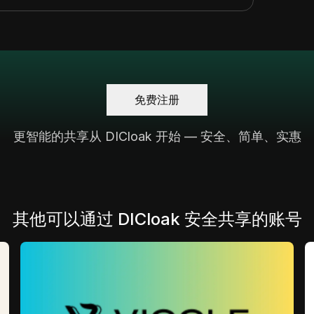
免费注册
更智能的共享从 DICloak 开始 — 安全、简单、实惠
其他可以通过 DICloak 安全共享的账号