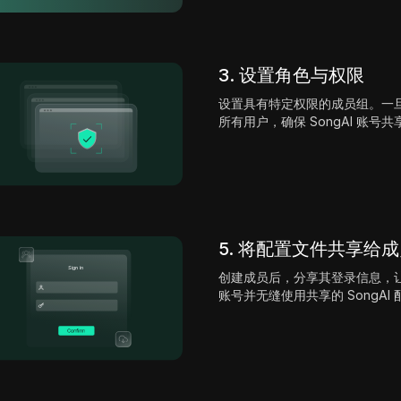
3. 设置角色与权限
设置具有特定权限的成员组。一
所有用户，确保 SongAI 账号
5. 将配置文件共享给
创建成员后，分享其登录信息，让他们
账号并无缝使用共享的 SongAI