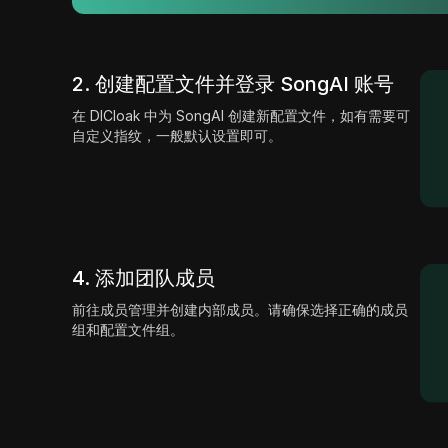
2. 创建配置文件并登录 SongAI 账号
在 DICloak 中为 SongAI 创建新配置文件，如有需要可
自定义指纹，一般默认设置即可。
4. 添加团队成员
前往成员管理并创建内部成员。请确保选择正确的成员
组和配置文件组。