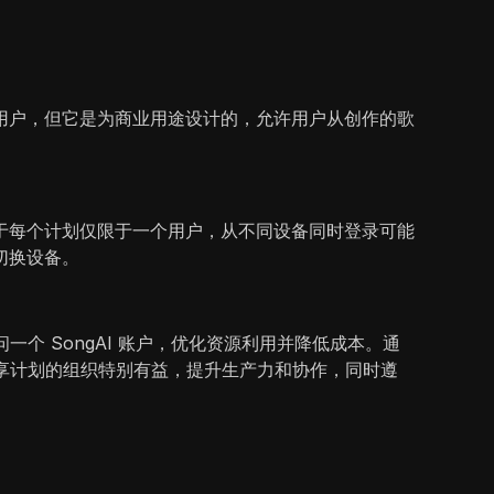
用户，但它是为商业用途设计的，允许用户从创作的歌
于每个计划仅限于一个用户，从不同设备同时登录可能
切换设备。
一个 SongAI 账户，优化资源利用并降低成本。通
共享计划的组织特别有益，提升生产力和协作，同时遵