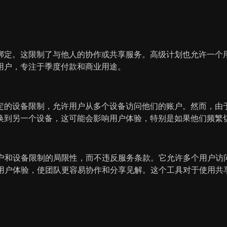
绑定。这限制了与他人的协作或共享服务。高级计划也允许一个
用户，专注于季度付款和商业用途。
定的设备限制，允许用户从多个设备访问他们的账户。然而，由
换到另一个设备，这可能会影响用户体验，特别是如果他们频繁
解用户和设备限制的局限性，而不违反服务条款。它允许多个用户访问
流畅的用户体验，使团队更容易协作和分享见解。这个工具对于使用