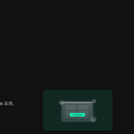
ak 应用。