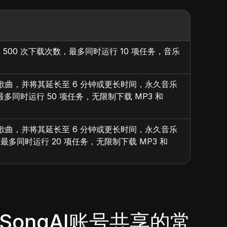
 500 次下载次数，最多同时运行 10 项任务，音乐
歌曲，并将其延长至 6 分钟或更长时间，永久音乐
多同时运行 50 项任务，无限制下载 MP3 和
歌曲，并将其延长至 6 分钟或更长时间，永久音乐
多同时运行 20 项任务，无限制下载 MP3 和
SongAI账号共享的常