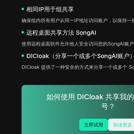
相同IP用于组共享
确保组内所有用户从同一IP地址访问账户，以保持一
远程桌面共享方法 SongAI
使用远程桌面软件允许他人安全访问您的SongAI账
DICloak（分享一个或多个SongAI账户
DICloak 提供了一种安全的方式来分享一个或多个 
如何使用 DICloak 共享我的 
号？
立即试用
阅读更多