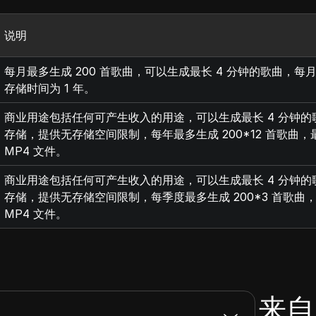
说明
每月最多生成 200 首歌曲，可以生成最长 4 分钟的歌曲，每月
存储时间为 1 年。
商业用途包括任何可产生收入的用途，可以生成最长 4 分钟的
存储，提供无存储空间限制，每年最多生成 200*12 首歌曲，最
MP4 文件。
商业用途包括任何可产生收入的用途，可以生成最长 4 分钟的
存储，提供无存储空间限制，每季度最多生成 200*3 首歌曲，最
MP4 文件。
来自