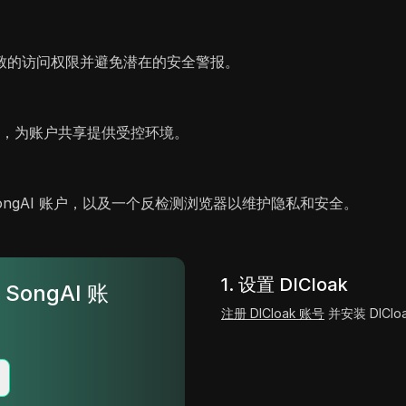
致的访问权限并避免潜在的安全警报。
户，为账户共享提供受控环境。
）
SongAI 账户，以及一个反检测浏览器以维护隐私和安全。
1. 设置 DICloak
SongAI 账
注册 DICloak 账号
并安装 DIClo