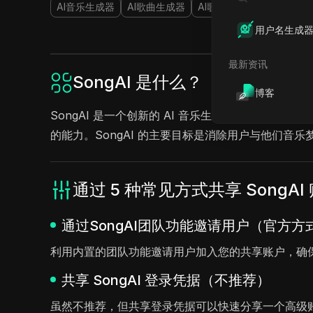
AI音乐生成器
AI歌曲生成器
AI歌声生成器
AI音乐视
用户名生成
最新资讯
SongAI 是什么？
博客
SongAI 是一个创新的 AI 音乐生成器，允许用
的能力。SongAI 的主要目标是消除用户与他们
通过 5 种常见方式共享 SongAI
通过SongAI团队功能邀请用户（官方方
利用内置的团队功能邀请用户加入您的共享账户，确
共享 SongAI 登录凭据（不推荐）
虽然不推荐，但共享登录凭据可以快速分享一个高级