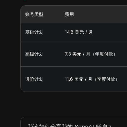
账号类型
费用
基础计划
14.8 美元 / 月
高级计划
7.3 美元 / 月（年度付款）
进阶计划
11.6 美元 / 月（季度付款）
我该如何分享我的 SongAI 账户？