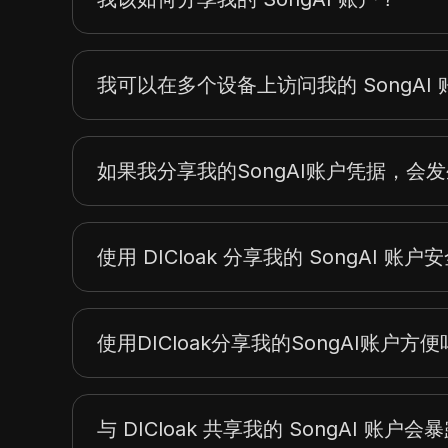
我可以在多个设备上访问我的 SongAI
如果我分享我的SongAI账户凭据，会
使用 DICloak 分享我的 SongAI 账户
使用DICloak分享我的SongAI账户方
与 DICloak 共享我的 SongAI 账