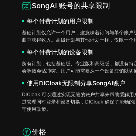
SongAI 账号的共享限制
每个付费计划的用户限制
基础计划仅允许一个用户，这意味着订阅与单个账户
曲中获得收入。高级计划与其他计划一样，仅限一个
每个付费计划的设备限制
所有计划，包括基础版、专业版和高级版，都没有特
会导致会话冲突。用户可能需要从一个设备注销以切
使用DICloak无限制分享SongAI账户
DICloak 可以通过实现无缝的账户共享来帮助缓
过管理同时登录和设备切换，DICloak 确保了
守使用政策。
价格