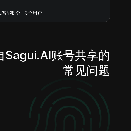
工智能积分，3个用户
Sagui.AI账号共享的
常见问题