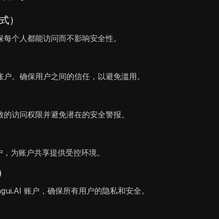
方式）
保每个人都能访问而不影响安全性。
账户。确保用户之间的信任，以避免滥用。
致的访问权限并避免潜在的安全警报。
账户，为账户共享提供受控环境。
户）
agui.AI 账户，确保所有用户的隐私和安全。