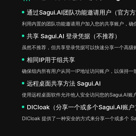
通过Sagui.AI团队功能邀请用户（官方
利用内置的团队功能邀请用户加入您的共享账户，确
共享 Sagui.AI 登录凭据（不推荐）
虽然不推荐，但共享登录凭据可以快速分享一个高级
相同IP用于组共享
确保组内所有用户从同一IP地址访问账户，以保持一
远程桌面共享方法 Sagui.AI
使用远程桌面软件允许他人安全访问您的Sagui.AI
DICloak（分享一个或多个Sagui.AI账
DICloak 提供了一种安全的方式来分享一个或多个 S