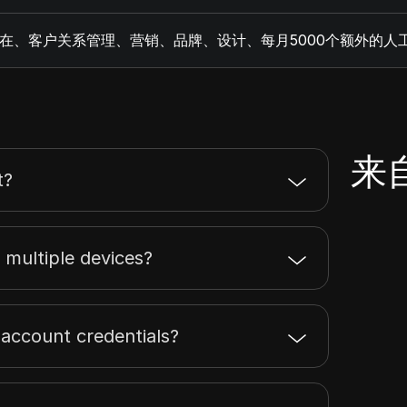
在、客户关系管理、营销、品牌、设计、每月5000个额外的人
来自
t?
 multiple devices?
 account credentials?