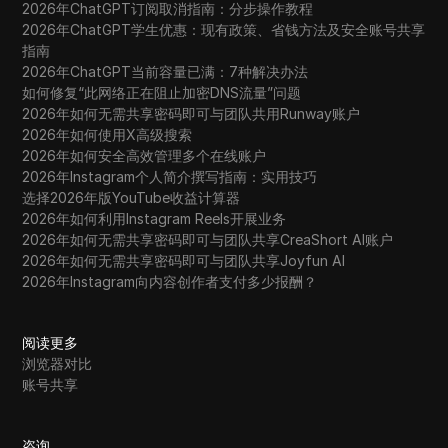
2026年ChatGPT订阅取消指南：分步操作教程
2026年ChatGPT学生优惠：现有政策、省钱方法及安全账号共享
指南
2026年ChatGPT当前容量已满：7种解决办法
如何修复“此网络正在阻止加密DNS流量”问题
2026年如何无需共享密码即可与团队共用Runway账户
2026年如何使用X高级搜索
2026年如何安全高效管理多个在线账户
2026年Instagram个人简介撰写指南：实用技巧
选择2026年版YouTube收益计算器
2026年如何利用Instagram Reels开展业务
2026年如何无需共享密码即可与团队共享CreaShort AI账户
2026年如何无需共享密码即可与团队共享Joyfun AI
2026年Instagram向内容创作者支付多少报酬？
阅读更多
浏览器对比
账号共享
咨询