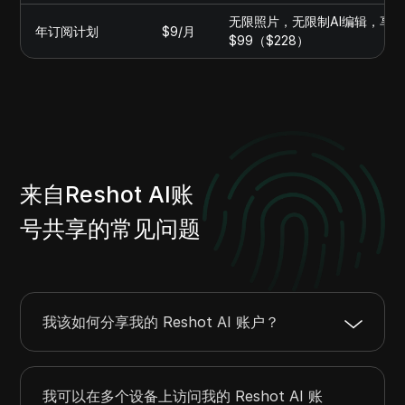
无限照片，无限制AI编辑，享
年订阅计划
$9/月
$99（$228）
来自Reshot AI账
号共享的常见问题
我该如何分享我的 Reshot AI 账户？
我可以在多个设备上访问我的 Reshot AI 账