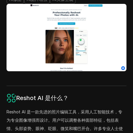
Reshot AI 是什么？
Reshot AI 是一款先进的照片编辑工具，采用人工智能技术，专
为专业图像增强而设计。用户可以调整各种面部特征，包括表
情、头部姿势、眼神、眨眼、微笑和嘴巴开合。许多专业人士使