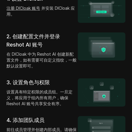
注册 DICloak 账号
并安装 DICloak 应
用。
2. 创建配置文件并登录
Reshot AI 账号
在 DICloak 中为 Reshot AI 创建新配
置文件，如有需要可自定义指纹，一般
默认设置即可。
3. 设置角色与权限
设置具有特定权限的成员组。一旦定
义，将应用于组内所有用户，确保
Reshot AI 账号共享安全有序。
4. 添加团队成员
前往成员管理并创建内部成员。请确保