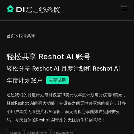
首页
账号共享
轻松共享 Reshot AI 账号
轻松分享 Reshot AI 月度计划和 Reshot AI
年度计划账户
立即试用
通过我们的月度计划每月仅需19美元或年度计划每月仅需9美元，
释放Reshot AI的强大功能！在设备之间无缝共享您的账户，让多
个用户享受无限照片和AI编辑，而无需担心暴露账户凭据或密
码。今天就体验Reshot AI带来的无忧协作和创意吧！
AI修图
AI图片增强
AI头像生成