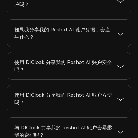
户吗？
如果我分享我的 Reshot AI 账户凭据，会发
生什么？
使用 DICloak 分享我的 Reshot AI 账户安全
吗？
使用 DICloak 分享我的 Reshot AI 账户方便
吗？
与 DICloak 共享我的 Reshot AI 账户会暴露
我的密码吗？