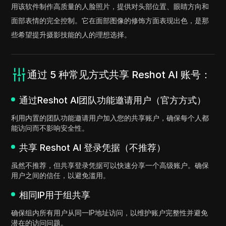
用该软件制作高质量的人脸照片，提供对头部位置、眼睛方向和
面部表情的完全控制。它在面部图像的修饰方面表现出色，是那
些希望提升摄影技能的人的理想选择。
通过 5 种常见方式共享 Reshot AI 账号：
通过Reshot AI团队功能邀请用户（官方方式）
利用内置的团队功能邀请用户加入您的共享账户，确保每个人都
能访问而不影响安全性。
共享 Reshot AI 登录凭据（不推荐）
虽然不推荐，但共享登录凭据可以快速分享一个高级账户。确保
用户之间的信任，以避免滥用。
相同IP用于组共享
确保组内所有用户从同一IP地址访问，以维护账户完整性并避免
潜在的访问问题。