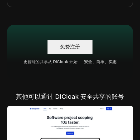
免费注册
更智能的共享从 DICloak 开始 — 安全、简单、实惠
其他可以通过 DICloak 安全共享的账号