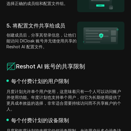
选择正确的成员组和配置文件组。
5. 将配置文件共享给成员
创建成员后，分享其登录信息，让他们
能访问 DICloak 账号并无缝使用共享的
Reshot AI 配置文件。
Reshot AI 账号的共享限制
每个付费计划的用户限制
月度计划允许单个用户使用，这意味着只有一个人可以访问账户
并使用功能。年度计划也支持单个用户，但它为长期使用提供了
更具成本效益的选择，非常适合需要持续访问而不共享账户的个
人。
每个付费计划的设备限制
月度和年度计划均未规定任何设备限制，允许用户从多个设备访