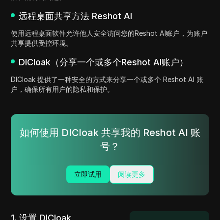
远程桌面共享方法 Reshot AI
使用远程桌面软件允许他人安全访问您的Reshot AI账户，为账户
共享提供受控环境。
DICloak（分享一个或多个Reshot AI账户）
DICloak 提供了一种安全的方式来分享一个或多个 Reshot AI 账
户，确保所有用户的隐私和保护。
如何使用 DICloak 共享我的 Reshot AI 账
号？
立即试用
阅读更多
1. 设置 DICloak