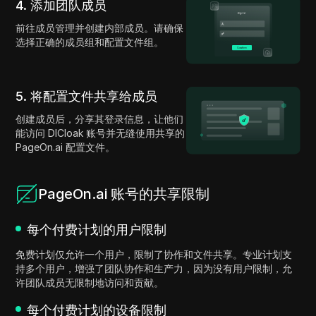
4. 添加团队成员
前往成员管理并创建内部成员。请确保
选择正确的成员组和配置文件组。
5. 将配置文件共享给成员
创建成员后，分享其登录信息，让他们
能访问 DICloak 账号并无缝使用共享的
PageOn.ai 配置文件。
PageOn.ai 账号的共享限制
每个付费计划的用户限制
免费计划仅允许一个用户，限制了协作和文件共享。专业计划支
持多个用户，增强了团队协作和生产力，因为没有用户限制，允
许团队成员无限制地访问和贡献。
每个付费计划的设备限制