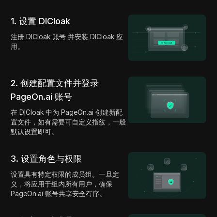
1. 设置 DICloak
注册 DICloak 账号
并安装 DICloak 应
用。
2. 创建配置文件并登录
PageOn.ai 账号
在 DICloak 中为 PageOn.ai 创建新配
置文件，如有需要可自定义指纹，一般
默认设置即可。
3. 设置角色与权限
设置具有特定权限的成员组。一旦定
义，将应用于组内所有用户，确保
PageOn.ai 账号共享安全有序。