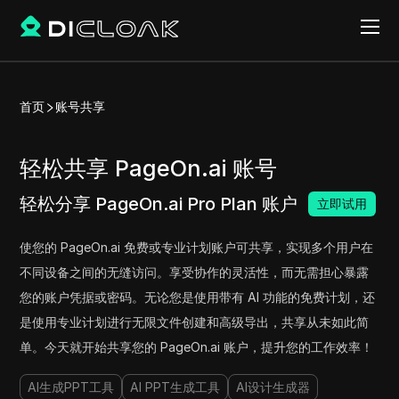
首页
账号共享
轻松共享 PageOn.ai 账号
轻松分享 PageOn.ai Pro Plan 账户
立即试用
使您的 PageOn.ai 免费或专业计划账户可共享，实现多个用户在
不同设备之间的无缝访问。享受协作的灵活性，而无需担心暴露
您的账户凭据或密码。无论您是使用带有 AI 功能的免费计划，还
是使用专业计划进行无限文件创建和高级导出，共享从未如此简
单。今天就开始共享您的 PageOn.ai 账户，提升您的工作效率！
AI生成PPT工具
AI PPT生成工具
AI设计生成器