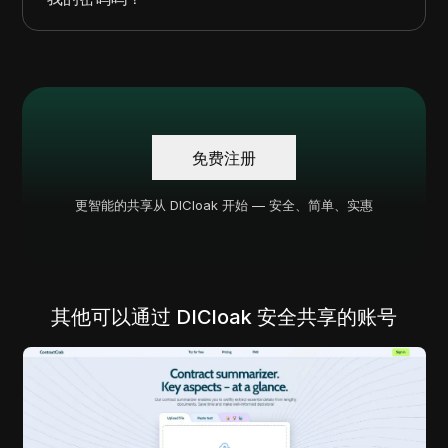
免费注册
更智能的共享从 DICloak 开始 — 安全、简单、实惠
其他可以通过 DICloak 安全共享的账号