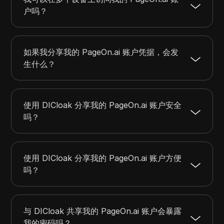
户吗？
如果我分享我的 PageOn.ai 账户凭据，会发
生什么？
使用 DICloak 分享我的 PageOn.ai 账户安全
吗？
使用 DICloak 分享我的 PageOn.ai 账户方便
吗？
与 DICloak 共享我的 PageOn.ai 账户会暴露
我的密码吗？