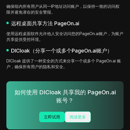
确保组内所有用户从同一IP地址访问账户，以保持一致的访问权
限并避免潜在的安全警报。
远程桌面共享方法 PageOn.ai
使用远程桌面软件允许他人安全访问您的PageOn.ai账户，为账户
共享提供受控环境。
DICloak（分享一个或多个PageOn.ai账户）
DICloak 提供了一种安全的方式来分享一个或多个 PageOn.ai 账
户，确保所有用户的隐私和安全。
如何使用 DICloak 共享我的 PageOn.ai
账号？
立即试用
阅读更多