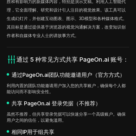
胜和有影响力的新媒体内容，特别是演示文稿。利用人工智能代
理，它全面理解、研究和设计引人注目的视觉效果。该工具可以
生成幻灯片，并创建互动图表、图示、3D模型和各种媒体格式。
其目标是通过提供基于浏览器的视觉沟通解决方案，改变知识创
作者和自媒体专业人士的讲故事方式。
通过 5 种常见方式共享 PageOn.ai 账号：
通过PageOn.ai团队功能邀请用户（官方方式）
利用内置的团队功能邀请用户加入您的共享账户，确保每个人都
能访问而不影响安全性。
共享 PageOn.ai 登录凭据（不推荐）
虽然不推荐，但共享登录凭据可以快速分享一个高级账户。确保
用户之间的信任，以避免滥用。
相同IP用于组共享