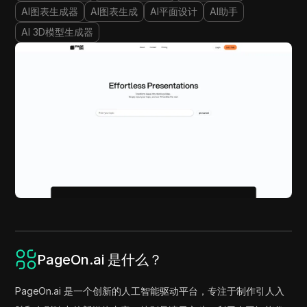
AI图表生成器
AI图表生成
AI平面设计
AI助手
AI 3D模型生成器
PageOn.ai 是什么？
PageOn.ai 是一个创新的人工智能驱动平台，专注于制作引人入