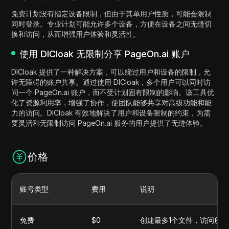
免费计划没有指定设备限制，但由于其单用户性质，可能会限制
同时登录。专业计划可能允许多个设备，方便在设备之间无缝切
换和访问，从而增强用户体验和灵活性。
使用 DICloak 无限制分享 PageOn.ai 账户
DICloak 提供了一种解决方案，可以绕过用户和设备的限制，允
许无障碍的账户共享。通过使用 DICloak，多个用户可以同时访
问一个 PageOn.ai 账户，而不受计划固有限制的影响。该工具优
化了资源利用率，增强了协作，使团队能够共享对高级功能和能
力的访问。DICloak 有效地解决了用户和设备限制的约束，为需
要灵活和无限制访问 PageOn.ai 服务的用户提供了无缝体验。
价格
账号类型
费用
说明
免费
$0
创建最多1个文件，访问所有