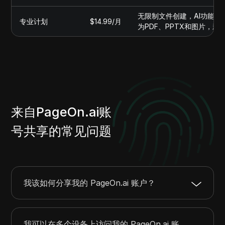
无限制文件创建，AI功能无使
专业计划
$14.99/月
为PDF、PPTX和图片，
来自PageOn.ai账
号共享的常见问题
我该如何分享我的 PageOn.ai 账户？
我可以在多个设备上访问我的 PageOn.ai 账