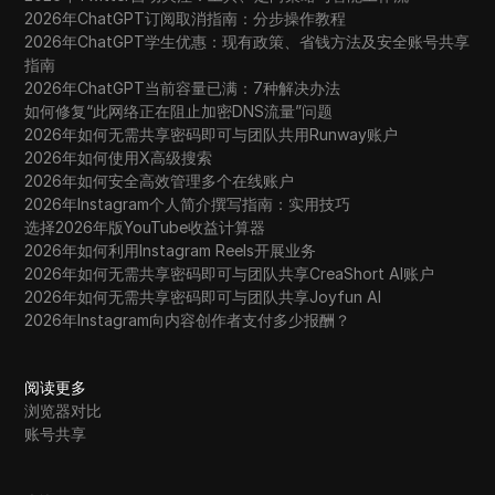
2026年ChatGPT订阅取消指南：分步操作教程
2026年ChatGPT学生优惠：现有政策、省钱方法及安全账号共享
指南
2026年ChatGPT当前容量已满：7种解决办法
如何修复“此网络正在阻止加密DNS流量”问题
2026年如何无需共享密码即可与团队共用Runway账户
2026年如何使用X高级搜索
2026年如何安全高效管理多个在线账户
2026年Instagram个人简介撰写指南：实用技巧
选择2026年版YouTube收益计算器
2026年如何利用Instagram Reels开展业务
2026年如何无需共享密码即可与团队共享CreaShort AI账户
2026年如何无需共享密码即可与团队共享Joyfun AI
2026年Instagram向内容创作者支付多少报酬？
阅读更多
浏览器对比
账号共享