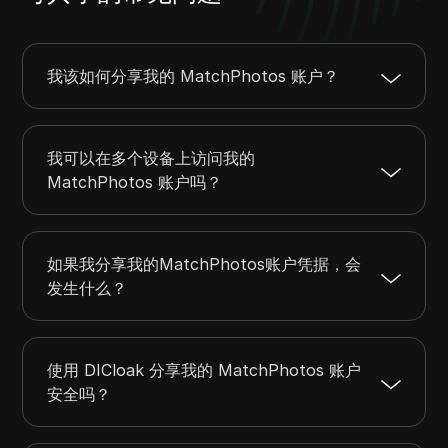
我该如何分享我的 MatchPhotos 账户？
我可以在多个设备上访问我的
MatchPhotos 账户吗？
如果我分享我的MatchPhotos账户凭据，会
发生什么？
使用 DICloak 分享我的 MatchPhotos 账户
安全吗？