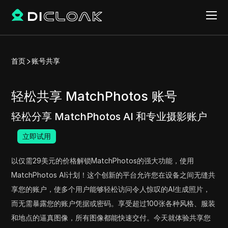
首页
账号共享
轻松共享 MatchPhotos 账号
轻松分享 MatchPhotos AI 和专业摄影账户
立即试用
以仅需29美元的价格解锁MatchPhotos的强大功能，使用
MatchPhotos AI计划！这个创新的平台允许您在设备之间无缝共
享您的账户，使多个用户能够轻松访问令人惊叹的AI生成照片，
而无需暴露您的账户凭据或密码。享受超过100张各种风格、服装
和地点的逼真图像，所有图像都能快速交付。今天就体验共享您