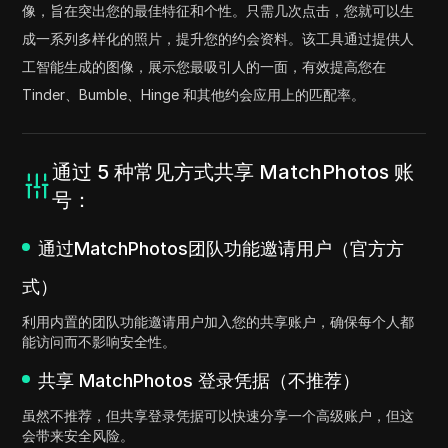
像，旨在突出您的最佳特征和个性。只需几次点击，您就可以生
成一系列多样化的照片，提升您的约会资料。该工具通过提供人
工智能生成的图像，展示您最吸引人的一面，有效提高您在
Tinder、Bumble、Hinge 和其他约会应用上的匹配率。
通过 5 种常见方式共享 MatchPhotos 账
号：
通过MatchPhotos团队功能邀请用户（官方方
式）
利用内置的团队功能邀请用户加入您的共享账户，确保每个人都
能访问而不影响安全性。
共享 MatchPhotos 登录凭据（不推荐）
虽然不推荐，但共享登录凭据可以快速分享一个高级账户，但这
会带来安全风险。