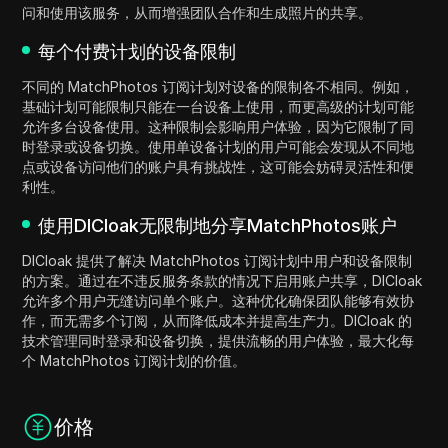
问和使用该服务，从而增强团队合作和生成照片的共享。
每个付费计划的设备限制
不同的 MatchPhotos 订阅计划对设备的限制各不相同。例如，
基础计划可能限制只能在一台设备上使用，而更高级的计划可能
允许多台设备使用。这种限制会影响用户体验，因为它限制了同
时登录或设备切换。使用单设备计划的用户可能会发现从不同地
点或设备访问他们的账户具有挑战性，这可能会妨碍灵活性和便
利性。
使用DICloak无限制地分享MatchPhotos账户
DICloak 提供了解决 MatchPhotos 订阅计划中用户和设备限制
的方案。通过在不违反服务条款的情况下启用账户共享，DICloak
允许多个用户无缝访问单个账户。这种优化确保团队能够有效协
作，而无需多个订阅，从而降低成本并提高生产力。DICloak 的
技术管理同时登录和设备切换，提供流畅的用户体验，最大化每
个 MatchPhotos 订阅计划的价值。
价格