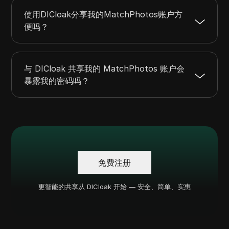
使用DICloak分享我的MatchPhotos账户方
便吗？
与 DICloak 共享我的 MatchPhotos 账户会
暴露我的密码吗？
免费注册
更智能的共享从 DICloak 开始 — 安全、简单、实惠