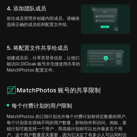
4. 添加团队成员
前往成员管理并创建内部成员。请确保
选择正确的成员组和配置文件组。
5. 将配置文件共享给成员
创建成员后，分享其登录信息，让他们
能访问 DICloak 账号并无缝使用共享的
MatchPhotos 配置文件。
MatchPhotos 账号的共享限制
每个付费计划的用户限制
MatchPhotos 的订阅计划允许每个付费计划有特定数量的用户。
每个计划旨在容纳不同的用户数量，影响协作和访问。例如，基
础计划可能支持一个用户，而高级计划则可以允许最多五个用
户。这个用户数量至关重要，因为它决定了有多少人可以同时访