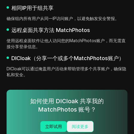
相同IP用于组共享
确保组内所有用户从同一IP访问账户，以避免触发安全警报。
远程桌面共享方法 MatchPhotos
使用远程桌面软件让他人访问您的MatchPhotos账户，而无需直
接分享登录信息。
DICloak（分享一个或多个MatchPhotos账户）
DICloak可以通过掩盖用户活动来帮助管理多个共享账户，确保隐
私和安全。
如何使用 DICloak 共享我的
MatchPhotos 账号？
立即试用
阅读更多