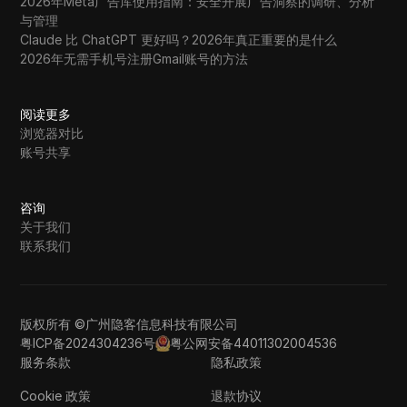
2026年Meta广告库使用指南：安全开展广告洞察的调研、分析
与管理
Claude 比 ChatGPT 更好吗？2026年真正重要的是什么
2026年无需手机号注册Gmail账号的方法
阅读更多
浏览器对比
账号共享
咨询
关于我们
联系我们
版权所有 ©广州隐客信息科技有限公司
粤ICP备2024304236号
粤公网安备44011302004536
服务条款
隐私政策
Cookie 政策
退款协议