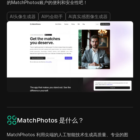
的MatchPhotos账户的便利和安全性吧！
AI头像生成器
AI约会助手
AI真实感图像生成器
MatchPhotos 是什么？
MatchPhotos 利用尖端的人工智能技术生成高质量、专业的图