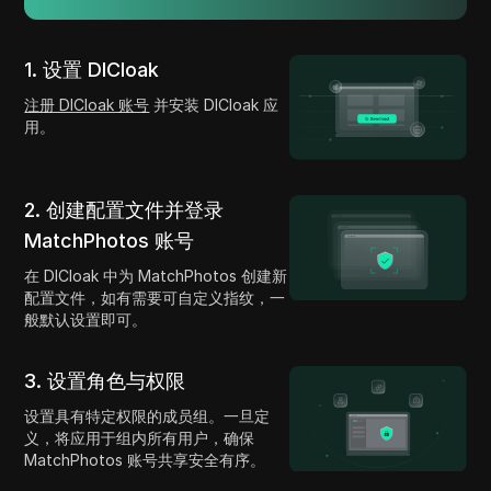
1. 设置 DICloak
注册 DICloak 账号
并安装 DICloak 应
用。
2. 创建配置文件并登录
MatchPhotos 账号
在 DICloak 中为 MatchPhotos 创建新
配置文件，如有需要可自定义指纹，一
般默认设置即可。
3. 设置角色与权限
设置具有特定权限的成员组。一旦定
义，将应用于组内所有用户，确保
MatchPhotos 账号共享安全有序。