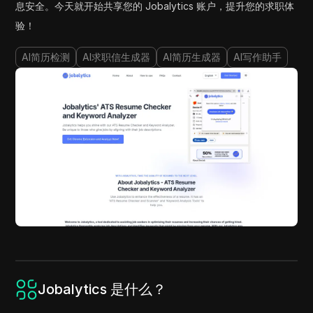
息安全。今天就开始共享您的 Jobalytics 账户，提升您的求职体
验！
AI简历检测
AI求职信生成器
AI简历生成器
AI写作助手
Jobalytics 是什么？