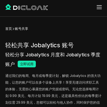
首页
账号共享
轻松共享 Jobalytics 账号
轻松分享 Jobalytics 月度和 Jobalytics 季度
账户
立即试用
通过我们的每周、每月或每季度计划，解锁 Jobalytics 的强大功
能，让您的账户可以在多个设备上共享！享受无缝访问求职工具
的体验，无需担心暴露您的账户凭据或密码。无论您选择每周计
划 9.99 美元、每月计划 19.99 美元，还是最具性价比的每季度计
划仅需 29.99 美元，您都可以轻松与他人协作，同时保护您的信