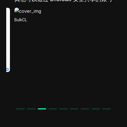
BulkCL