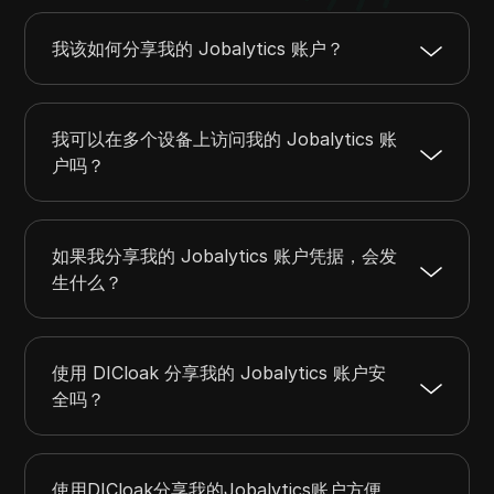
我该如何分享我的 Jobalytics 账户？
我可以在多个设备上访问我的 Jobalytics 账
户吗？
如果我分享我的 Jobalytics 账户凭据，会发
生什么？
使用 DICloak 分享我的 Jobalytics 账户安
全吗？
使用DICloak分享我的Jobalytics账户方便