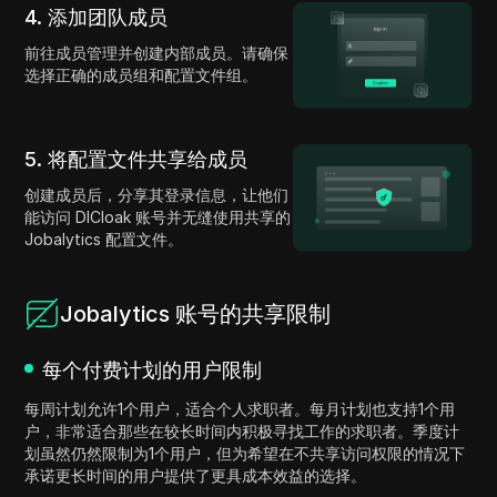
4. 添加团队成员
前往成员管理并创建内部成员。请确保
选择正确的成员组和配置文件组。
5. 将配置文件共享给成员
创建成员后，分享其登录信息，让他们
能访问 DICloak 账号并无缝使用共享的
Jobalytics 配置文件。
Jobalytics 账号的共享限制
每个付费计划的用户限制
每周计划允许1个用户，适合个人求职者。每月计划也支持1个用
户，非常适合那些在较长时间内积极寻找工作的求职者。季度计
划虽然仍然限制为1个用户，但为希望在不共享访问权限的情况下
承诺更长时间的用户提供了更具成本效益的选择。