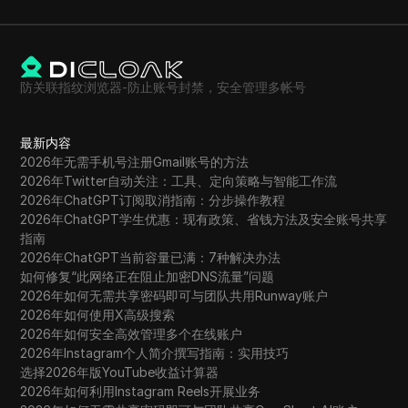
防关联指纹浏览器-防止账号封禁，安全管理多帐号
最新内容
2026年无需手机号注册Gmail账号的方法
2026年Twitter自动关注：工具、定向策略与智能工作流
2026年ChatGPT订阅取消指南：分步操作教程
2026年ChatGPT学生优惠：现有政策、省钱方法及安全账号共享
指南
2026年ChatGPT当前容量已满：7种解决办法
如何修复“此网络正在阻止加密DNS流量”问题
2026年如何无需共享密码即可与团队共用Runway账户
2026年如何使用X高级搜索
2026年如何安全高效管理多个在线账户
2026年Instagram个人简介撰写指南：实用技巧
选择2026年版YouTube收益计算器
2026年如何利用Instagram Reels开展业务