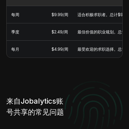
每周
$9.99/周
适合积极求职者。总计$9.9
季度
$2.49/周
最佳价值的职业规划。总计$2
每月
$4.99/周
最受欢迎的求职选择。总计$19
来自Jobalytics账
号共享的常见问题