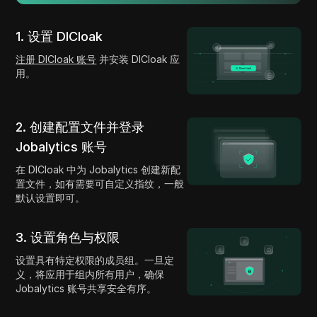
1. 设置 DICloak
注册 DICloak 账号
并安装 DICloak 应
用。
2. 创建配置文件并登录
Jobalytics 账号
在 DICloak 中为 Jobalytics 创建新配
置文件，如有需要可自定义指纹，一般
默认设置即可。
3. 设置角色与权限
设置具有特定权限的成员组。一旦定
义，将应用于组内所有用户，确保
Jobalytics 账号共享安全有序。