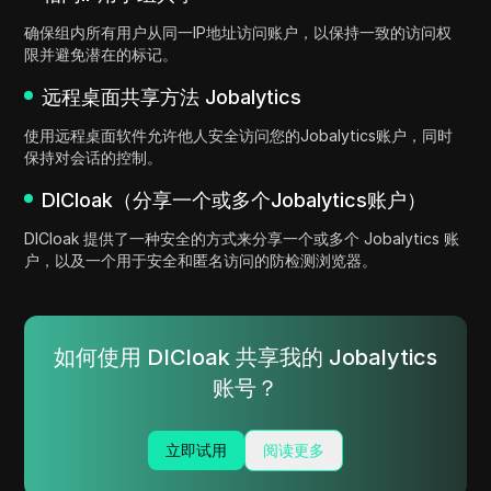
确保组内所有用户从同一IP地址访问账户，以保持一致的访问权
限并避免潜在的标记。
远程桌面共享方法 Jobalytics
使用远程桌面软件允许他人安全访问您的Jobalytics账户，同时
保持对会话的控制。
DICloak（分享一个或多个Jobalytics账户）
DICloak 提供了一种安全的方式来分享一个或多个 Jobalytics 账
户，以及一个用于安全和匿名访问的防检测浏览器。
如何使用 DICloak 共享我的 Jobalytics
账号？
立即试用
阅读更多