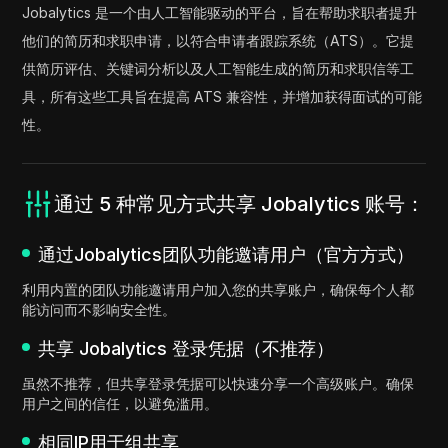
Jobalytics 是一个由人工智能驱动的平台，旨在帮助求职者提升
他们的简历和求职申请，以符合申请者跟踪系统（ATS）。它提
供简历评估、关键词分析以及人工智能生成的简历和求职信等工
具，所有这些工具旨在提高 ATS 兼容性，并增加获得面试的可能
性。
通过 5 种常见方式共享 Jobalytics 账号：
通过Jobalytics团队功能邀请用户（官方方式）
利用内置的团队功能邀请用户加入您的共享账户，确保每个人都
能访问而不影响安全性。
共享 Jobalytics 登录凭据（不推荐）
虽然不推荐，但共享登录凭据可以快速分享一个高级账户。确保
用户之间的信任，以避免滥用。
相同IP用于组共享