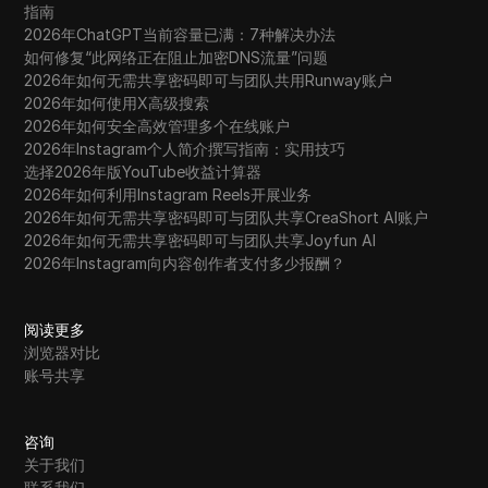
指南
2026年ChatGPT当前容量已满：7种解决办法
如何修复“此网络正在阻止加密DNS流量”问题
2026年如何无需共享密码即可与团队共用Runway账户
2026年如何使用X高级搜索
2026年如何安全高效管理多个在线账户
2026年Instagram个人简介撰写指南：实用技巧
选择2026年版YouTube收益计算器
2026年如何利用Instagram Reels开展业务
2026年如何无需共享密码即可与团队共享CreaShort AI账户
2026年如何无需共享密码即可与团队共享Joyfun AI
2026年Instagram向内容创作者支付多少报酬？
阅读更多
浏览器对比
账号共享
咨询
关于我们
联系我们