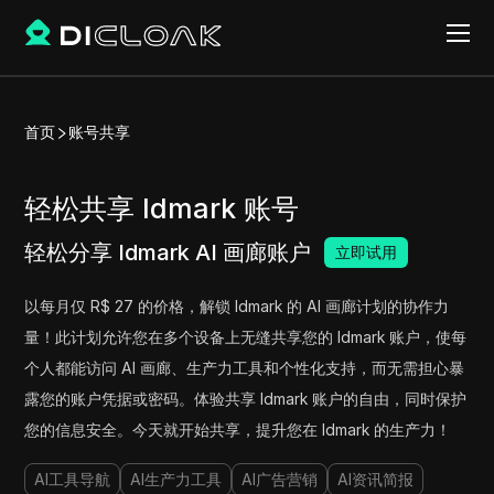
首页
账号共享
轻松共享 Idmark 账号
轻松分享 Idmark AI 画廊账户
立即试用
以每月仅 R$ 27 的价格，解锁 Idmark 的 AI 画廊计划的协作力
量！此计划允许您在多个设备上无缝共享您的 Idmark 账户，使每
个人都能访问 AI 画廊、生产力工具和个性化支持，而无需担心暴
露您的账户凭据或密码。体验共享 Idmark 账户的自由，同时保护
您的信息安全。今天就开始共享，提升您在 Idmark 的生产力！
AI工具导航
AI生产力工具
AI广告营销
AI资讯简报