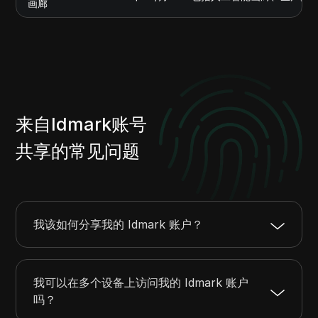
画廊
来自Idmark账号
共享的常见问题
我该如何分享我的 Idmark 账户？
我可以在多个设备上访问我的 Idmark 账户
吗？