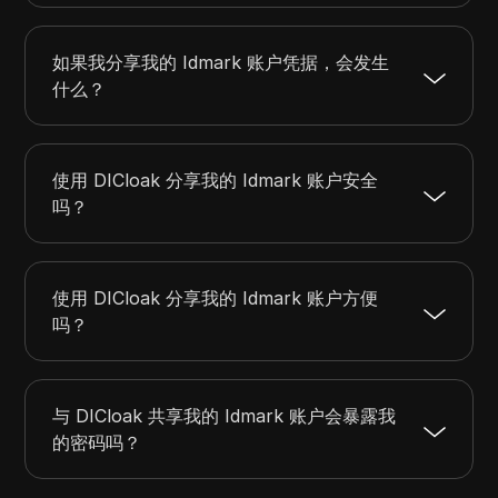
如果我分享我的 Idmark 账户凭据，会发生
什么？
使用 DICloak 分享我的 Idmark 账户安全
吗？
使用 DICloak 分享我的 Idmark 账户方便
吗？
与 DICloak 共享我的 Idmark 账户会暴露我
的密码吗？