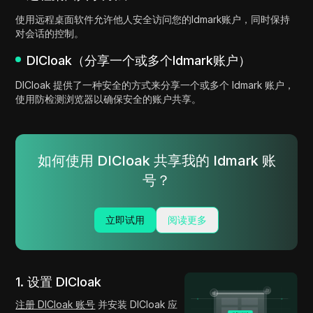
使用远程桌面软件允许他人安全访问您的Idmark账户，同时保持
对会话的控制。
DICloak（分享一个或多个Idmark账户）
DICloak 提供了一种安全的方式来分享一个或多个 Idmark 账户，
使用防检测浏览器以确保安全的账户共享。
如何使用 DICloak 共享我的 Idmark 账
号？
立即试用
阅读更多
1. 设置 DICloak
注册 DICloak 账号
并安装 DICloak 应