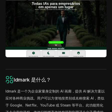
Idmark 是什么？
Idmark 是一个为企业家量身定制的 AI 画廊，提供 AI 解决方案以
应对各种商业挑战。用户可以方便地按类别或名称搜索 AI，类似
于 Google、Netflix、YouTube 或 Steam 等平台。此功能简化