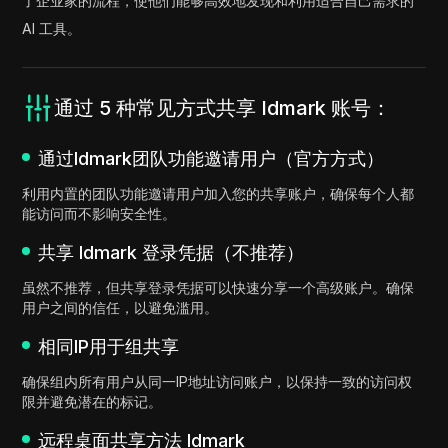
了企业家的流程，使他们能够高效地发现和利用适合自己需求的
AI 工具。
通过 5 种常见方式共享 Idmark 账号：
通过Idmark团队功能邀请用户（官方方式）
利用内置的团队功能邀请用户加入您的共享账户，确保每个人都
能访问而不影响安全性。
共享 Idmark 登录凭据（不推荐）
虽然不推荐，但共享登录凭据可以快速分享一个高级账户。确保
用户之间的信任，以避免滥用。
相同IP用于组共享
确保组内所有用户从同一IP地址访问账户，以保持一致的访问权
限并避免潜在的标记。
远程桌面共享方法 Idmark