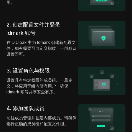
用。
2. 创建配置文件并登录
Idmark 账号
在 DICloak 中为 Idmark 创建新配置文
件，如有需要可自定义指纹，一般默认
设置即可。
3. 设置角色与权限
设置具有特定权限的成员组。一旦定
义，将应用于组内所有用户，确保
Idmark 账号共享安全有序。
4. 添加团队成员
前往成员管理并创建内部成员。请确保
选择正确的成员组和配置文件组。