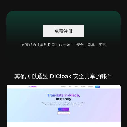
免费注册
更智能的共享从 DICloak 开始 — 安全、简单、实惠
其他可以通过 DICloak 安全共享的账号