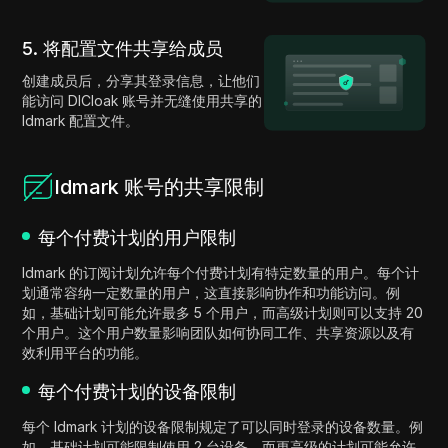
5. 将配置文件共享给成员
创建成员后，分享其登录信息，让他们
能访问 DICloak 账号并无缝使用共享的
Idmark 配置文件。
Idmark 账号的共享限制
每个付费计划的用户限制
Idmark 的订阅计划允许每个付费计划有特定数量的用户。每个计
划通常容纳一定数量的用户，这直接影响协作和功能访问。例
如，基础计划可能允许最多 5 个用户，而高级计划则可以支持 20
个用户。这个用户数量影响团队如何协同工作、共享资源以及有
效利用平台的功能。
每个付费计划的设备限制
每个 Idmark 计划的设备限制规定了可以同时登录的设备数量。例
如，基础计划可能限制使用 2 台设备，而更高级的计划可能允许