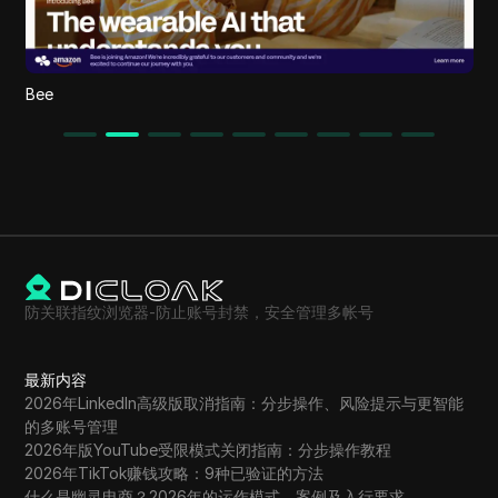
L
Bee
防关联指纹浏览器-防止账号封禁，安全管理多帐号
最新内容
2026年LinkedIn高级版取消指南：分步操作、风险提示与更智能
的多账号管理
2026年版YouTube受限模式关闭指南：分步操作教程
2026年TikTok赚钱攻略：9种已验证的方法
什么是幽灵电商？2026年的运作模式、案例及入行要求