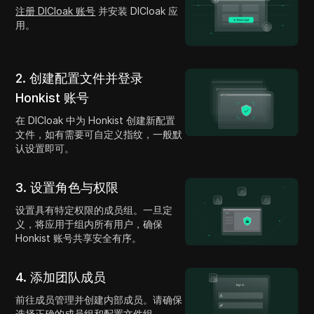
注册 DICloak 账号
并安装 DICloak 应
用。
2. 创建配置文件并登录
Honkist 账号
在 DICloak 中为 Honkist 创建新配置
文件，如有需要可自定义指纹，一般默
认设置即可。
3. 设置角色与权限
设置具有特定权限的成员组。一旦定
义，将应用于组内所有用户，确保
Honkist 账号共享安全有序。
4. 添加团队成员
前往成员管理并创建内部成员。请确保
选择正确的成员组和配置文件组。