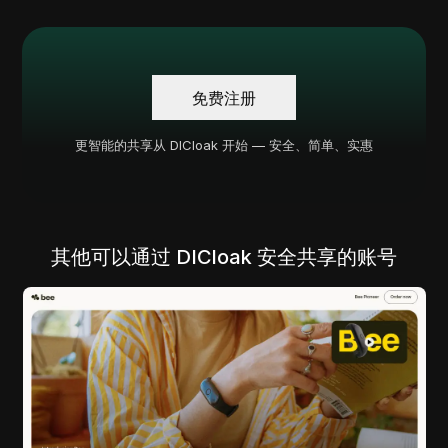
免费注册
更智能的共享从 DICloak 开始 — 安全、简单、实惠
其他可以通过 DICloak 安全共享的账号