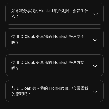
如果我分享我的Honkist账户凭据，会发生什
么？
使用 DICloak 分享我的 Honkist 账户安全
吗？
使用 DICloak 分享我的 Honkist 账户方便
吗？
与 DICloak 共享我的 Honkist 账户会暴露我
的密码吗？