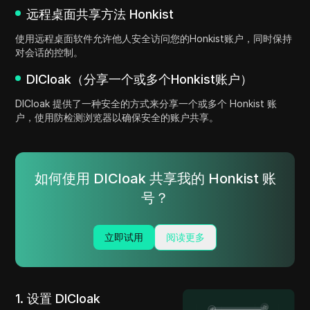
远程桌面共享方法 Honkist
使用远程桌面软件允许他人安全访问您的Honkist账户，同时保持
对会话的控制。
DICloak（分享一个或多个Honkist账户）
DICloak 提供了一种安全的方式来分享一个或多个 Honkist 账
户，使用防检测浏览器以确保安全的账户共享。
如何使用 DICloak 共享我的 Honkist 账
号？
立即试用
阅读更多
1. 设置 DICloak