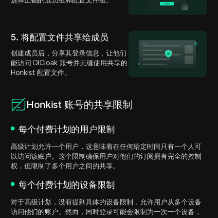
5. 将配置文件共享给成员
创建成员后，分享其登录信息，让他们
能访问 DICloak 账号并无缝使用共享的
Honkist 配置文件。
Honkist 账号的共享限制
每个付费计划的用户限制
高级计划允许一个用户，这意味着在任何给定时间只有一个人可
以访问该账户。这个限制确保用户对他们的订阅拥有完全的控制
权，但限制了多个用户之间的共享。
每个付费计划的设备限制
对于高级计划，没有提到具体的设备限制，允许用户从多个设备
访问他们的账户。然而，同时登录可能会限制为一次一个设备，