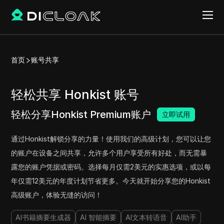
首页
账号共享
轻松共享 Honkist 账号
轻松分享Honkist Premium账户
立即试用
通过Honkist解锁分享的力量！使用我们的高级计划，您可以让您
的账户在设备之间共享，允许多个用户享受所有好处，而无需暴
露您的账户凭据或密码。选择每月仅需2美元的实惠选项，或以每
年仅需12美元的年度计划节省更多。今天就开始分享您的Honkist
高级账户，体验无缝的访问！
AI书籍摘要生成器
AI 智能摘要
AI文本转语音
AI助手