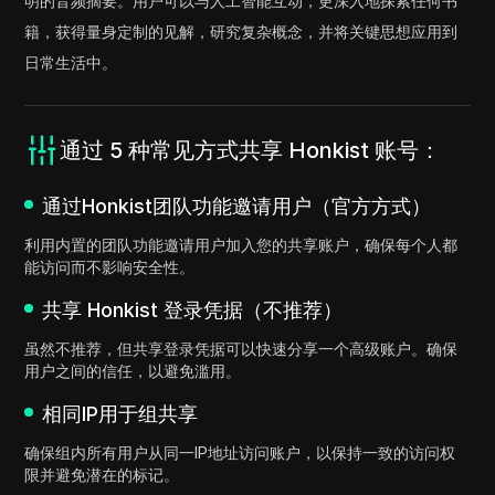
明的音频摘要。用户可以与人工智能互动，更深入地探索任何书
籍，获得量身定制的见解，研究复杂概念，并将关键思想应用到
日常生活中。
通过 5 种常见方式共享 Honkist 账号：
通过Honkist团队功能邀请用户（官方方式）
利用内置的团队功能邀请用户加入您的共享账户，确保每个人都
能访问而不影响安全性。
共享 Honkist 登录凭据（不推荐）
虽然不推荐，但共享登录凭据可以快速分享一个高级账户。确保
用户之间的信任，以避免滥用。
相同IP用于组共享
确保组内所有用户从同一IP地址访问账户，以保持一致的访问权
限并避免潜在的标记。