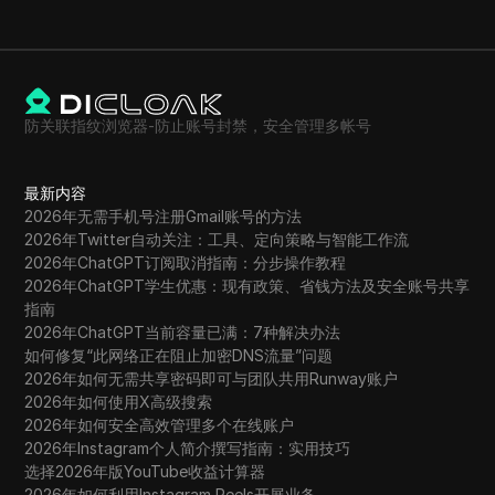
防关联指纹浏览器-防止账号封禁，安全管理多帐号
最新内容
2026年无需手机号注册Gmail账号的方法
2026年Twitter自动关注：工具、定向策略与智能工作流
2026年ChatGPT订阅取消指南：分步操作教程
2026年ChatGPT学生优惠：现有政策、省钱方法及安全账号共享
指南
2026年ChatGPT当前容量已满：7种解决办法
如何修复“此网络正在阻止加密DNS流量”问题
2026年如何无需共享密码即可与团队共用Runway账户
2026年如何使用X高级搜索
2026年如何安全高效管理多个在线账户
2026年Instagram个人简介撰写指南：实用技巧
选择2026年版YouTube收益计算器
2026年如何利用Instagram Reels开展业务