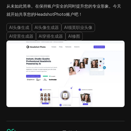
从未如此简单。在保持账户安全的同时提升您的专业形象。今天
就开始共享您的HeadshotPhoto账户吧！
AI头像生成
AI头像生成器
AI领英职业头像
AI背景生成器
AI穿搭生成器
AI修图