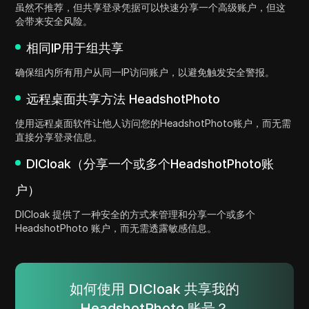
虽然不推荐，但共享登录凭据可以快速分享一个高级账户，但这
会带来安全风险。
相同IP用于组共享
确保组内所有用户从同一IP访问账户，以避免触发安全警报。
远程桌面共享方法 HeadshotPhoto
使用远程桌面软件让他人访问您的HeadshotPhoto账户，而无需
直接分享登录信息。
DICloak（分享一个或多个HeadshotPhoto账
户）
DICloak 提供了一种安全的方式来管理和分享一个或多个
HeadshotPhoto 账户，而无需透露敏感信息。
如何使用 DICloak 共享我的
HeadshotPhoto 账号？