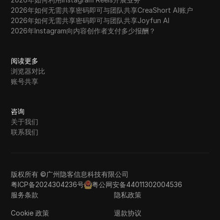
2026年如何无需共享密码即可与团队共享CreaShort AI账户
2026年如何无需共享密码即可与团队共享Joyfun AI
2026年Instagram向内容创作者支付多少报酬？
阅读更多
浏览器对比
账号共享
咨询
关于我们
联系我们
版权所有 ©广州隐客信息科技有限公司
粤ICP备2024304236号
粤公网安备44011302004536
服务条款
隐私政策
Cookie 政策
退款协议