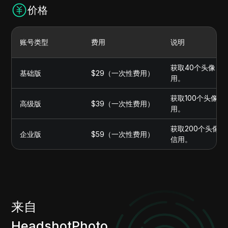
价格
账号类型
费用
说明
获取40个头像，
基础版
$29（一次性费用）
用。
获取100个头像
高级版
$39（一次性费用）
用。
获取200个头像
企业版
$59（一次性费用）
信用。
来自
HeadshotPhoto