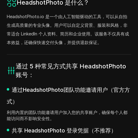
HeadshotPhoto 是什么？
HeadshotPhoto.io 是一个由人工智能驱动的工具，可以从自拍
生成高质量的专业头像。用户可以自定义背景、服装和风格，非
常适合 LinkedIn 个人资料、简历和企业使用。该服务不仅具有成
本效益，还确保快速交付头像，并提供退款保证。
通过 5 种常见方式共享 HeadshotPhoto
账号：
通过HeadshotPhoto团队功能邀请用户（官方方
式）
利用内置的团队功能邀请用户加入您的共享账户，确保每个人都
能访问而不影响安全性。
共享 HeadshotPhoto 登录凭据（不推荐）