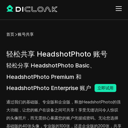
首页
账号共享
轻松共享 HeadshotPhoto 账号
轻松分享 HeadshotPhoto Basic、
HeadshotPhoto Premium 和
HeadshotPhoto Enterprise 账户
立即试用
通过我们的基础版、专业版和企业版，释放HeadshotPhoto的强
大功能，让您的账户在设备之间可共享！享受无缝访问令人惊叹
的头像照片，而无需担心暴露您的账户凭据或密码。无论您选择
基础版的40张头像，专业版的100张，还是企业版的200张，共享