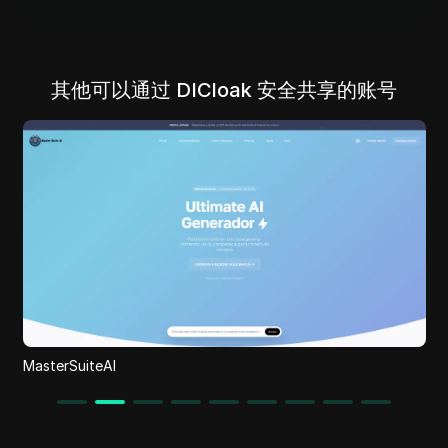
其他可以通过 DICloak 安全共享的账号
MasterSuiteAI