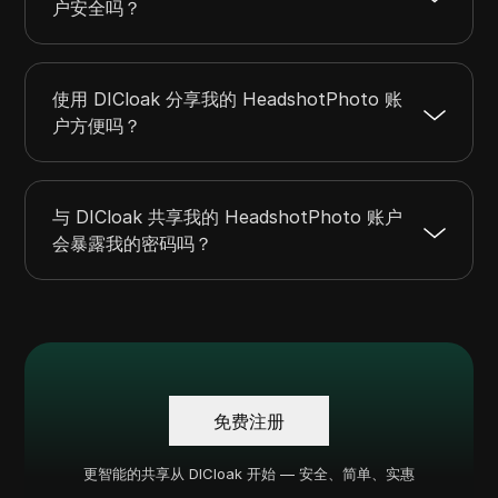
户安全吗？
使用 DICloak 分享我的 HeadshotPhoto 账
户方便吗？
与 DICloak 共享我的 HeadshotPhoto 账户
会暴露我的密码吗？
免费注册
更智能的共享从 DICloak 开始 — 安全、简单、实惠