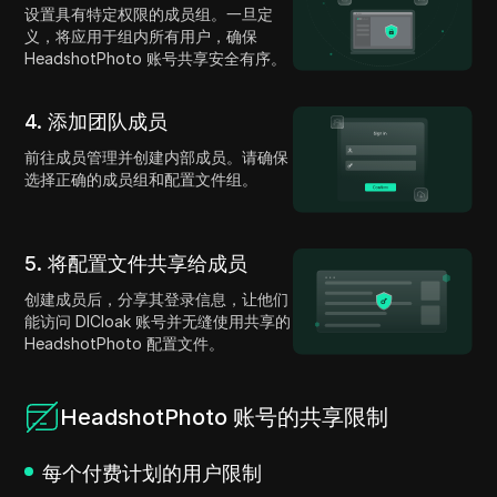
设置具有特定权限的成员组。一旦定
义，将应用于组内所有用户，确保
HeadshotPhoto 账号共享安全有序。
4. 添加团队成员
前往成员管理并创建内部成员。请确保
选择正确的成员组和配置文件组。
5. 将配置文件共享给成员
创建成员后，分享其登录信息，让他们
能访问 DICloak 账号并无缝使用共享的
HeadshotPhoto 配置文件。
HeadshotPhoto 账号的共享限制
每个付费计划的用户限制