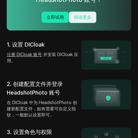
立即试用
阅读更多
1. 设置 DICloak
注册 DICloak 账号
并安装 DICloak 应
用。
2. 创建配置文件并登录
HeadshotPhoto 账号
在 DICloak 中为 HeadshotPhoto 创
建新配置文件，如有需要可自定义指
纹，一般默认设置即可。
3. 设置角色与权限