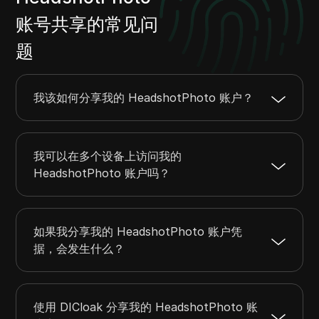
账号共享的常见问
题
我该如何分享我的 HeadshotPhoto 账户？
我可以在多个设备上访问我的
HeadshotPhoto 账户吗？
如果我分享我的 HeadshotPhoto 账户凭
据，会发生什么？
使用 DICloak 分享我的 HeadshotPhoto 账