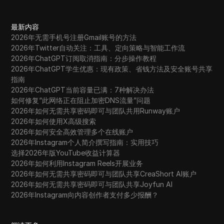
最新内容
2026年无需手机号注册Gmail账号的方法
2026年Twitter自动关注：工具、定向策略与智能工作流
2026年ChatGPT订阅取消指南：分步操作教程
2026年ChatGPT学生优惠：现有政策、省钱方法及安全账号共享
指南
2026年ChatGPT当前容量已满：7种解决办法
如何修复“此网络正在阻止加密DNS流量”问题
2026年如何无需共享密码即可与团队共用Runway账户
2026年如何使用X高级搜索
2026年如何安全高效管理多个在线账户
2026年Instagram个人简介撰写指南：实用技巧
选择2026年版YouTube收益计算器
2026年如何利用Instagram Reels开展业务
2026年如何无需共享密码即可与团队共享CreaShort AI账户
2026年如何无需共享密码即可与团队共享Joyfun AI
2026年Instagram向内容创作者支付多少报酬？