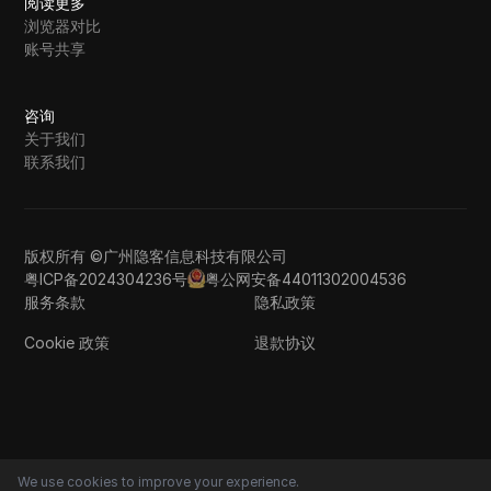
阅读更多
浏览器对比
账号共享
咨询
关于我们
联系我们
版权所有 ©广州隐客信息科技有限公司
粤ICP备2024304236号
粤公网安备44011302004536
服务条款
隐私政策
Cookie 政策
退款协议
We use cookies to improve your experience.