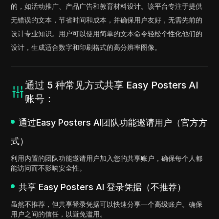
的，如活动推广、产品广告和教育材料设计。该平台专注于提供
无错误的文本，节省时间和成本，并确保用户友好，无需先前的
设计专业知识。用户可以使用简单的文本命令轻松个性化他们的
设计，生成适合数字和印刷格式的高分辨率图像。
通过 5 种常见方式共享 Easy Posters AI
账号：
通过Easy Posters AI团队功能邀请用户（官方方
式）
利用内置的团队功能邀请用户加入您的共享账户，确保每个人都
能访问而不影响安全性。
共享 Easy Posters AI 登录凭据（不推荐）
虽然不推荐，但共享登录凭据可以快速分享一个高级账户。确保
用户之间的信任，以避免滥用。