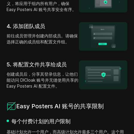
义，将应用于组内所有用户，确保
Easy Posters AI 账号共享安全有序。
4. 添加团队成员
前往成员管理并创建内部成员。请确保
选择正确的成员组和配置文件组。
5. 将配置文件共享给成员
创建成员后，分享其登录信息，让他们
能访问 DICloak 账号并无缝使用共享的
Easy Posters AI 配置文件。
Easy Posters AI 账号的共享限制
每个付费计划的用户限制
基础计划允许一个用户，而高级计划允许最多三个用户。这个用