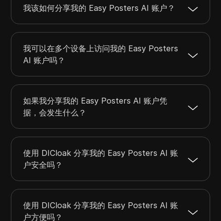
我该如何分享我的 Easy Posters AI 账户？
我可以在多个设备上访问我的 Easy Posters
AI 账户吗？
如果我分享我的 Easy Posters AI 账户凭
据，会发生什么？
使用 DICloak 分享我的 Easy Posters AI 账
户安全吗？
使用 DICloak 分享我的 Easy Posters AI 账
户方便吗？