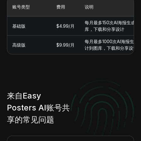
账号类型
费用
说明
每月最多150次AI海报生
基础版
$4.99/月
库，下载和分享设计
每月最多1000次AI海报
高级版
$9.99/月
计到图库，下载和分享设计
来自Easy
Posters AI账号共
享的常见问题