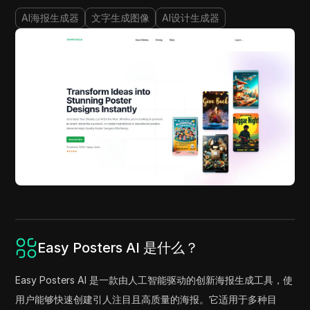
AI海报生成器
文字生成图像
AI设计生成器
Easy Posters AI 是什么？
Easy Posters AI 是一款由人工智能驱动的创新海报生成工具，使
用户能够快速创建引人注目且高质量的海报。它适用于多种目