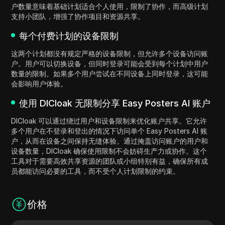
户数量意味着基础计划适合个人使用，限制了协作，而高级计划
支持小团队，增强了协作项目和资源共享。
每个付费计划的设备限制
这两个计划都没有规定严格的设备限制，但允许多个设备访问账
户。用户可以切换设备，但同时登录可能会受到每个计划中用户
数量的限制。如果多个用户尝试在不同设备上同时登录，这可能
会影响用户体验。
使用 DICloak 无限制分享 Easy Posters AI 账户
DICloak 可以通过绕过用户和设备限制来优化账户共享。它允许
多个用户在不登录和登出的情况下访问单个 Easy Posters AI 账
户，从而在设备之间保持无缝体验。通过掩盖访问账户的用户和
设备数量，DICloak 确保使用限制不会妨碍生产力或协作。这个
工具对于需要高效共享资源的团队或小组特别有益，确保所有成
员都能访问必要的工具，而不受个人计划限制的约束。
价格