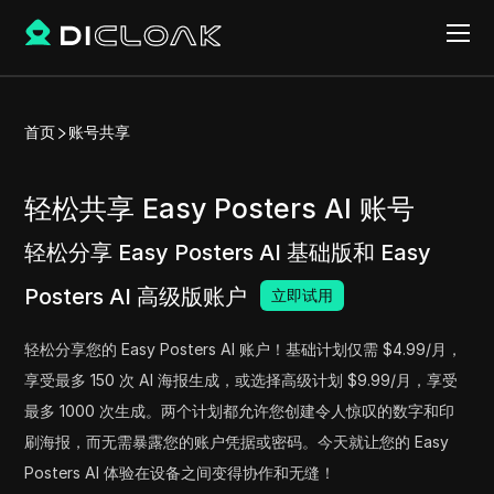
首页
账号共享
轻松共享 Easy Posters AI 账号
轻松分享 Easy Posters AI 基础版和 Easy
Posters AI 高级版账户
立即试用
轻松分享您的 Easy Posters AI 账户！基础计划仅需 $4.99/月，
享受最多 150 次 AI 海报生成，或选择高级计划 $9.99/月，享受
最多 1000 次生成。两个计划都允许您创建令人惊叹的数字和印
刷海报，而无需暴露您的账户凭据或密码。今天就让您的 Easy
Posters AI 体验在设备之间变得协作和无缝！