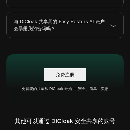
与 DICloak 共享我的 Easy Posters AI 账户
会暴露我的密码吗？
免费注册
更智能的共享从 DICloak 开始 — 安全、简单、实惠
其他可以通过 DICloak 安全共享的账号