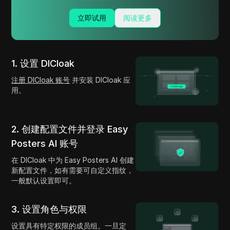
立即试用
阅读更多
1. 设置 DICloak
注册 DICloak 账号
并安装 DICloak 应
用。
2. 创建配置文件并登录 Easy
Posters AI 账号
在 DICloak 中为 Easy Posters AI 创建
新配置文件，如有需要可自定义指纹，
一般默认设置即可。
3. 设置角色与权限
设置具有特定权限的成员组。一旦定