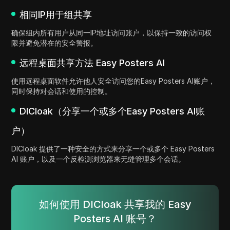
相同IP用于组共享
确保组内所有用户从同一IP地址访问账户，以保持一致的访问权
限并避免潜在的安全警报。
远程桌面共享方法 Easy Posters AI
使用远程桌面软件允许他人安全访问您的Easy Posters AI账户，
同时保持对会话和使用的控制。
DICloak（分享一个或多个Easy Posters AI账
户）
DICloak 提供了一种安全的方式来分享一个或多个 Easy Posters
AI 账户，以及一个反检测浏览器来无缝管理多个会话。
如何使用 DICloak 共享我的 Easy
Posters AI 账号？