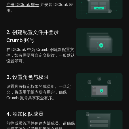
注册 DICloak 账号
并安装 DICloak 应
用。
2. 创建配置文件并登录
Crumb 账号
在 DICloak 中为 Crumb 创建新配置文
件，如有需要可自定义指纹，一般默认
设置即可。
3. 设置角色与权限
设置具有特定权限的成员组。一旦定
义，将应用于组内所有用户，确保
Crumb 账号共享安全有序。
4. 添加团队成员
前往成员管理并创建内部成员。请确保
选择正确的成员组和配置文件组。