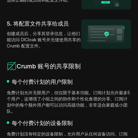
5. 将配置文件共享给成员
创建成员后，分享其登录信息，让他们
能访问 DICloak 账号并无缝使用共享的
Crumb 配置文件。
Crumb 账号的共享限制
每个付费计划的用户限制
免费计划允许无限用户，但仅限于基本功能。订阅计划允许最多5
个用户，这增强了小组之间的协作和个性化食谱的分享。订阅计
划中的每个额外用户都可以访问高级功能，非常适合家庭或小团
队。
每个付费计划的设备限制
免费计划没有特定的设备限制，允许用户从任何设备访问。订阅