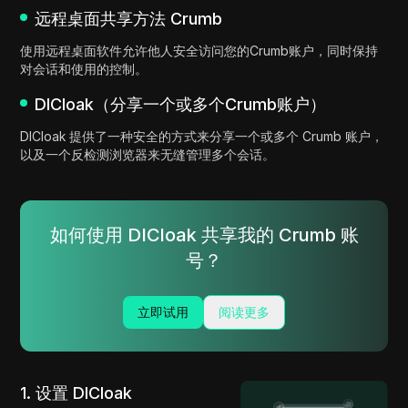
远程桌面共享方法 Crumb
使用远程桌面软件允许他人安全访问您的Crumb账户，同时保持
对会话和使用的控制。
DICloak（分享一个或多个Crumb账户）
DICloak 提供了一种安全的方式来分享一个或多个 Crumb 账户，
以及一个反检测浏览器来无缝管理多个会话。
如何使用 DICloak 共享我的 Crumb 账
号？
立即试用
阅读更多
1. 设置 DICloak