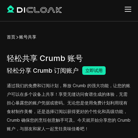
首页
账号共享
轻松共享 Crumb 账号
轻松分享 Crumb 订阅账户
立即试用
通过我们的免费和订阅计划，释放 Crumb 的强大功能，让您的账
户可以在多个设备上共享！享受无缝访问食谱生成的体验，无需
担心暴露您的账户凭据或密码。无论您是使用免费计划利用现有
食材制作美餐，还是选择订阅以获得更好的个性化和高级功能，
Crumb 确保您的烹饪创意触手可及。今天就开始分享您的 Crumb
账户，与朋友和家人一起烹饪美味佳肴吧！