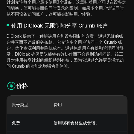
计划允许每个用户最多使用3个设备，这意味着用户可以在设备之
间切换，但可能会面临同时登录的限制。如果多个用户尝试同时
从不同设备访问账户，这可能会影响用户体验。
使用 DICloak 无限制地分享 Crumb 账户
DICloak 提供了一种解决用户和设备限制的方案，通过无缝的账
户共享而不违反服务条款。它允许多个用户访问一个 Crumb 账
户，优化资源利用并降低成本。通过掩盖用户身份和管理同时登
录，DICloak 确保团队能够有效协作而不会遇到访问问题。该工
具对使用共享计划的组织特别有益，因为它通过允许更灵活地访
问 Crumb 的功能来增强协作体验。
价格
账号类型
费用
免费
使用现有食材生成食谱。