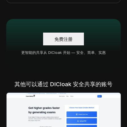
免费注册
更智能的共享从 DICloak 开始 — 安全、简单、实惠
其他可以通过 DICloak 安全共享的账号