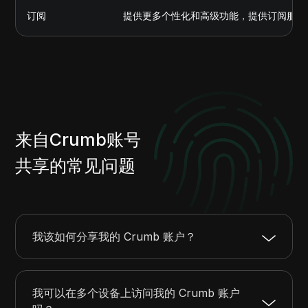
订阅
提供更多个性化和高级功能，提供订阅服务
来自Crumb账号
共享的常见问题
我该如何分享我的 Crumb 账户？
我可以在多个设备上访问我的 Crumb 账户