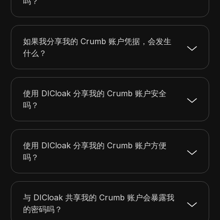
吗？
如果我分享我的 Crumb 账户凭据，会发生
什么？
使用 DICloak 分享我的 Crumb 账户安全
吗？
使用 DICloak 分享我的 Crumb 账户方便
吗？
与 DICloak 共享我的 Crumb 账户会暴露我
的密码吗？