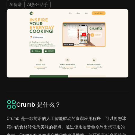
AI食谱
AI烹饪助手
Crumb 是什么？
Crumb 是一款前沿的人工智能驱动的食谱应用程序，可以将您冰
箱中的食材转化为美味的餐点。通过使用语音命令列出您可用的