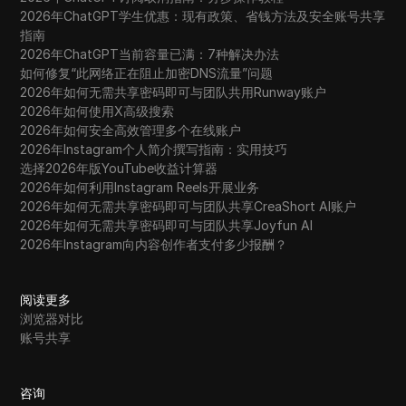
2026年ChatGPT学生优惠：现有政策、省钱方法及安全账号共享
指南
2026年ChatGPT当前容量已满：7种解决办法
如何修复“此网络正在阻止加密DNS流量”问题
2026年如何无需共享密码即可与团队共用Runway账户
2026年如何使用X高级搜索
2026年如何安全高效管理多个在线账户
2026年Instagram个人简介撰写指南：实用技巧
选择2026年版YouTube收益计算器
2026年如何利用Instagram Reels开展业务
2026年如何无需共享密码即可与团队共享CreaShort AI账户
2026年如何无需共享密码即可与团队共享Joyfun AI
2026年Instagram向内容创作者支付多少报酬？
阅读更多
浏览器对比
账号共享
咨询