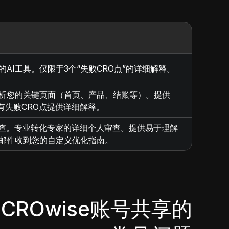
I工具。仅限于3个“失败CRO点”的详细解释。
分析您的关键页面（首页、产品、结账等）。提供
有失败CRO点提供详细解释。
检查。专业转化专家的详细个人审查。提供易于理解
邮件收到您的自定义优化指南。
CROwise账号共享的