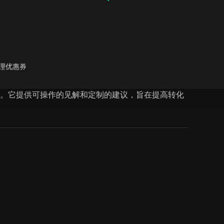
理优惠券
挑战。它提供可操作的见解和定制的建议，旨在提高转化