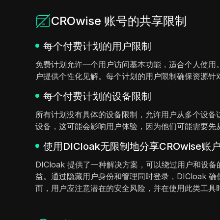
CROwise 账号的共享限制
每个付费计划的用户限制
免费计划允许一个用户访问基本功能，适合个人使用。
户提供个性化见解。每个计划的用户限制确保资源针
每个付费计划的设备限制
所有计划没有具体的设备限制，允许用户从多个设备
设备，这可能会影响用户体验，因为他们可能需要先
使用DICloak无限制地分享CROwise账
DICloak 提供了一种解决方案，可以绕过用户和设
益。通过隐藏用户身份和管理同时登录，DICloa
而，用户应注意潜在的安全风险，并在使用此类工具时确保