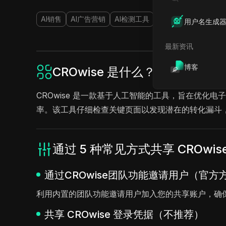
AI销售
AI广告营销
AI检测工具
用户名生成
最新资讯
博客
CROwise 是什么？
CROwise 是一款基于人工智能的工具，旨在优
率。该工具仔细检查关键页面以发现潜在的转化漏斗
通过 5 种常见方式共享 CROwis
通过CROwise团队功能邀请用户（官方
利用内置的团队功能邀请用户加入您的共享账户，确
共享 CROwise 登录凭据（不推荐）