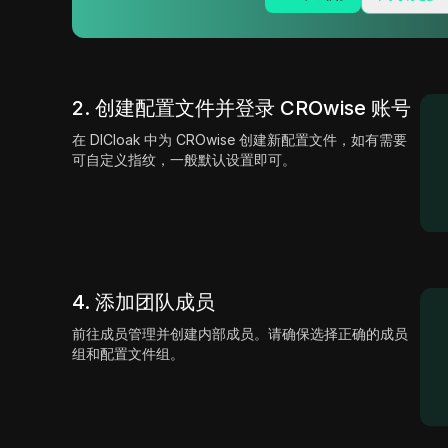
2. 创建配置文件并登录 CROwise 账号
在 DICloak 中为 CROwise 创建新配置文件，如有需要
可自定义指纹，一般默认设置即可。
4. 添加团队成员
前往成员管理并创建内部成员。请确保选择正确的成员
组和配置文件组。