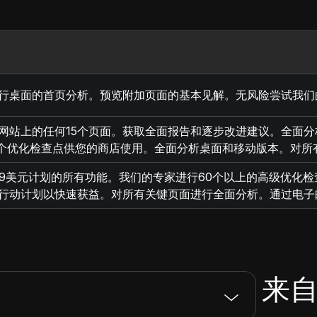
行桌面的首页分析。预览附加页面的基本见解。无风险尝试我们的A
网站上的任何15个页面。获取全面报告和逐步改进建议。全面
多个优化检查点供您的商店使用。全面分析桌面和移动版本。对所
49美元计划的所有功能。我们的专家进行60个以上的高级优化
行动计划以快速获益。对所有关键页面进行全面分析。通过电子
来自