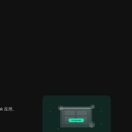
ak 应用。