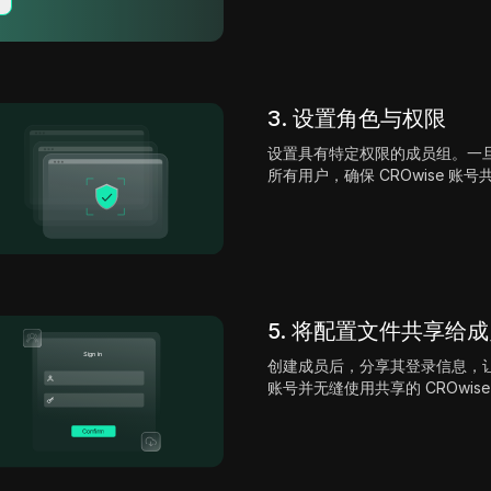
3. 设置角色与权限
设置具有特定权限的成员组。一
所有用户，确保 CROwise 账
5. 将配置文件共享给
创建成员后，分享其登录信息，让他们
账号并无缝使用共享的 CROwis