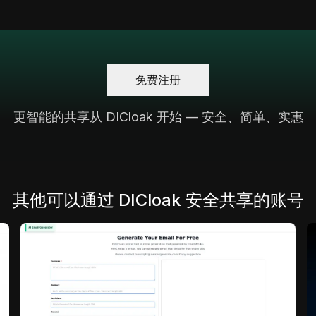
免费注册
更智能的共享从 DICloak 开始 — 安全、简单、实惠
其他可以通过 DICloak 安全共享的账号