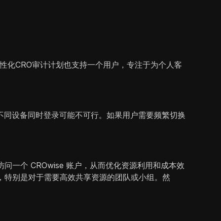
个性化CRO审计计划也支持一个用户，专注于为个人客
不同设备同时登录可能不可行。如果用户需要频繁切换
一个 CROwise 账户，从而优化资源利用和成本效
性，特别是对于需要高效共享资源的团队或小组。然