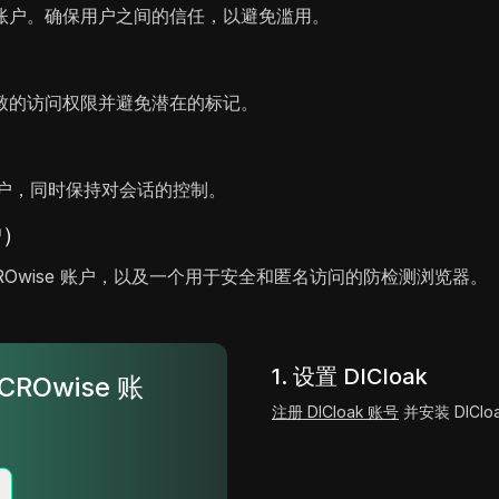
账户。确保用户之间的信任，以避免滥用。
致的访问权限并避免潜在的标记。
账户，同时保持对会话的控制。
户）
CROwise 账户，以及一个用于安全和匿名访问的防检测浏览器。
1. 设置 DICloak
CROwise 账
注册 DICloak 账号
并安装 DIClo