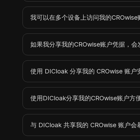
我可以在多个设备上访问我的CROwis
如果我分享我的CROwise账户凭据，
使用 DICloak 分享我的 CROwise 账
使用DICloak分享我的CROwise账户
与 DICloak 共享我的 CROwise 