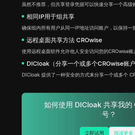
虽然不推荐，但共享登录凭据可以快速分享一个高级
相同IP用于组共享
确保组内所有用户从同一IP地址访问账户，以保持一
远程桌面共享方法 CROwise
使用远程桌面软件允许他人安全访问您的CROwise
DICloak（分享一个或多个CROwise账
DICloak 提供了一种安全的方式来分享一个或多个 
如何使用 DICloak 共享我的 
号？
立即试用
阅读更多