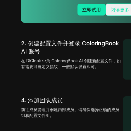
立即试用
阅读更多
2. 创建配置文件并登录 ColoringBook
AI 账号
在 DICloak 中为 ColoringBook AI 创建新配置文件，如
有需要可自定义指纹，一般默认设置即可。
4. 添加团队成员
前往成员管理并创建内部成员。请确保选择正确的成员
组和配置文件组。