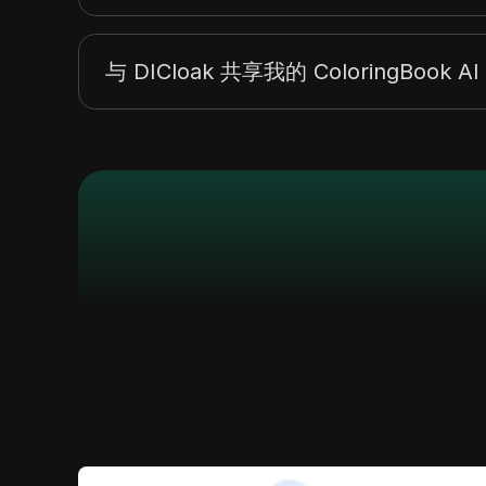
与 DICloak 共享我的 ColoringBo