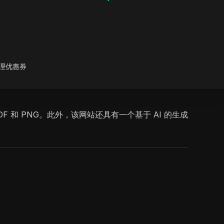
理优惠券
F 和 PNG。此外，该网站还具有一个基于 AI 的生成