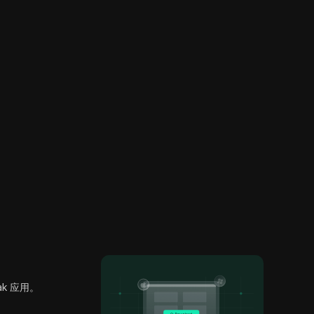
ak 应用。