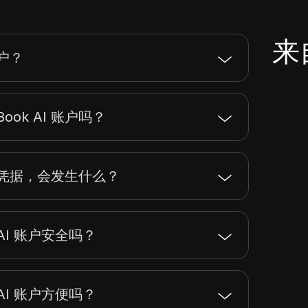
来自
账户？
ook AI 账户吗？
 账户凭据，会发生什么？
k AI 账户安全吗？
k AI 账户方便吗？