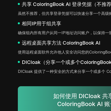
共享 ColoringBook AI 登录凭据（不推
虽然不推荐，但共享登录凭据可以快速分享一个高级
相同IP用于组共享
确保组内所有用户从同一IP地址访问账户，以保持一
远程桌面共享方法 ColoringBook AI
使用远程桌面软件允许他人安全访问您的ColoringB
DICloak（分享一个或多个ColoringBoo
DICloak 提供了一种安全的方式来分享一个或多个 Co
如何使用 DICloak 
ColoringBook AI