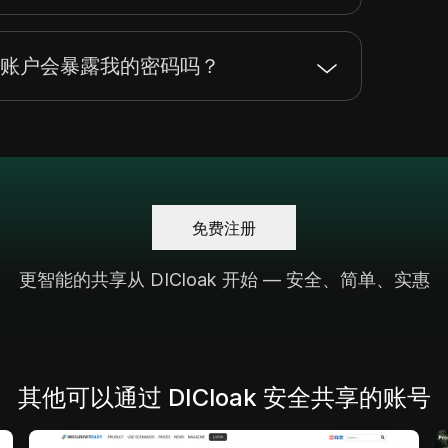
ok AI 账户会暴露我的密码吗？
免费注册
更智能的共享从 DICloak 开始 — 安全、简单、实惠
其他可以通过 DICloak 安全共享的账号