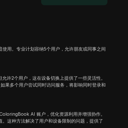
庭使用。专业计划容纳5个用户，允许朋友或同事之间
但允许2个用户，这在设备切换上提供了一些灵活性。
，如果多个用户尝试同时访问服务，将影响同时登录和
ringBook AI 账户，优化资源利用并增强协作。
价值。这种方法解决了用户和设备限制的问题，提供了