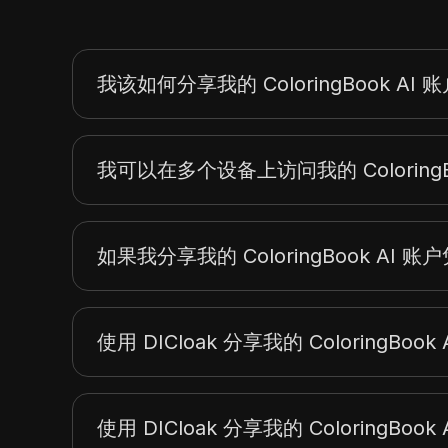
我该如何分享我的 ColoringBook AI 
我可以在多个设备上访问我的 ColoringB
如果我分享我的 ColoringBook AI
使用 DICloak 分享我的 ColoringBoo
使用 DICloak 分享我的 ColoringBoo