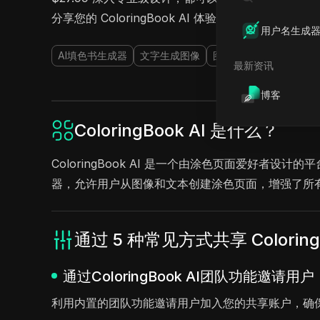
分享您的 ColoringBook AI 体验吧！
用户名生成
AI填色书生成器
文字生成图像
图生图
AI艺术生成器
最新资讯
博客
ColoringBook AI 是什么？
ColoringBook AI 是一个由涂色页面爱好者
器，允许用户从图像和文本创建涂色页面，增强了所
通过 5 种常见方式共享 Coloring
通过ColoringBook AI团队功能邀请
利用内置的团队功能邀请用户加入您的共享账户，确