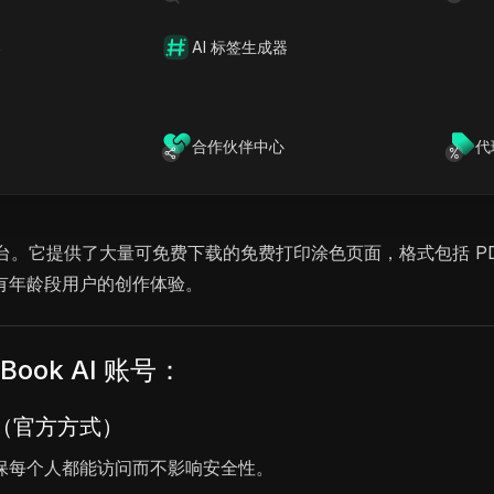
器
AI 标签生成器
合作伙伴中心
代
设计的平台。它提供了大量可免费下载的免费打印涂色页面，格式包括 PD
有年龄段用户的创作体验。
Book AI 账号：
用户（官方方式）
保每个人都能访问而不影响安全性。