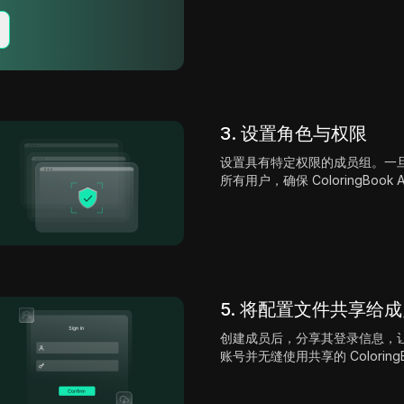
3. 设置角色与权限
设置具有特定权限的成员组。一
所有用户，确保 ColoringBoo
5. 将配置文件共享给
创建成员后，分享其登录信息，让他们
账号并无缝使用共享的 ColoringB