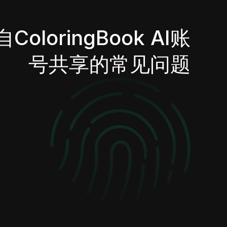
ColoringBook AI账
号共享的常见问题