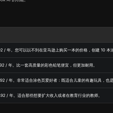
.92 / 年。您可以以不到在亚马逊上购买一本的价格，创建 10 
7.92 / 年。比一套高质量的彩色铅笔便宜，但更加耐用。
35.92 / 年。非常适合涂色页爱好者：既适合儿童的有趣玩具，
9.92 / 年。适合那些想要扩大收入或者在教育行业的教师。