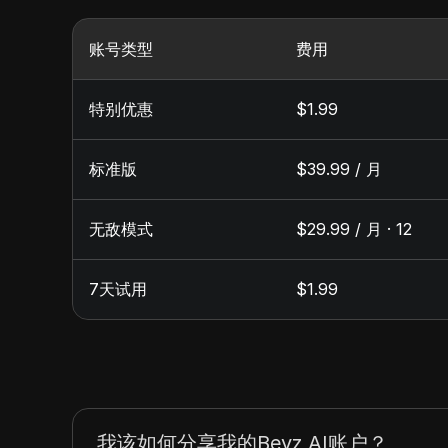
账号类型
费用
特别优惠
$1.99
标准版
$39.99 / 月
无敌模式
$29.99 / 月 · 12
7天试用
$1.99
我该如何分享我的Beyz AI账户？