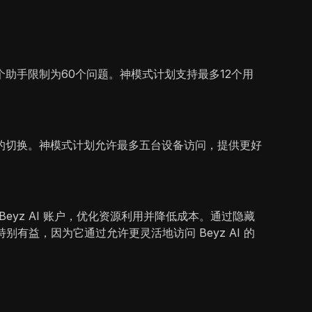
助手限制为60个问题。神模式计划支持最多12个用
的切换。神模式计划允许最多五台设备访问，提供更好
eyz AI 账户，优化资源利用并降低成本。通过隐藏
有益，因为它通过允许更灵活地访问 Beyz AI 的