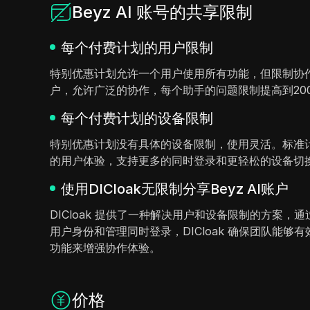
Beyz AI 账号的共享限制
每个付费计划的用户限制
特别优惠计划允许一个用户使用所有功能，但限制协作
户，允许广泛的协作，每个助手的问题限制提高到20
每个付费计划的设备限制
特别优惠计划没有具体的设备限制，使用灵活。标准
的用户体验，支持更多的同时登录和更轻松的设备切
使用DICloak无限制分享Beyz AI账户
DICloak 提供了一种解决用户和设备限制的方案，
用户身份和管理同时登录，DICloak 确保团队能够
功能来增强协作体验。
价格