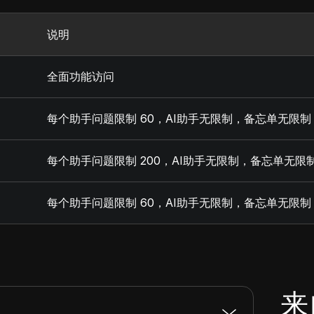
说明
全面功能访问
每个助手问题限制 60，AI助手无限制，备忘单无限制
每个助手问题限制 200，AI助手无限制，备忘单无限
每个助手问题限制 60，AI助手无限制，备忘单无限
来