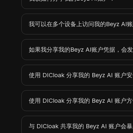
我可以在多个设备上访问我的Beyz AI
如果我分享我的Beyz AI账户凭据，会
使用 DICloak 分享我的 Beyz AI 账
使用 DICloak 分享我的 Beyz AI 账
与 DICloak 共享我的 Beyz AI 账