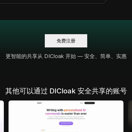
免费注册
更智能的共享从 DICloak 开始 — 安全、简单、实惠
其他可以通过 DICloak 安全共享的账号