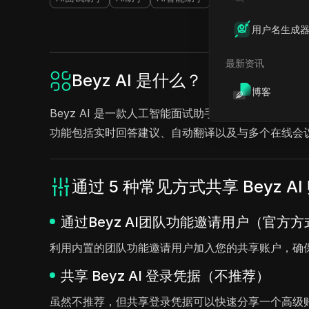
用户名生成
最新资讯
Beyz AI 是什么？
博客
Beyz AI 是一款人工智能面试助手，旨在提升用户
功能包括实时回答建议、自动翻译以及与多个在线会
通过 5 种常见方式共享 Beyz A
通过Beyz AI团队功能邀请用户（官方方
利用内置的团队功能邀请用户加入您的共享账户，确
共享 Beyz AI 登录凭据（不推荐）
虽然不推荐，但共享登录凭据可以快速分享一个高级