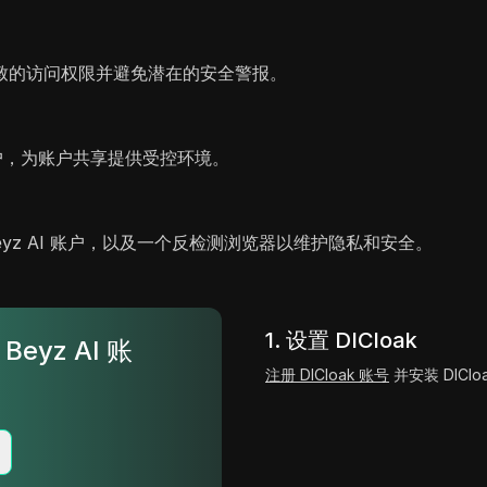
致的访问权限并避免潜在的安全警报。
账户，为账户共享提供受控环境。
）
Beyz AI 账户，以及一个反检测浏览器以维护隐私和安全。
1. 设置 DICloak
eyz AI 账
注册 DICloak 账号
并安装 DIClo