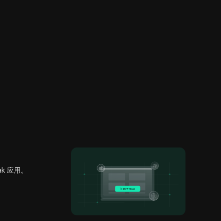
ak 应用。