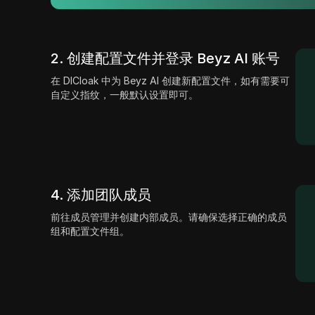
2. 创建配置文件并登录 Beyz AI 账号
在 DICloak 中为 Beyz AI 创建新配置文件，如有需要可
自定义指纹，一般默认设置即可。
4. 添加团队成员
前往成员管理并创建内部成员。请确保选择正确的成员
组和配置文件组。