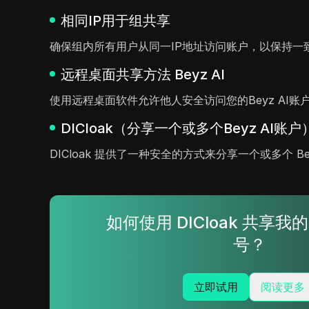
相同IP用于组共享
确保组内所有用户从同一IP地址访问账户，以保持一
远程桌面共享方法 Beyz AI
使用远程桌面软件允许他人安全访问您的Beyz AI
DICloak（分享一个或多个Beyz AI账户
DICloak 提供了一种安全的方式来分享一个或多个 
如何使用 DICloak 共享我的 B
号？
立即试用
阅读更多