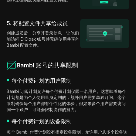
5. 将配置文件共享给成员
创建成员后，分享其登录信息，让他们
能访问 DICloak 账号并无缝使用共享的
Bambi 配置文件。
Bambi 账号的共享限制
每个付费计划的用户限制
Bambi 订阅计划允许每个付费计划仅限一名用户。这意味着每个
计划都是为个人使用量身定制的，额外用户需要单独订阅。这个
限制确保每个用户都有个性化的体验，但如果多个用户需要访问
同一个账户，可能会限制协作的努力。
每个付费计划的设备限制
每个 Bambi 付费计划没有指定设备限制，允许用户从多个设备访