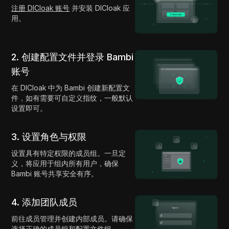
注册 DICloak 账号
并安装 DICloak 应
用。
2. 创建配置文件并登录 Bambi
账号
在 DICloak 中为 Bambi 创建新配置文
件，如有需要可自定义指纹，一般默认
设置即可。
3. 设置角色与权限
设置具有特定权限的成员组。一旦定
义，将应用于组内所有用户，确保
Bambi 账号共享安全有序。
4. 添加团队成员
前往成员管理并创建内部成员。请确保
选择正确的成员组和配置文件组。