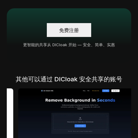
免费注册
更智能的共享从 DICloak 开始 — 安全、简单、实惠
其他可以通过 DICloak 安全共享的账号