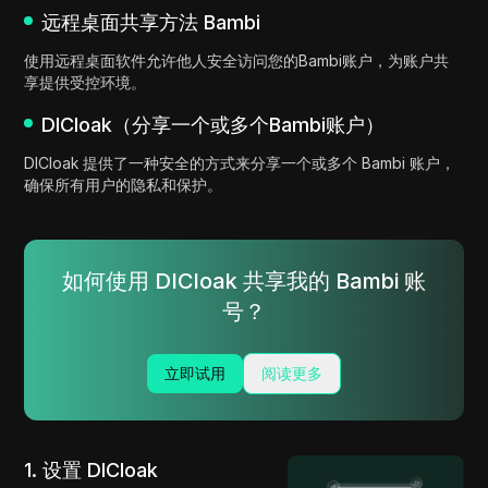
远程桌面共享方法 Bambi
使用远程桌面软件允许他人安全访问您的Bambi账户，为账户共
享提供受控环境。
DICloak（分享一个或多个Bambi账户）
DICloak 提供了一种安全的方式来分享一个或多个 Bambi 账户，
确保所有用户的隐私和保护。
如何使用 DICloak 共享我的 Bambi 账
号？
立即试用
阅读更多
1. 设置 DICloak