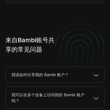
来自Bambi账号共
享的常见问题
我该如何分享我的 Bambi 账户？
我可以在多个设备上访问我的 Bambi 账户
吗？