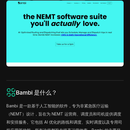
Bambi 是什么？
Bambi 是一款基于人工智能的软件，专为非紧急医疗运输
（NEMT）设计，旨在为 NEMT 运营商、调度员和司机提供调度
和安排服务。它包括 AI 优化的路线和调度、实时调度以及专用司