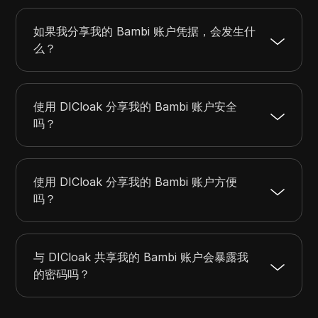
如果我分享我的 Bambi 账户凭据，会发生什
么？
使用 DICloak 分享我的 Bambi 账户安全
吗？
使用 DICloak 分享我的 Bambi 账户方便
吗？
与 DICloak 共享我的 Bambi 账户会暴露我
的密码吗？