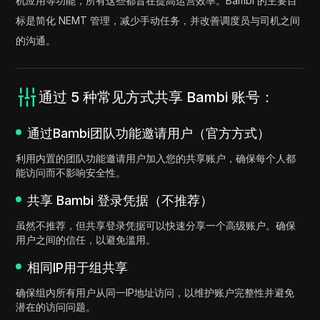
机应用等功能，所有这些都旨在提高运营效率。Bambi 的主要目
标是简化 NEMT 管理，减少手动任务，并改善调度员与司机之间
的沟通。
通过 5 种常见方式共享 Bambi 账号：
通过Bambi团队功能邀请用户（官方方式）
利用内置的团队功能邀请用户加入您的共享账户，确保每个人都
能访问而不影响安全性。
共享 Bambi 登录凭据（不推荐）
虽然不推荐，但共享登录凭据可以快速分享一个高级账户。确保
用户之间的信任，以避免滥用。
相同IP用于组共享
确保组内所有用户从同一IP地址访问，以维护账户完整性并避免
潜在的访问问题。