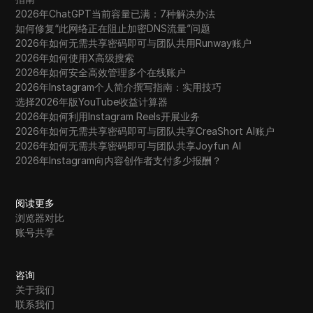
2026年ChatGPT当前容量已满：7种解决办法
如何修复“此网络正在阻止加密DNS流量”问题
2026年如何无需共享密码即可与团队共用Runway账户
2026年如何使用X高级搜索
2026年如何安全高效管理多个在线账户
2026年Instagram个人简介撰写指南：实用技巧
选择2026年版YouTube收益计算器
2026年如何利用Instagram Reels开展业务
2026年如何无需共享密码即可与团队共享CreaShort AI账户
2026年如何无需共享密码即可与团队共享Joyfun AI
2026年Instagram向内容创作者支付多少报酬？
阅读更多
浏览器对比
账号共享
咨询
关于我们
联系我们