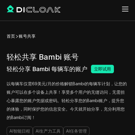
首页
账号共享
轻松共享 Bambi 账号
轻松分享 Bambi 每辆车的账户
立即试用
以每辆车仅需69美元/月的价格解锁Bambi的每辆车计划，让您的
账户可以在多个设备上共享！享受多个用户的无缝访问，无需担
心暴露您的账户凭据或密码。轻松分享您的Bambi账户，提升您
的体验，同时保护您的信息安全。今天就开始分享，充分利用您
的Bambi订阅！
AI智能日程
AI生产力工具
AI任务管理