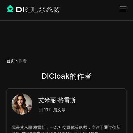
首页
作者
DICloak的作者
艾米丽·格雷斯
137
篇文章
我是艾米丽·格雷斯，一名社交媒体策略师，专注于通过创新