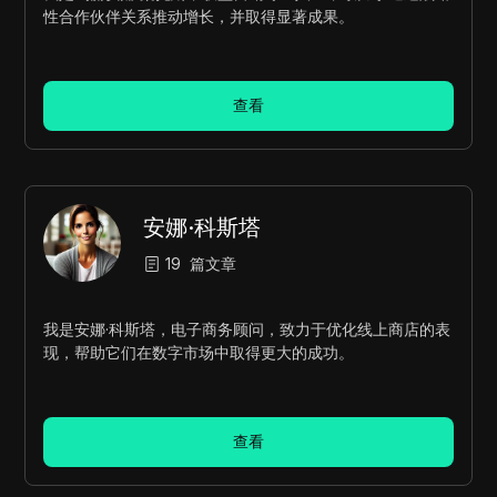
性合作伙伴关系推动增长，并取得显著成果。
查看
安娜·科斯塔
19
篇文章
我是安娜·科斯塔，电子商务顾问，致力于优化线上商店的表
现，帮助它们在数字市场中取得更大的成功。
查看