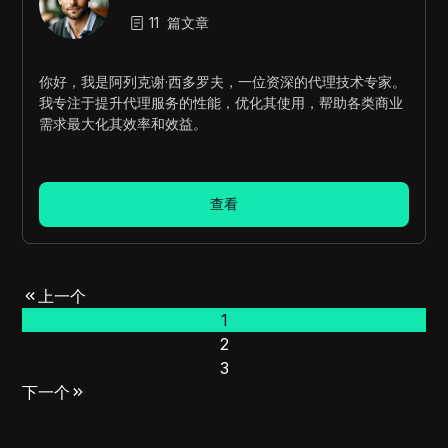
11
篇文章
你好，我是阿列克谢·西多罗夫，一位资深的代理技术专家。
我专注于提升代理服务的性能，优化其使用，帮助各类商业
需求最大化其效率和效益。
查看
上一个
1
2
3
下一个