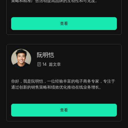
策略和精准广告活动提高品牌的互动性和可见度。
查看
阮明恺
14
篇文章
你好，我是阮明恺，一位经验丰富的电子商务专家，专注于
通过创新的销售策略和绩效优化推动在线业务增长。
查看