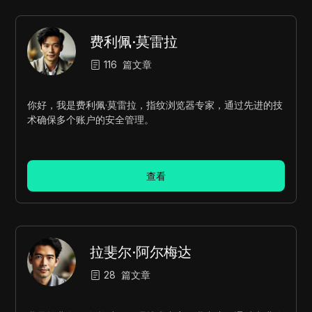
费利佩·莫雷拉
116
篇文章
你好，我是费利佩·莫雷拉，指纹浏览器专家，通过先进的技
术确保多个账户的安全管理。
查看
拉斐尔·阿尔梅达
28
篇文章