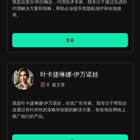
我是拉斐尔·阿尔梅达，代理技术专家。我专注于通过先进的
代理解决方案和策略，帮助企业提升其隐私保护和在线效
率。
查看
叶卡捷琳娜·伊万诺娃
6
篇文章
我是叶卡捷琳娜·伊万诺娃，在线广告专家。我专注于帮助企
业通过有针对性的策略和创新的解决方案，有效地在网络上
推广他们的产品。