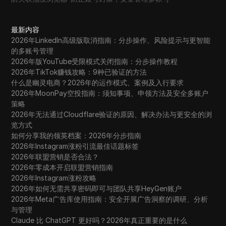
最新内容
2026年LinkedIn高级版取消指南：分步操作、风险提示与更智能
的多账号管理
2026年版YouTube受限模式关闭指南：分步操作教程
2026年TikTok赚钱攻略：9种已验证的方法
什么是幽灵电商？2026年的运作模式、案例及入行要求
2026年MoonPay空投指南：须知事项、申领方法及安全多账户
策略
2026年无法通过Cloudflare验证的原因、解决办法与更安全的浏
览方式
如何分享我的领英档案：2026年分步指南
2026年Instagram涨粉引流最佳话题标签
2026年联盟营销是否合法？
2026年零成本开启联盟营销指南
2026年Instagram涨粉攻略
2026年如何无需共享密码即可与团队共享HeyGen账户
2026年Meta广告库使用指南：安全开展广告洞察的调研、分析
与管理
Claude 比 ChatGPT 更好吗？2026年真正重要的是什么