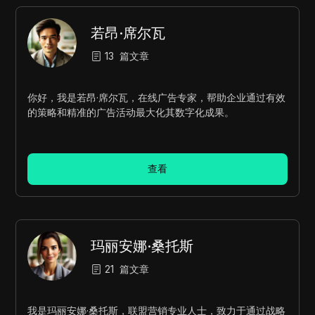
若昂·席尔瓦
13
篇文章
你好，我是若昂·席尔瓦，在线广告专家，帮助企业通过有效
的策略和精准的广告活动最大化其数字化成果。
查看
玛丽安娜·桑托斯
21
篇文章
我是玛丽安娜·桑托斯，联盟营销专业人士，致力于通过战略