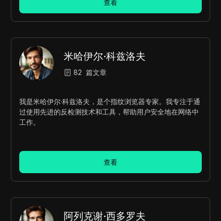
查看
米哈伊尔·科兹洛夫
82
篇文章
我是米哈伊尔·科兹洛夫，是个指纹浏览器专家。我专注于通
过使用先进的反检测技术和工具，帮助用户安全地在网络中
工作。
查看
阿列克谢·西多罗夫