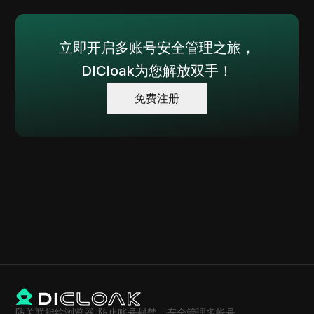
立即开启多账号安全管理之旅，
DICloak为您解放双手！
免费注册
防关联指纹浏览器-防止账号封禁，安全管理多帐号